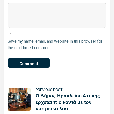
Save my name, email, and website in this browser for
the next time I comment.
PREVIOUS POST
Ο Δήμος Ηρακλείου Αττικής
έρχεται πιο κοντά με τον
κυπριακό λαό