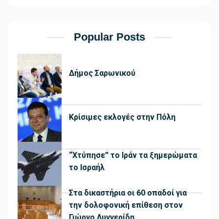
Popular Posts
Δήμος Σαρωνικού
Κρίσιμες εκλογές στην Πόλη
“Χτύπησε” το Ιράν τα ξημερώματα
το Ισραήλ
Στα δικαστήρια οι 60 οπαδοί για
την δολοφονική επίθεση στον
Γιώργο Λυγγερίδη