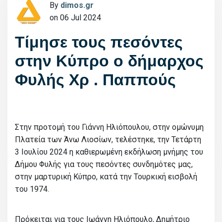
By
dimos.gr
on 06 Jul 2024
Τίμησε τους πεσόντες
στην Κύπρο ο δήμαρχος
Φυλής Χρ . Παππούς
Στην προτομή του Γιάννη Ηλιόπουλου, στην ομώνυμη
Πλατεία των Άνω Λιοσίων, τελέστηκε, την Τετάρτη
3 Ιουλίου 2024 η καθιερωμένη εκδήλωση μνήμης του
Δήμου Φυλής για τους πεσόντες συνδημότες μας,
στην μαρτυρική Κύπρο, κατά την Τουρκική εισβολή
του 1974.
Πρόκειται για τους Ιωάννη Ηλιόπουλο, Δημήτριο