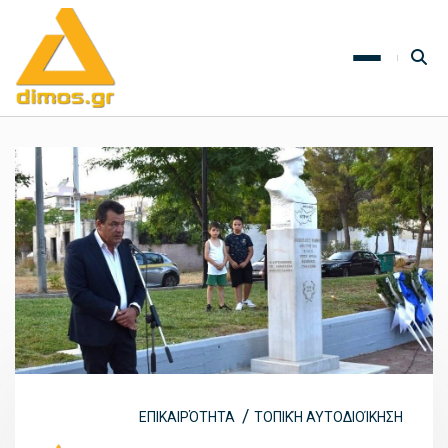
ΕΠΙΚΑΙΡΌΤΗΤΑ
ΤΟΠΙΚΉ ΑΥΤΟΔΙΟΊΚΗΣΗ