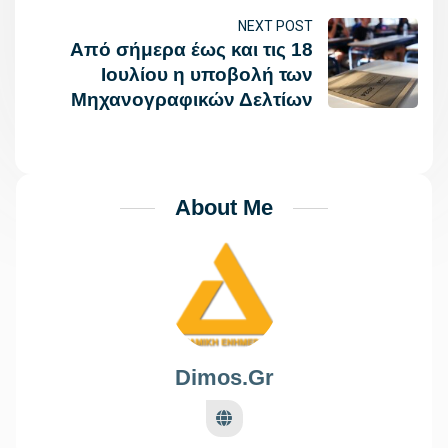
NEXT POST
Από σήμερα έως και τις 18
Ιουλίου η υποβολή των
Μηχανογραφικών Δελτίων
About Me
Dimos.gr