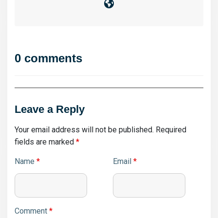
0 comments
Leave a Reply
Your email address will not be published.
Required
fields are marked
*
Name
*
Email
*
Comment
*