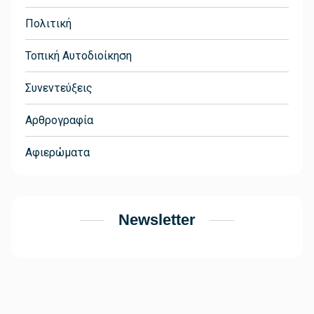
Πολιτική
Τοπική Αυτοδιοίκηση
Συνεντεύξεις
Αρθρογραφία
Αφιερώματα
Newsletter