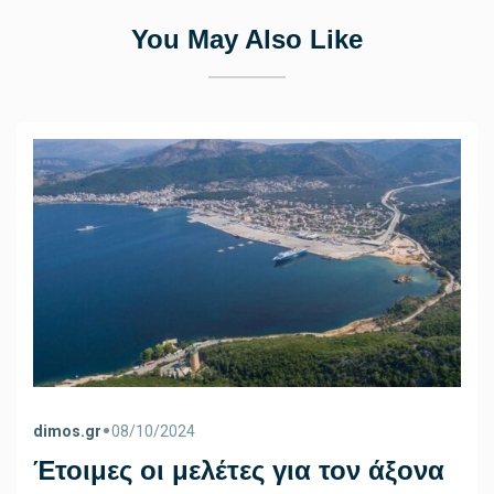
You May Also Like
•
dimos.gr
08/10/2024
Έτοιμες οι μελέτες για τον άξονα