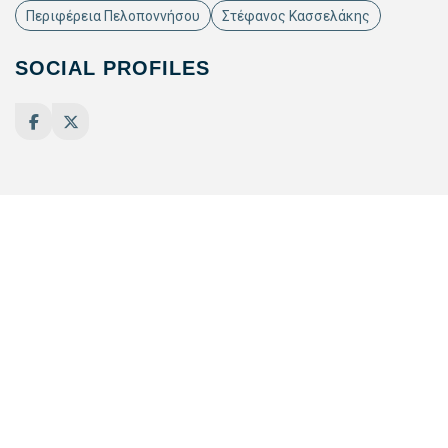
Περιφέρεια Πελοποννήσου
Στέφανος Κασσελάκης
SOCIAL PROFILES