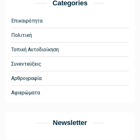
Categories
Επικαιρότητα
Πολιτική
Τοπική Αυτοδιοίκηση
Συνεντεύξεις
Αρθρογραφία
Αφιερώματα
Newsletter