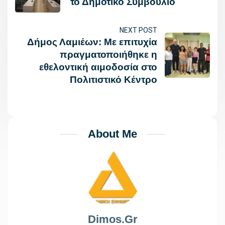
το Δημοτικό Συμβούλιο
NEXT POST
Δήμος Λαμιέων: Με επιτυχία
πραγματοποιήθηκε η
εθελοντική αιμοδοσία στο
Πολιτιστικό Κέντρο
About Me
Dimos.gr