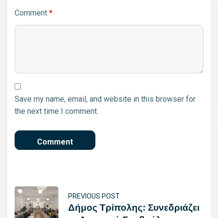
Comment
*
Save my name, email, and website in this browser for
the next time I comment.
PREVIOUS POST
Δήμος Τρίπολης: Συνεδριάζει