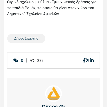
θερινό σχολείο, με θέμα «Εμψυχωτικές δράσεις για
τα παιδιά Ρομά», το οποίο θα γίνει στον χώρο του
Δημοτικού Σχολείου Αμυκλών.
Δήμος Σπάρτης
0
223
Dimos.gr