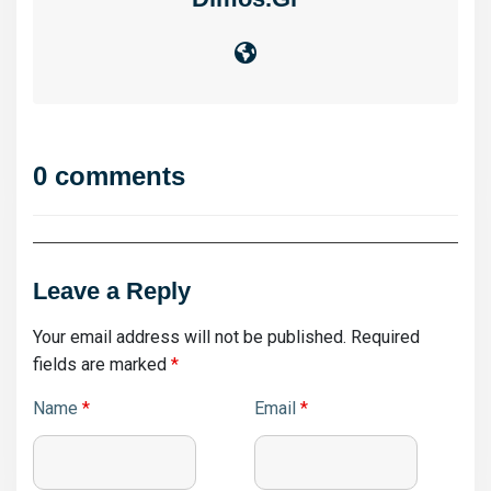
0 comments
Leave a Reply
Your email address will not be published.
Required
fields are marked
*
Name
*
Email
*