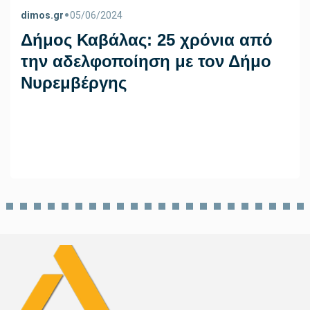
•
dimos.gr
05/06/2024
Δήμος Καβάλας: 25 χρόνια από
την αδελφοποίηση με τον Δήμο
Νυρεμβέργης