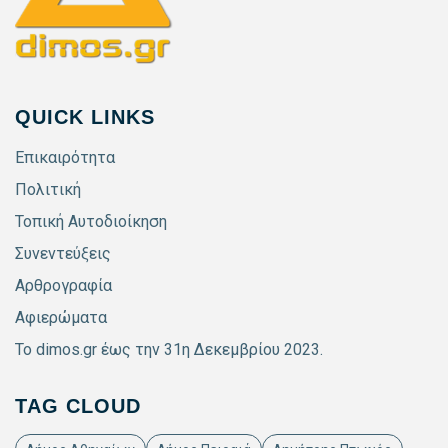
QUICK LINKS
Επικαιρότητα
Πολιτική
Τοπική Αυτοδιοίκηση
Συνεντεύξεις
Αρθρογραφία
Αφιερώματα
Το dimos.gr έως την 31η Δεκεμβρίου 2023.
TAG CLOUD