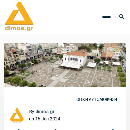
ΤΟΠΙΚΉ ΑΥΤΟΔΙΟΊΚΗΣΗ
By
dimos.gr
on 16 Jun 2024