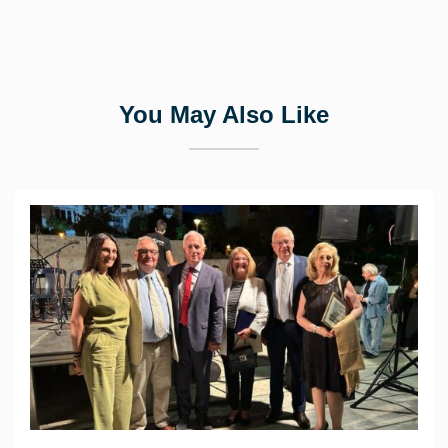
You May Also Like