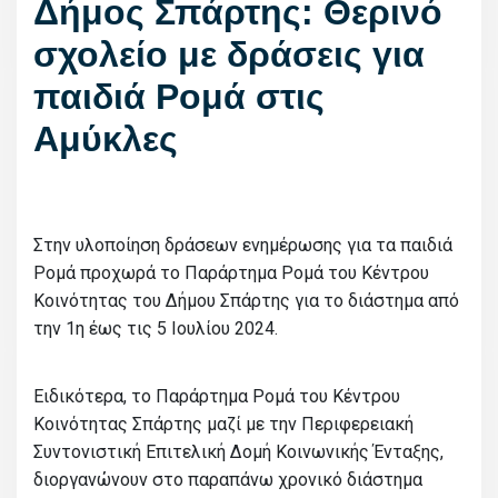
Δήμος Σπάρτης: Θερινό
σχολείο με δράσεις για
παιδιά Ρομά στις
Αμύκλες
Στην υλοποίηση δράσεων ενημέρωσης για τα παιδιά
Ρομά προχωρά το Παράρτημα Ρομά του Κέντρου
Κοινότητας του Δήμου Σπάρτης για το διάστημα από
την 1η έως τις 5 Ιουλίου 2024.
Ειδικότερα, το Παράρτημα Ρομά του Κέντρου
Κοινότητας Σπάρτης μαζί με την Περιφερειακή
Συντονιστική Επιτελική Δομή Κοινωνικής Ένταξης,
διοργανώνουν στο παραπάνω χρονικό διάστημα