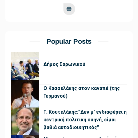
Popular Posts
Δήμος Σαρωνικού
Ο Κασσελάκης στον καναπέ (της
Γερμανού)
Γ. Κουτελάκης:”Δεν μ’ ενδιαφέρει η
κεντρική πολιτική σκηνή, είμαι
βαθιά αυτοδιοικητικός”