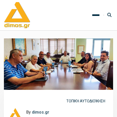
ΤΟΠΙΚΉ ΑΥΤΟΔΙΟΊΚΗΣΗ
By
dimos.gr