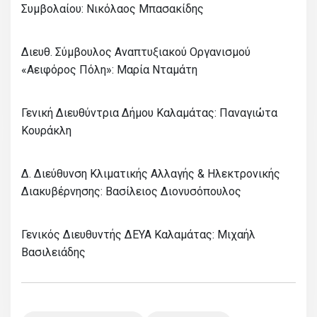
Συμβολαίου: Νικόλαος Μπασακίδης
Διευθ. Σύμβουλος Αναπτυξιακού Οργανισμού
«Αειφόρος Πόλη»: Μαρία Νταμάτη
Γενική Διευθύντρια Δήμου Καλαμάτας: Παναγιώτα
Κουράκλη
Δ. Διεύθυνση Κλιματικής Αλλαγής & Ηλεκτρονικής
Διακυβέρνησης: Βασίλειος Διονυσόπουλος
Γενικός Διευθυντής ΔΕΥΑ Καλαμάτας: Μιχαήλ
Βασιλειάδης