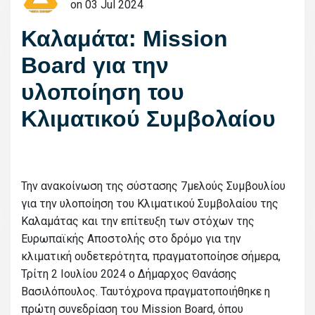
on 03 Jul 2024
Καλαμάτα: Mission
Board για την
υλοποίηση του
Κλιματικού Συμβολαίου
Την ανακοίνωση της σύστασης 7μελούς Συμβουλίου
για την υλοποίηση του Κλιματικού Συμβολαίου της
Καλαμάτας και την επίτευξη των στόχων της
Ευρωπαϊκής Αποστολής στο δρόμο για την
κλιματική ουδετερότητα, πραγματοποίησε σήμερα,
Τρίτη 2 Ιουλίου 2024 ο Δήμαρχος Θανάσης
Βασιλόπουλος. Ταυτόχρονα πραγματοποιήθηκε η
πρώτη συνεδρίαση του Mission Board, όπου