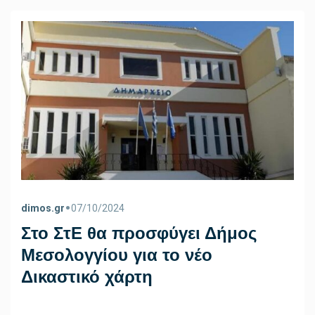
•
dimos.gr
07/10/2024
Στο ΣτΕ θα προσφύγει Δήμος
Μεσολογγίου για το νέο
Δικαστικό χάρτη