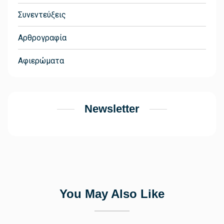
Συνεντεύξεις
Αρθρογραφία
Αφιερώματα
Newsletter
You May Also Like