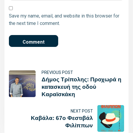
Save my name, email, and website in this browser for
the next time I comment.
PREVIOUS POST
Δήμος Τρίπολης: Προχωρά η
κατασκευή της οδού
Καραϊσκάκη
NEXT POST
Καβάλα: 67ο Φεστιβάλ
Φιλίππων