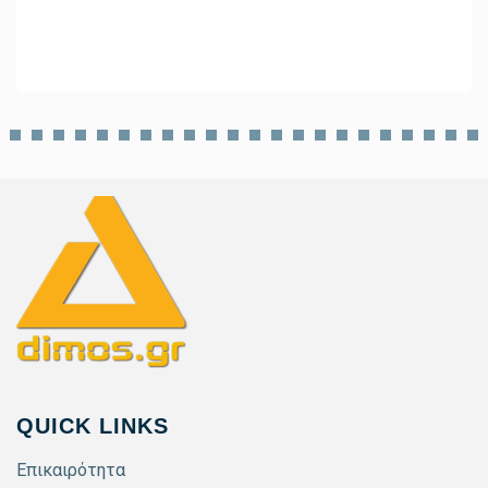
QUICK LINKS
Επικαιρότητα