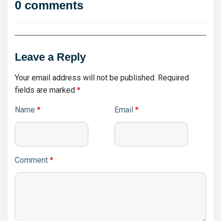
0 comments
Leave a Reply
Your email address will not be published.
Required
fields are marked
*
Name
*
Email
*
Comment
*