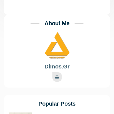
About Me
Dimos.gr
Popular Posts