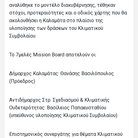
αναλύθηκε το μοντέλο διακυβέρνησης, τέθηκαν
στόχοι, προτεραιότητες και ο οδικός χάρτης που θα
ακολουθήσει η Καλαμάτα στο πλαίσιο της
υλοποίησης των δράσεων του Κλιματικού
Συμβολαίου.
Το 7μελές Mission Board αποτελούν οι:
Δήμαρχος Καλαμάτας: Θανάσης Βασιλόπουλος
(Πρόεδρος)
Αντιδήμαρχος Στρ. Σχεδιασμού & Κλιματικής
Ουδετερότητας: Βασίλειος Παπαευσταθίου
(υπεύθυνος υλοποίησης Κλιματικού Συμβολαίου)
Επιστημονικός συνεργάτης για θέματα Κλιματικού