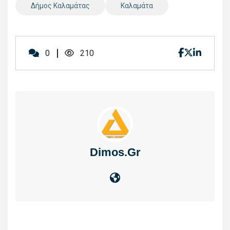
Δήμος Καλαμάτας
Καλαμάτα
0
210
Dimos.gr