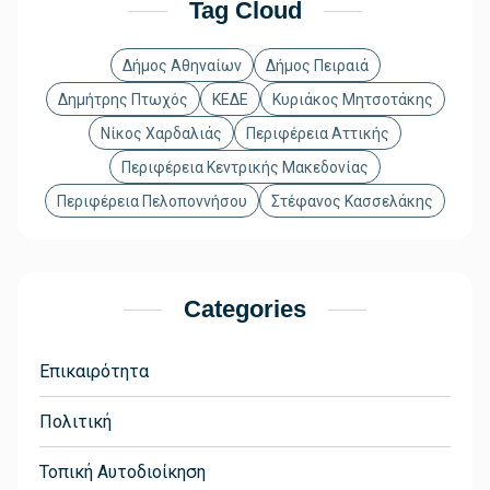
Tag Cloud
Δήμος Αθηναίων
Δήμος Πειραιά
Δημήτρης Πτωχός
ΚΕΔΕ
Κυριάκος Μητσοτάκης
Νίκος Χαρδαλιάς
Περιφέρεια Αττικής
Περιφέρεια Κεντρικής Μακεδονίας
Περιφέρεια Πελοποννήσου
Στέφανος Κασσελάκης
Categories
Επικαιρότητα
Πολιτική
Τοπική Αυτοδιοίκηση