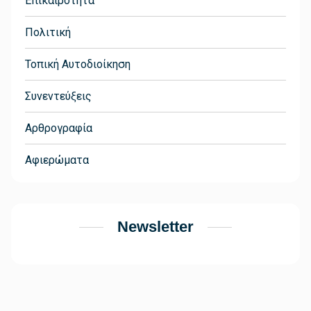
Επικαιρότητα
Πολιτική
Τοπική Αυτοδιοίκηση
Συνεντεύξεις
Αρθρογραφία
Αφιερώματα
Newsletter