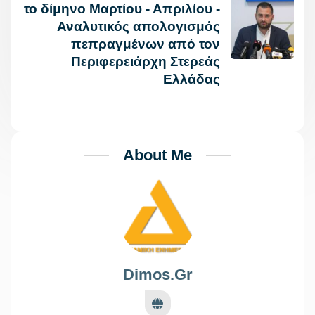
το δίμηνο Μαρτίου - Απριλίου -
Αναλυτικός απολογισμός
πεπραγμένων από τον
Περιφερειάρχη Στερεάς
Ελλάδας
About Me
Dimos.gr