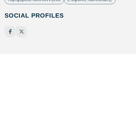
SOCIAL PROFILES