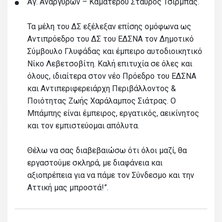
Αγ. Αναργύρων – Καματερού Σταύρος Τσίρμπας.
Τα μέλη του ΔΣ εξέλεξαν επίσης ομόφωνα ως
Αντιπρόεδρο του ΔΣ του ΕΔΣΝΑ τον Δημοτικό
Σύμβουλο Γλυφάδας και έμπειρο αυτοδιοικητικό
Νίκο Λεβετσοβίτη. Καλή επιτυχία σε όλες και
όλους, ιδιαίτερα στον νέο Πρόεδρο του ΕΔΣΝΑ
και Αντιπεριφερειάρχη Περιβάλλοντος &
Ποιότητας Ζωής Χαράλαμπος Σιάτρας. Ο
Μπάμπης είναι έμπειρος, εργατικός, αεικίνητος
και τον εμπιστεύομαι απόλυτα.
Θέλω να σας διαβεβαιώσω ότι όλοι μαζί, θα
εργαστούμε σκληρά, με διαφάνεια και
αξιοπρέπεια για να πάμε τον Σύνδεσμο και την
Αττική μας μπροστά!”.