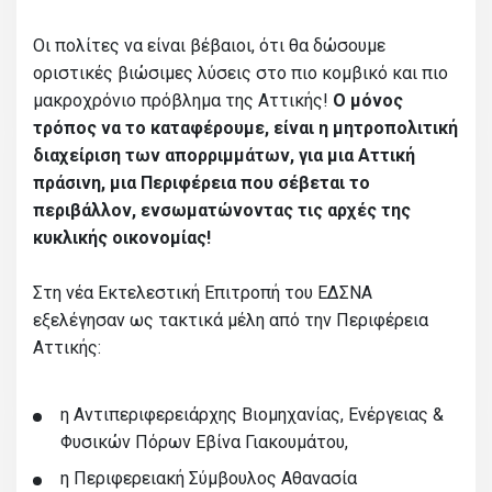
Οι πολίτες να είναι βέβαιοι, ότι θα δώσουμε
οριστικές βιώσιμες λύσεις στο πιο κομβικό και πιο
μακροχρόνιο πρόβλημα της Αττικής!
Ο μόνος
τρόπος να το καταφέρουμε, είναι η μητροπολιτική
διαχείριση των απορριμμάτων, για μια Αττική
πράσινη, μια Περιφέρεια που σέβεται το
περιβάλλον, ενσωματώνοντας τις αρχές της
κυκλικής οικονομίας!
Στη νέα Εκτελεστική Επιτροπή του ΕΔΣΝΑ
εξελέγησαν ως τακτικά μέλη από την Περιφέρεια
Αττικής:
η Αντιπεριφερειάρχης Βιομηχανίας, Ενέργειας &
Φυσικών Πόρων Εβίνα Γιακουμάτου,
η Περιφερειακή Σύμβουλος Αθανασία