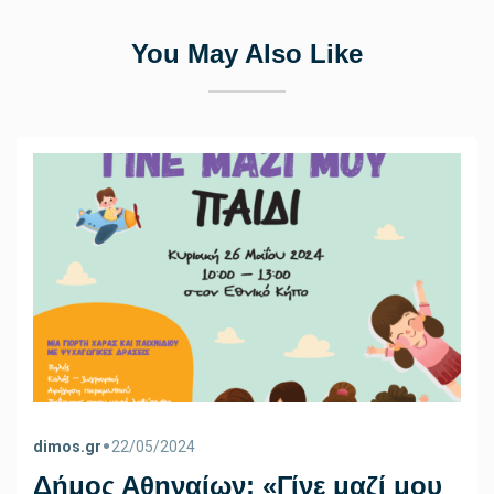
You May Also Like
•
dimos.gr
22/05/2024
Δήμος Αθηναίων: «Γίνε μαζί μου