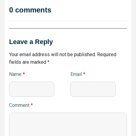
0 comments
Leave a Reply
Your email address will not be published.
Required
fields are marked
*
Name
*
Email
*
Comment
*