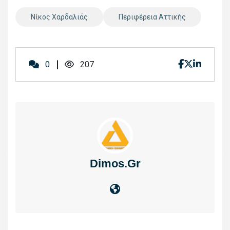
Νίκος Χαρδαλιάς
Περιφέρεια Αττικής
0
207
Dimos.gr