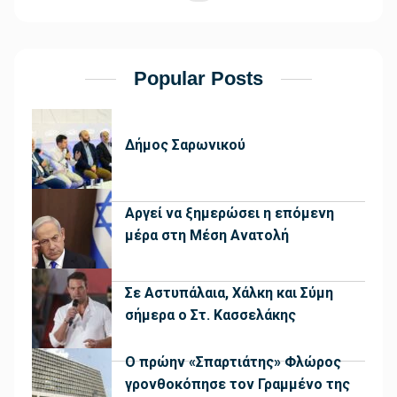
Popular Posts
Δήμος Σαρωνικού
Αργεί να ξημερώσει η επόμενη
μέρα στη Μέση Ανατολή
Σε Αστυπάλαια, Χάλκη και Σύμη
σήμερα ο Στ. Κασσελάκης
Ο πρώην «Σπαρτιάτης» Φλώρος
γρονθοκόπησε τον Γραμμένο της