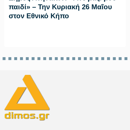
παιδί» – Την Κυριακή 26 Μαΐου
στον Εθνικό Κήπο