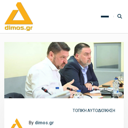
ΤΟΠΙΚΉ ΑΥΤΟΔΙΟΊΚΗΣΗ
By
dimos.gr