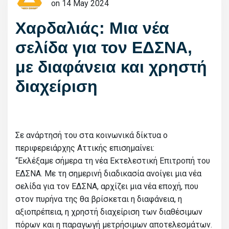
on 14 May 2024
Χαρδαλιάς: Μια νέα
σελίδα για τον ΕΔΣΝΑ,
με διαφάνεια και χρηστή
διαχείριση
Σε ανάρτησή του στα κοινωνικά δίκτυα ο
περιφερειάρχης Αττικής επισημαίνει:
“Εκλέξαμε σήμερα τη νέα Εκτελεστική Επιτροπή του
ΕΔΣΝΑ. Με τη σημερινή διαδικασία ανοίγει μια νέα
σελίδα για τον ΕΔΣΝΑ, αρχίζει μια νέα εποχή, που
στον πυρήνα της θα βρίσκεται η διαφάνεια, η
αξιοπρέπεια, η χρηστή διαχείριση των διαθέσιμων
πόρων και η παραγωγή μετρήσιμων αποτελεσμάτων.