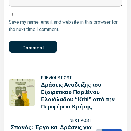
Save my name, email, and website in this browser for
the next time I comment.
PREVIOUS POST
Δράσεις Ανάδειξης του
Εξαιρετικού Παρθένου
Ελαιόλαδου “Kriti” από την
Περιφέρεια Κρήτης
NEXT POST
Σπανός: Έργα και Δράσεις για