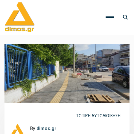
ΤΟΠΙΚΉ ΑΥΤΟΔΙΟΊΚΗΣΗ
By
dimos.gr