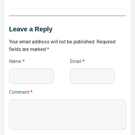
Leave a Reply
Your email address will not be published.
Required
fields are marked
*
Name
*
Email
*
Comment
*