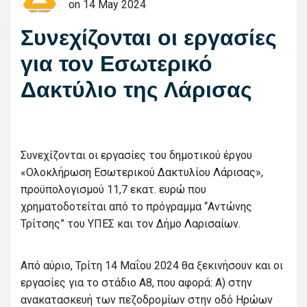
on 14 May 2024
Συνεχίζονται οι εργασίες
για τον Εσωτερικό
Δακτύλιο της Λάρισας
Συνεχίζονται οι εργασίες του δημοτικού έργου
«Ολοκλήρωση Εσωτερικού Δακτυλίου Λάρισας»,
προϋπολογισμού 11,7 εκατ. ευρώ που
χρηματοδοτείται από το πρόγραμμα “Αντώνης
Τρίτσης” του ΥΠΕΣ και τον Δήμο Λαρισαίων.
Από αύριο, Τρίτη 14 Μαΐου 2024 θα ξεκινήσουν και οι
εργασίες για το στάδιο Α8, που αφορά: Α) στην
ανακατασκευή των πεζοδρομίων στην οδό Ηρώων