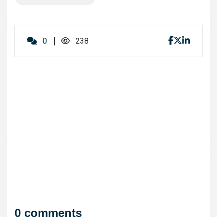
0
238
0 comments