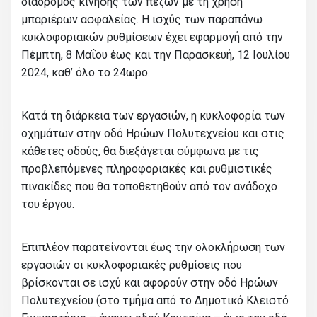
διάδρομος κίνησης των πεζών με τη χρήση
μπαριέρων ασφαλείας. Η ισχύς των παραπάνω
κυκλοφοριακών ρυθμίσεων έχει εφαρμογή από την
Πέμπτη, 8 Μαΐου έως και την Παρασκευή, 12 Ιουλίου
2024, καθ’ όλο το 24ωρο.
Κατά τη διάρκεια των εργασιών, η κυκλοφορία των
οχημάτων στην οδό Ηρώων Πολυτεχνείου και στις
κάθετες οδούς, θα διεξάγεται σύμφωνα με τις
προβλεπόμενες πληροφοριακές και ρυθμιστικές
πινακίδες που θα τοποθετηθούν από τον ανάδοχο
του έργου.
Επιπλέον παρατείνονται έως την ολοκλήρωση των
εργασιών οι κυκλοφοριακές ρυθμίσεις που
βρίσκονται σε ισχύ και αφορούν στην οδό Ηρώων
Πολυτεχνείου (στο τμήμα από το Δημοτικό Κλειστό