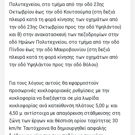
Πολυτεχνείου, στο τμήμα από την οδό 23ης
Οκτωβρίου έως την οδό Κουτσούμπα (στη δεξιά
πλευρά κατά τη φορά κίνησης των οχημάτων από
την οδό 23ης Οκτωβρίου προς την οδό Υψηλάντου)
και Β) στην ανακατασκευή των πεζοδρομίων στην
οδό Ηρώων Πολυτεχνείου, στο τμήμα από την οδό
Πίνδου έως την οδό Μαυροβουνίου (στη δεξιά
πλευρά κατά τη φορά κίνησης των οχημάτων από
την οδό Υψηλάντου προς την οδό Βόλου).
Για τους λόγους αυτούς θα εφαρμοστούν
προσωρινές κυκλοφοριακές ρυθμίσεις με την
κυκλοφορία να διεξάγεται σε μία λωρίδα
κυκλοφορίας ανά κατεύθυνση πλάτους 5,00 μ. και
4,50 μ. αντίστοιχα με απαγόρευση στάθμευσης στη
ζώνη των έργων και θέσπιση ορίου ταχύτητας 30
km/hr. Ταυτόχρονα θα δημιουργηθεί ασφαλής