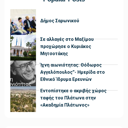
Δήμος Σαρωνικού
Σε αλλαγές στο Μαξίμου
προχώρησε ο Κυριάκος
Μητσοτάκης
Ίχνη αιωνιότητας: Θόδωρος
Αγγελόπουλος”- Ημερίδα στο
Εθνικό Ίδρυμα Ερευνών
Εντοπίστηκε ο ακριβής χώρος
ταφής του Πλάτωνα στην
«Ακαδημία Πλάτωνος»