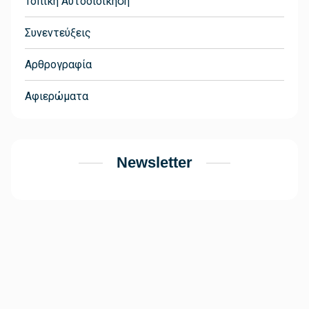
Τοπική Αυτοδιοίκηση
Συνεντεύξεις
Αρθρογραφία
Αφιερώματα
Newsletter