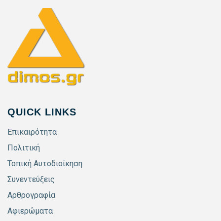
QUICK LINKS
Επικαιρότητα
Πολιτική
Τοπική Αυτοδιοίκηση
Συνεντεύξεις
Αρθρογραφία
Αφιερώματα