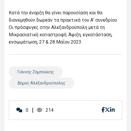
Κατά την έναρξη θα γίνει παρουσίαση και θα
διανεμηθούν δωρεάν τα πρακτικά του Α’ συνεδρίου
Οι πρόσφυγες στην Αλεξανδρούπολη μετά τη
Μικρασιατική καταστροφή: Άφιξη, εγκατάσταση,
ενσωμάτωση, 27 & 28 Μαΐου 2023.
Γιάννης Ζαμπούκης
Δήμος Αλεξανδρούπολης
0
214