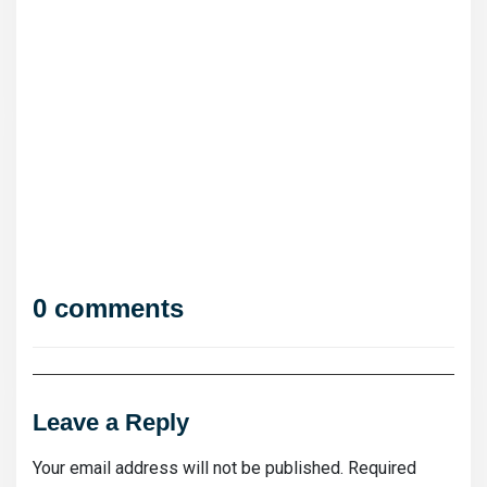
0 comments
Leave a Reply
Your email address will not be published.
Required