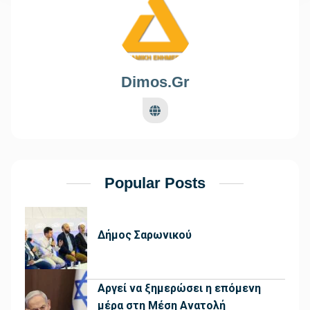
Dimos.gr
Popular Posts
Δήμος Σαρωνικού
Αργεί να ξημερώσει η επόμενη
μέρα στη Μέση Ανατολή