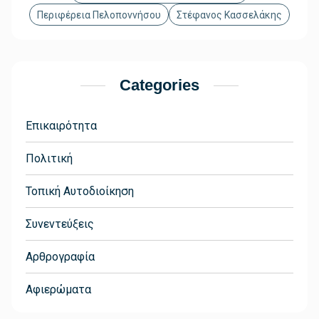
Περιφέρεια Πελοποννήσου
Στέφανος Κασσελάκης
Categories
Επικαιρότητα
Πολιτική
Τοπική Αυτοδιοίκηση
Συνεντεύξεις
Αρθρογραφία
Αφιερώματα