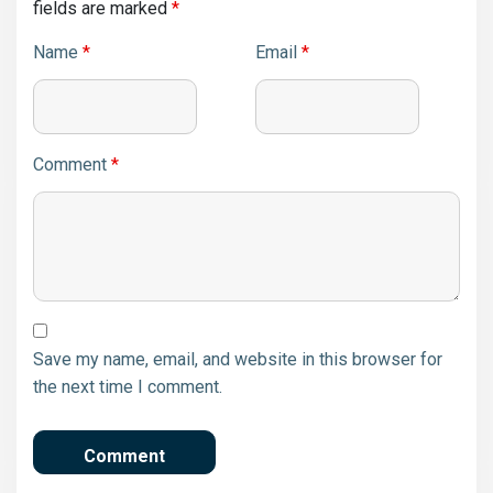
fields are marked
*
Name
*
Email
*
Comment
*
Save my name, email, and website in this browser for
the next time I comment.