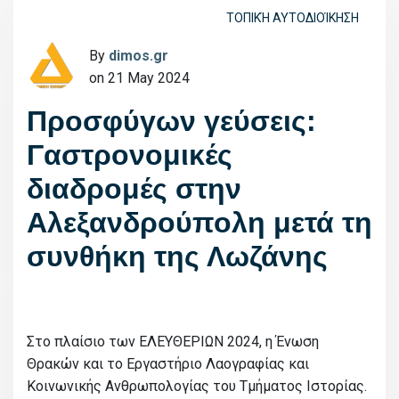
ΤΟΠΙΚΉ ΑΥΤΟΔΙΟΊΚΗΣΗ
By
dimos.gr
on 21 May 2024
Προσφύγων γεύσεις:
Γαστρονομικές
διαδρομές στην
Αλεξανδρούπολη μετά τη
συνθήκη της Λωζάνης
Στο πλαίσιο των ΕΛΕΥΘΕΡΙΩΝ 2024, η Ένωση
Θρακών και το Εργαστήριο Λαογραφίας και
Κοινωνικής Ανθρωπολογίας του Τμήματος Ιστορίας.