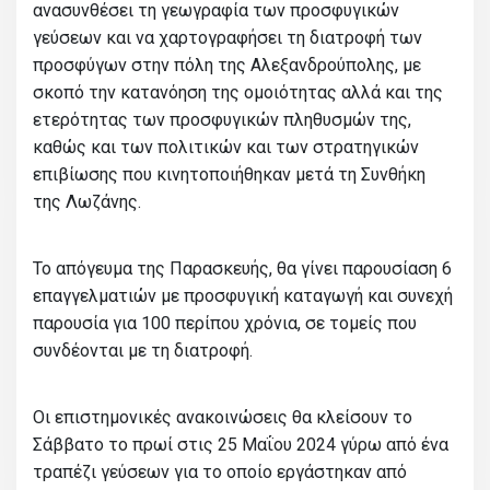
ανασυνθέσει τη γεωγραφία των προσφυγικών
γεύσεων και να χαρτογραφήσει τη διατροφή των
προσφύγων στην πόλη της Αλεξανδρούπολης, με
σκοπό την κατανόηση της ομοιότητας αλλά και της
ετερότητας των προσφυγικών πληθυσμών της,
καθώς και των πολιτικών και των στρατηγικών
επιβίωσης που κινητοποιήθηκαν μετά τη Συνθήκη
της Λωζάνης.
Το απόγευμα της Παρασκευής, θα γίνει παρουσίαση 6
επαγγελματιών με προσφυγική καταγωγή και συνεχή
παρουσία για 100 περίπου χρόνια, σε τομείς που
συνδέονται με τη διατροφή.
Οι επιστημονικές ανακοινώσεις θα κλείσουν το
Σάββατο το πρωί στις 25 Μαΐου 2024 γύρω από ένα
τραπέζι γεύσεων για το οποίο εργάστηκαν από