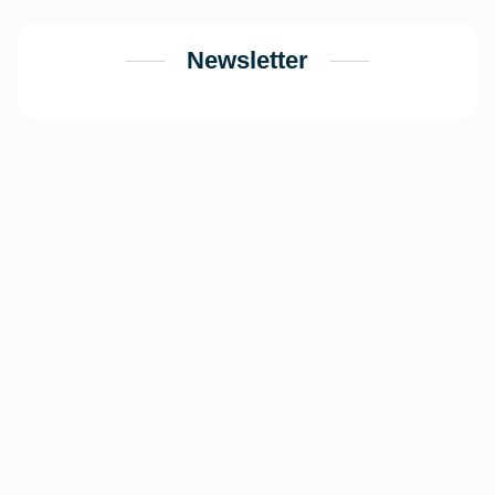
Newsletter