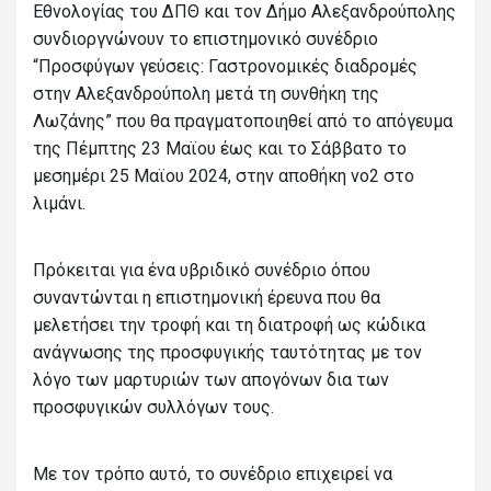
Εθνολογίας του ΔΠΘ και τον Δήμο Αλεξανδρούπολης
συνδιοργνώνουν το επιστημονικό συνέδριο
“Προσφύγων γεύσεις: Γαστρονομικές διαδρομές
στην Αλεξανδρούπολη μετά τη συνθήκη της
Λωζάνης” που θα πραγματοποιηθεί από το απόγευμα
της Πέμπτης 23 Μαϊου έως και το Σάββατο το
μεσημέρι 25 Μαϊου 2024, στην αποθήκη νο2 στο
λιμάνι.
Πρόκειται για ένα υβριδικό συνέδριο όπου
συναντώνται η επιστημονική έρευνα που θα
μελετήσει την τροφή και τη διατροφή ως κώδικα
ανάγνωσης της προσφυγικής ταυτότητας με τον
λόγο των μαρτυριών των απογόνων δια των
προσφυγικών συλλόγων τους.
Με τον τρόπο αυτό, το συνέδριο επιχειρεί να