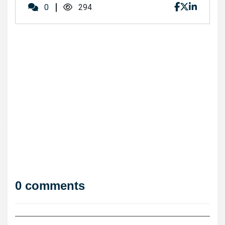
0
294
0 comments