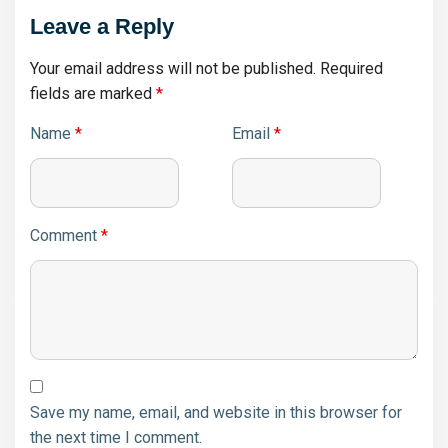
Leave a Reply
Your email address will not be published.
Required
fields are marked
*
Name
*
Email
*
Comment
*
Save my name, email, and website in this browser for
the next time I comment.