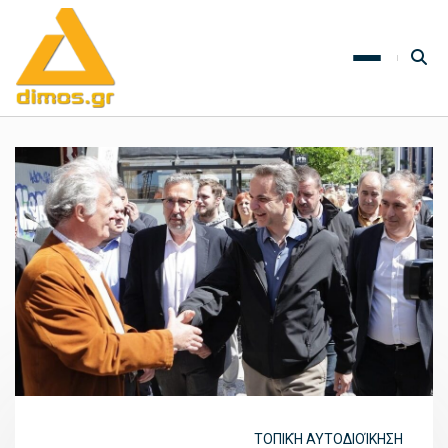
ΤΟΠΙΚΉ ΑΥΤΟΔΙΟΊΚΗΣΗ