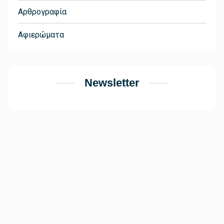
Αρθρογραφία
Αφιερώματα
Newsletter