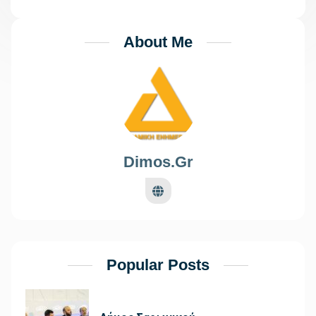
About Me
Dimos.gr
Popular Posts