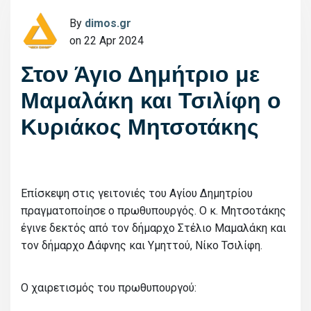
By
dimos.gr
on 22 Apr 2024
Στον Άγιο Δημήτριο με
Μαμαλάκη και Τσιλίφη ο
Κυριάκος Μητσοτάκης
Επίσκεψη στις γειτονιές του Αγίου Δημητρίου
πραγματοποίησε ο πρωθυπουργός. Ο κ. Μητσοτάκης
έγινε δεκτός από τον δήμαρχο Στέλιο Μαμαλάκη και
τον δήμαρχο Δάφνης και Υμηττού, Νίκο Τσιλίφη.
Ο χαιρετισμός του πρωθυπουργού: