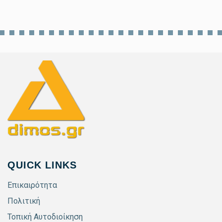
QUICK LINKS
Επικαιρότητα
Πολιτική
Τοπική Αυτοδιοίκηση