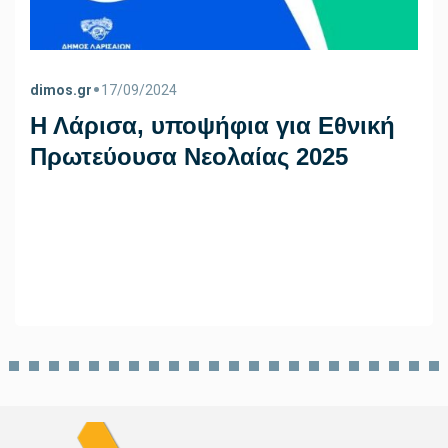
•
dimos.gr
17/09/2024
Η Λάρισα, υποψήφια για Εθνική
Πρωτεύουσα Νεολαίας 2025