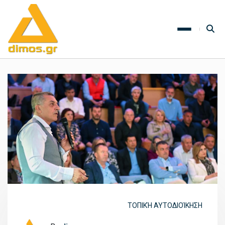
ΤΟΠΙΚΉ ΑΥΤΟΔΙΟΊΚΗΣΗ