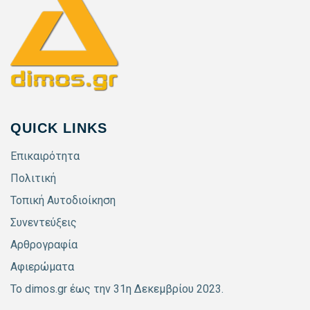
QUICK LINKS
Επικαιρότητα
Πολιτική
Τοπική Αυτοδιοίκηση
Συνεντεύξεις
Αρθρογραφία
Αφιερώματα
Το dimos.gr έως την 31η Δεκεμβρίου 2023.