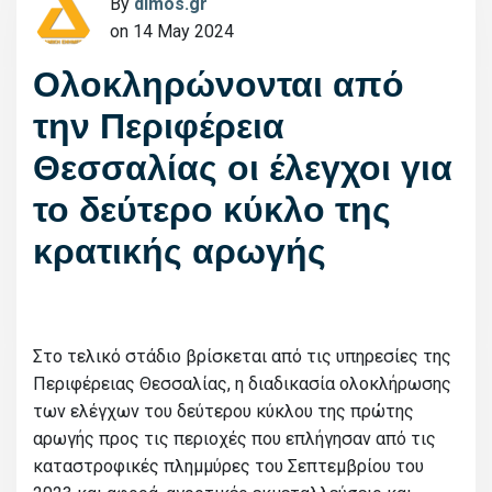
By
dimos.gr
on 14 May 2024
Ολοκληρώνονται από
την Περιφέρεια
Θεσσαλίας οι έλεγχοι για
το δεύτερο κύκλο της
κρατικής αρωγής
Στο τελικό στάδιο βρίσκεται από τις υπηρεσίες της
Περιφέρειας Θεσσαλίας, η διαδικασία ολοκλήρωσης
των ελέγχων του δεύτερου κύκλου της πρώτης
αρωγής προς τις περιοχές που επλήγησαν από τις
καταστροφικές πλημμύρες του Σεπτεμβρίου του