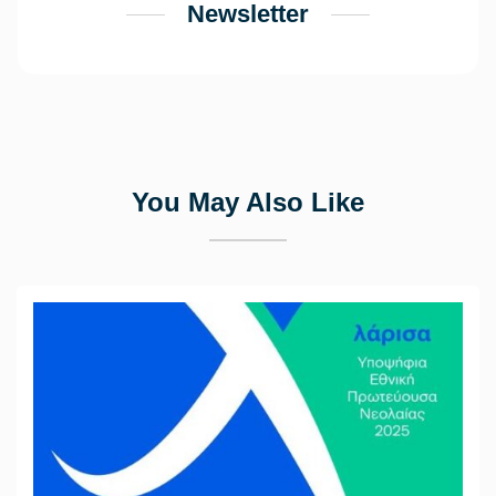
Newsletter
You May Also Like