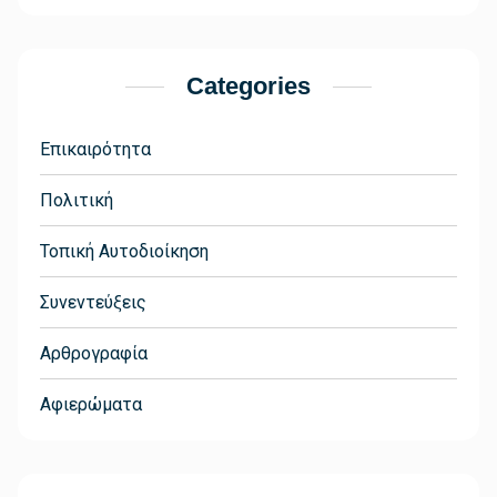
Categories
Επικαιρότητα
Πολιτική
Τοπική Αυτοδιοίκηση
Συνεντεύξεις
Αρθρογραφία
Αφιερώματα