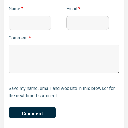
Name
*
Email
*
Comment
*
Save my name, email, and website in this browser for
the next time I comment.