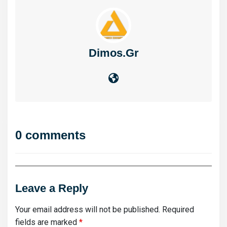
Dimos.gr
0 comments
Leave a Reply
Your email address will not be published.
Required
fields are marked
*