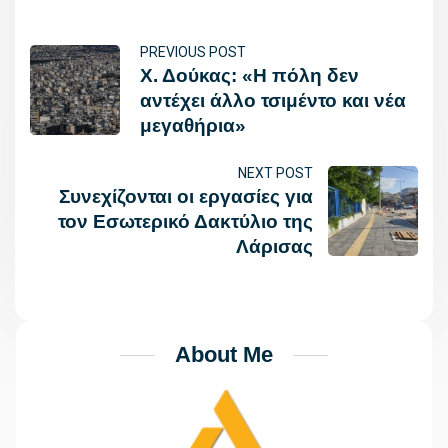
PREVIOUS POST
Χ. Δούκας: «Η πόλη δεν
αντέχει άλλο τσιμέντο και νέα
μεγαθήρια»
NEXT POST
Συνεχίζονται οι εργασίες για
τον Εσωτερικό Δακτύλιο της
Λάρισας
About Me