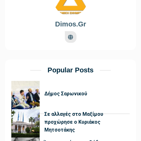
Dimos.gr
Popular Posts
Δήμος Σαρωνικού
Σε αλλαγές στο Μαξίμου
προχώρησε ο Κυριάκος
Μητσοτάκης