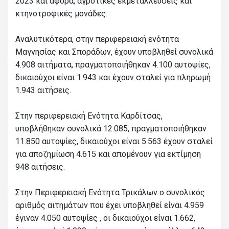
2023 και αφορά, αγροτικές εκμεταλλεύσεις και
κτηνοτροφικές μονάδες.
Αναλυτικότερα, στην περιφερειακή ενότητα
Μαγνησίας και Σποράδων, έχουν υποβληθεί συνολικά
4.908 αιτήματα, πραγματοποιήθηκαν 4.100 αυτοψίες,
δικαιούχοι είναι 1.943 και έχουν σταλεί για πληρωμή
1.943 αιτήσεις.
Στην περιφερειακή Ενότητα Καρδίτσας,
υποβλήθηκαν συνολικά 12.085, πραγματοποιήθηκαν
11.850 αυτοψίες, δικαιούχοι είναι 5.563 έχουν σταλεί
για αποζημίωση 4.615 και απομένουν για εκτίμηση
948 αιτήσεις.
Στην Περιφερειακή Ενότητα Τρικάλων ο συνολικός
αριθμός αιτημάτων που έχει υποβληθεί είναι 4.959
έγιναν 4.050 αυτοψίες , οι δικαιούχοι είναι 1.662,