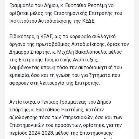
Γραμματέα του Δήμου, κ. Ευστάθιο Ρεστέμη να
ορίζεται μέλος της Επιστημονικής Επιτροπής του
Ινστιτούτου Αυτοδιοίκησης της ΚΕΔΕ.
Ειδικότερα, η ΚΕΔΕ, ως το κορυφαίο συλλογικό
όργανο της πρωτοβάθμιας Αυτοδιοίκησης, όρισε τον
Δήμαρχο Σπάρτης, κ. Μιχάλη Βακαλόπουλο, μέλος
της Επιτροπής Τουριστικής Ανάπτυξης,
λαμβάνοντας υπόψη τόσο την αυτοδιοικητική του
εμπειρία, όσο και τη γνώση του για ζητήματα που
αφορούν στη λειτουργία της Επιτροπής.
Αντίστοιχα, ο Γενικός Γραμματέας του Δήμου
Σπάρτης, κ. Ευστάθιος Ρεστέμης, κατόπιν
αξιολόγησης τόσο των Υπηρεσιακών, όσο και των
Επιστημονικών του προσόντων, ορίστηκε, για την
περίοδο 2024-2028, μέλος της Επιστημονικής