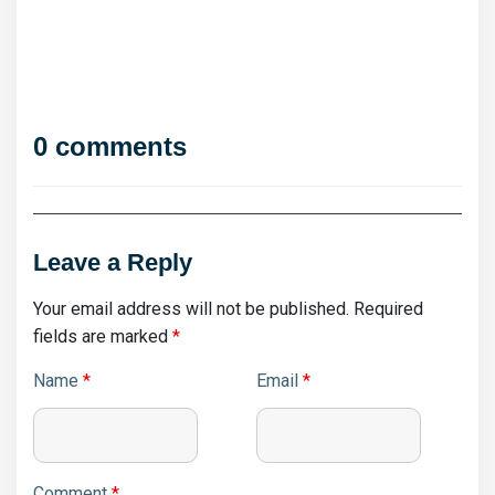
0 comments
Leave a Reply
Your email address will not be published.
Required
fields are marked
*
Name
*
Email
*
Comment
*