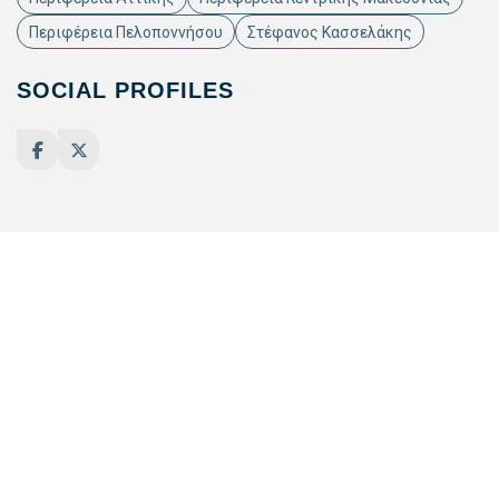
Περιφέρεια Πελοποννήσου
Στέφανος Κασσελάκης
SOCIAL PROFILES