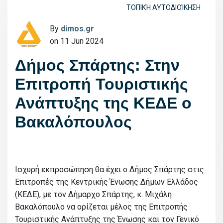
ΤΟΠΙΚΉ ΑΥΤΟΔΙΟΊΚΗΣΗ
By
dimos.gr
on 11 Jun 2024
Δήμος Σπάρτης: Στην
Επιτροπή Τουριστικής
Ανάπτυξης της ΚΕΔΕ ο
Βακαλόπουλος
Ισχυρή εκπροσώπηση θα έχει ο Δήμος Σπάρτης στις
Επιτροπές της Κεντρικής Ένωσης Δήμων Ελλάδος
(ΚΕΔΕ), με τον Δήμαρχο Σπάρτης, κ. Μιχάλη
Βακαλόπουλο να ορίζεται μέλος της Επιτροπής
Τουριστικής Ανάπτυξης της Ένωσης και τον Γενικό