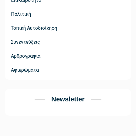
Επικαιρότητα
Πολιτική
Τοπική Αυτοδιοίκηση
Συνεντεύξεις
Αρθρογραφία
Αφιερώματα
Newsletter