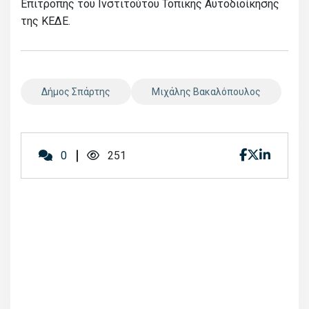
Επιτροπής του Ινστιτούτου Τοπικής Αυτοδιοίκησης
της ΚΕΔΕ.
Δήμος Σπάρτης
Μιχάλης Βακαλόπουλος
0
251