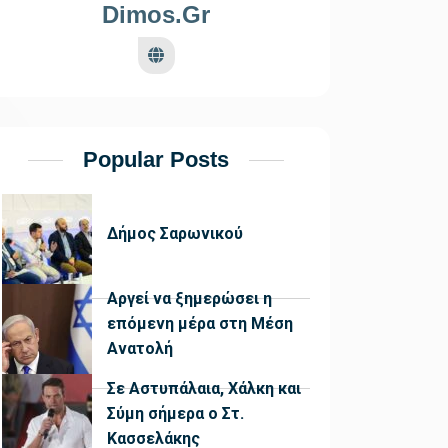
Dimos.gr
Popular Posts
Δήμος Σαρωνικού
Αργεί να ξημερώσει η
επόμενη μέρα στη Μέση
Ανατολή
Σε Αστυπάλαια, Χάλκη και
Σύμη σήμερα ο Στ.
Κασσελάκης