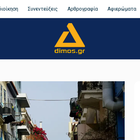
διοίκηση
Συνεντεύξεις
Αρθρογραφία
Αφιερώματα