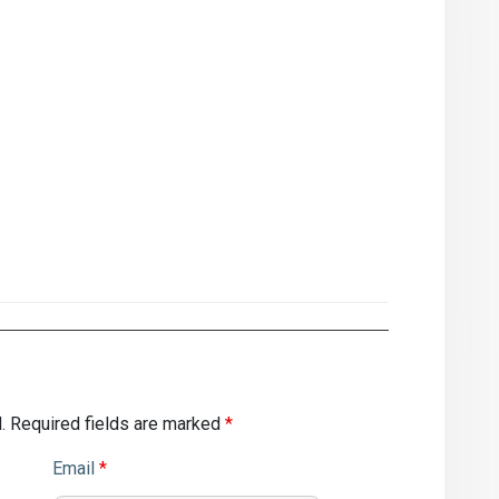
.
Required fields are marked
*
Email
*