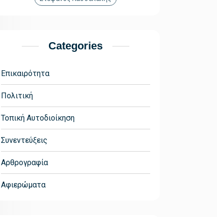
Categories
Επικαιρότητα
Πολιτική
Τοπική Αυτοδιοίκηση
Συνεντεύξεις
Αρθρογραφία
Αφιερώματα