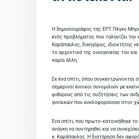
Η δημοσιογράφος της ΕΡΤ Πέγκυ Μπρού
ενός προβλήματος που ταλανίζει την 
Καράπαυλος, δικηγόρος, ιδιοκτήτης νε
το αρχοντικό της οικογενείας του και 
καμία άλλη.
Σε ένα σπίτι, όπου συγκεντρώνονται 
σημερινοί ένοικοι συνομιλούν με εκε
ψιθύρους από τις συζητήσεις των ανδ
γυναικών που κυκλοφορούσαν στον χ
Ένα σπίτι, που πρωτο-κατοικήθηκε το 
ανάγκη να συντηρηθεί και να συνεχίσει
κ. Καράπαυλος. Η διατήρηση δεν αφορά