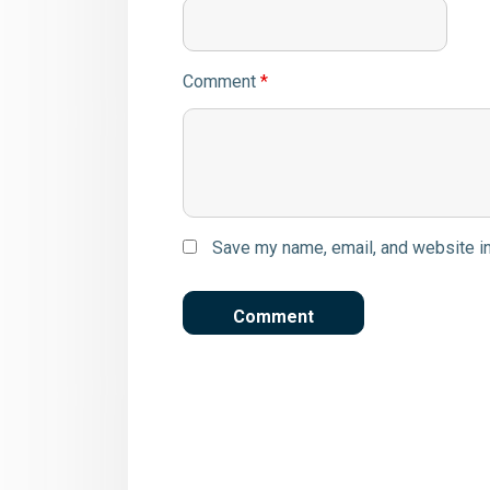
Comment
*
Save my name, email, and website in
Εκτέλεση έργων