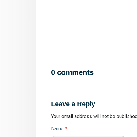
0 comments
Leave a Reply
Your email address will not be published
Name
*