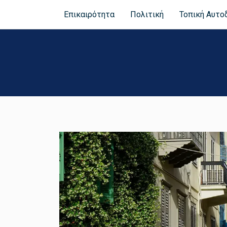
Επικαιρότητα
Πολιτική
Τοπική Αυτο