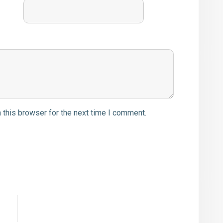
 this browser for the next time I comment.
Σημαντικές
αποφάσεις για την