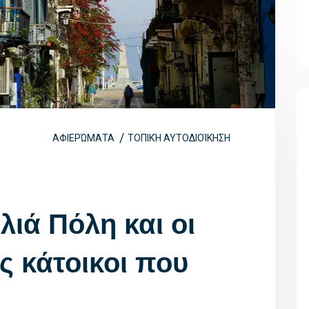
ΑΦΙΕΡΏΜΑΤΑ
ΤΟΠΙΚΉ ΑΥΤΟΔΙΟΊΚΗΣΗ
λιά Πόλη και οι
ς κάτοικοι που