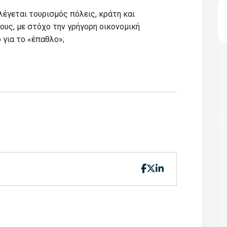
λέγεται τουρισμός πόλεις, κράτη και
ους, με στόχο την γρήγορη οικονομική
 για το «έπαθλο»;