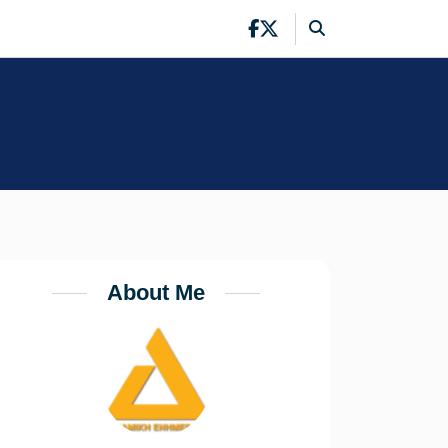
About Me