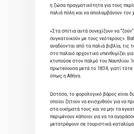
η ζώσα πραγματικότητα για τους περί
παλιά πόλη και να απολαμβάνουν τον 
«Στα σπίτια αυτά συνεχίζουν να “ζούν“ 
συγκατοικούν με τους νεότερους». Βαθ
αναδύονται από τα παλιά βιβλία, τις 
στο παλαιό αρχοντικό υπενθυμίζει για
κτυπούσε στον παλμό του Ναυπλίου. Ί
πρωτεύουσα μετά το 1834, γιατί τότε
όπως η Αθήνα.
Ωστόσο, το φορολογικό βάρος είναι δυ
οποίοι ζητούν να ενισχυθούν για να π
στα οικήματά τους και να μην τα εγκα
περιμένουν κάποιοι για να τα αγοράσο
μετατρέψουν σε τουριστικά καταλύμα