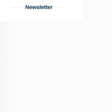
Newsletter