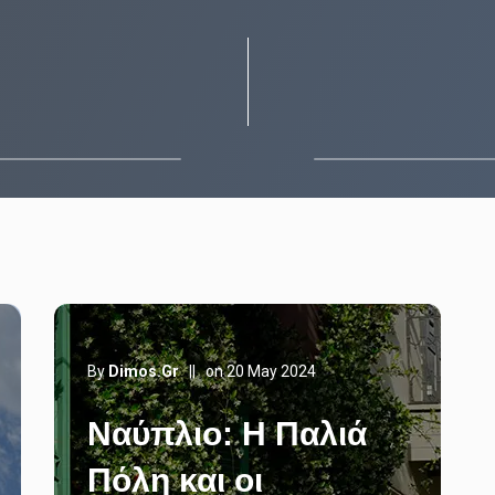
By
Dimos.gr
||
on 20 May 2024
Ναύπλιο: Η Παλιά
Πόλη και οι