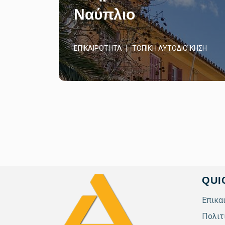
Ναύπλιο
ΕΠΙΚΑΙΡΌΤΗΤΑ
ΤΟΠΙΚΉ ΑΥΤΟΔΙΟΊΚΗΣΗ
QUI
Επικα
Πολιτ