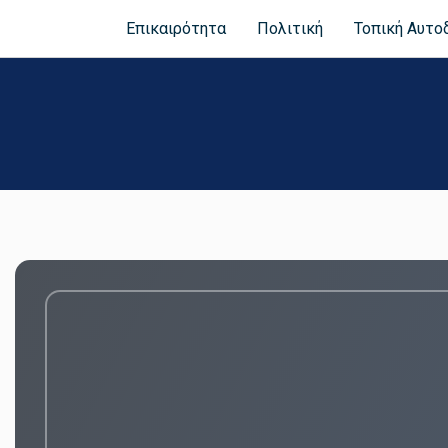
Επικαιρότητα
Πολιτική
Τοπική Αυτο