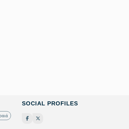
SOCIAL PROFILES
ραιά