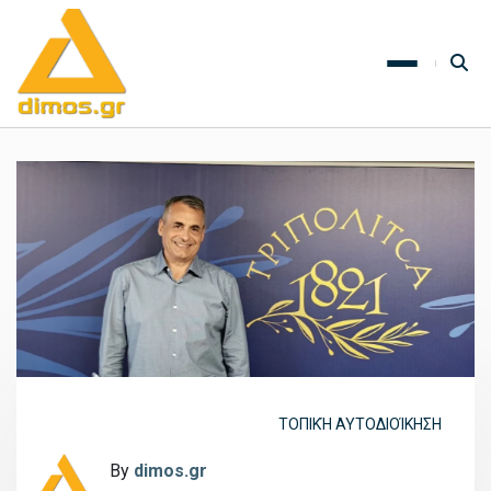
ΤΟΠΙΚΉ ΑΥΤΟΔΙΟΊΚΗΣΗ
By
dimos.gr