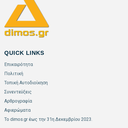
QUICK LINKS
Επικαιρότητα
Πολιτική
Τοπική Αυτοδιοίκηση
Συνεντεύξεις
Αρθρογραφία
Αφιερώματα
Το dimos.gr έως την 31η Δεκεμβρίου 2023.