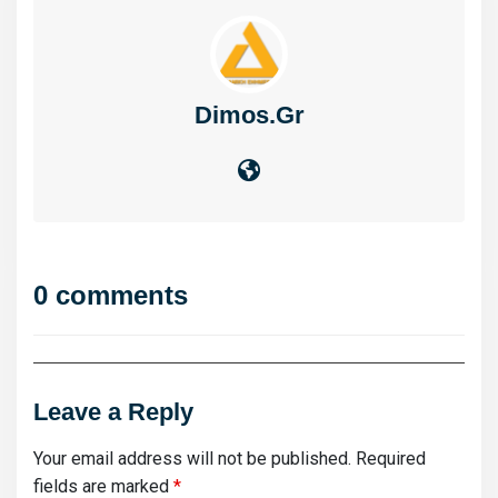
Dimos.gr
0 comments
Leave a Reply
Your email address will not be published.
Required
fields are marked
*