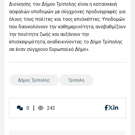
Διοίκησης του Δήμου Τρίπολης είναι η κατασκευή
ασφαλών υποδομών με σύγχρονες προδιαγραφές για
όλους τους πολίτες και τους επισκέπτες. Υποδομών
που διευκολύνουν την καθημερινότητα, αναβαθμίζουν
την ποιότητα ζωής και αυξάνουν την
επισκεψιμότητα, αναδεικνύοντας το Δήμο Τρίπολης
σε έναν σύγχρονο Ευρωπαϊκό Δήμο».
Δήμος Τρίπολης
Τρίπολη
0
242