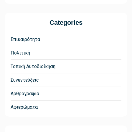
Categories
Επικαιρότητα
Πολιτική
Τοπική Αυτοδιοίκηση
Συνεντεύξεις
Αρθρογραφία
Αφιερώματα