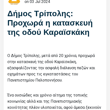
on 03 Jul 2024
Δήμος Τρίπολης:
Προχωρά η κατασκευή
της οδού Καραϊσκάκη
Ο Δήμος Τρίπολης, μετά από 20 χρόνια, προχωρά
στην κατασκευή της οδού Καραϊσκάκη,
εξασφαλίζοντας την ασφαλή διέλευση πεζών και
οχημάτων προς τις εγκαταστάσεις του
Πανεπιστημίου Πελοποννήσου.
Ένα ουσιώδες και χρόνιο αίτημα της τοπικής
κοινωνίας αλλά και της Πανεπιστημιακής
κοινότητας πλέον υλοποιείται, αφού άμεσα ξεκινούν