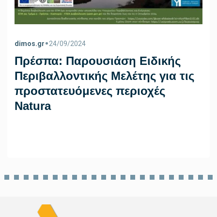
•
dimos.gr
24/09/2024
Πρέσπα: Παρoυσιάση Ειδικής
Περιβαλλοντικής Μελέτης για τις
προστατευόμενες περιοχές
Natura