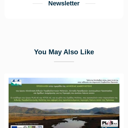
Newsletter
You May Also Like