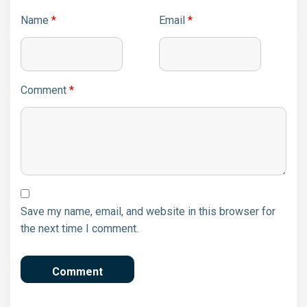
Name
*
Email
*
Comment
*
Save my name, email, and website in this browser for
the next time I comment.