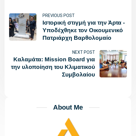
PREVIOUS POST
Ιστορική στιγμή για την Άρτα -
Yποδέχθηκε τον Οικουμενικό
Πατριάρχη Βαρθολομαίο
NEXT POST
Καλαμάτα: Mission Board για
την υλοποίηση του Κλιματικού
Συμβολαίου
About Me