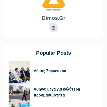
Dimos.gr
Popular Posts
Δήμος Σαρωνικού
Αθήνα: Έργα για καλύτερη
προσβασιμότητα