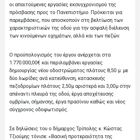
οι απαιτούμενες εργασίες εκσυγχρονισμού της
πρόσβασης προς το Πανεπιστήμιο. Πρόκειται για
παρεμβάσεις, που αποσκοπούν στη βελτίωση των
χαρακτηριστικών της οδού για την ασφαλή διέλευση
των κινούμενων οχημάτων, αλλά και των πεζών.
Ο προϋπολογισμός του έργου ανέρχεται στα
1.770.000,00€ και περιλαμβάνει εργασίες
δημιουργίας νέου οδοστρώματος πλάτους 8,50 μ. με
δύο λωρίδες ανά κατεύθυνση, κατασκευής
πεζοδρομίων πλάτους 2,50μ αριστερά και 3,00μ στην
απέναντι πλευρά της οδού, έργα αποχέτευσης
ομβρίων, σήμανσης, έργα πρασίνου καθώς και νέος
σύγχρονος οδοφωτισμός.
Σε δηλώσεις του ο δήμαρχος Τρίπολης κ. Κώστας
Τζιούμης τόνισε: «Βασική προτεραιότητα της