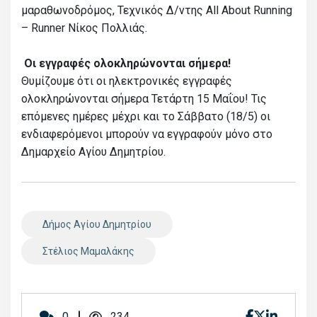
μαραθωνοδρόμος, Τεχνικός Δ/ντης All About Running
– Runner Νίκος Πολλιάς.
Οι εγγραφές ολοκληρώνονται σήμερα!
Θυμίζουμε ότι οι ηλεκτρονικές εγγραφές
ολοκληρώνονται σήμερα Τετάρτη 15 Μαΐου! Τις
επόμενες ημέρες μέχρι και το Σάββατο (18/5) οι
ενδιαφερόμενοι μπορούν να εγγραφούν μόνο στο
Δημαρχείο Αγίου Δημητρίου.
Δήμος Αγίου Δημητρίου
Στέλιος Μαμαλάκης
0
234