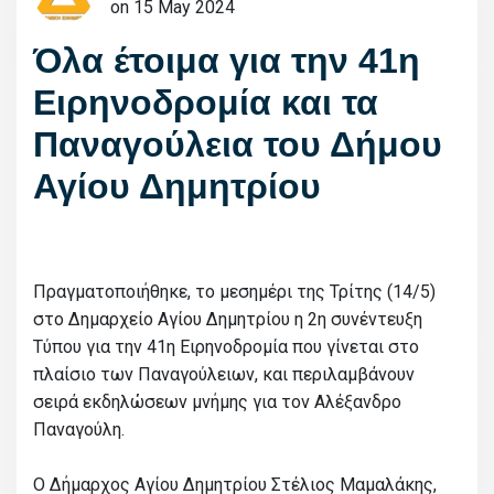
on 15 May 2024
Όλα έτοιμα για την 41η
Ειρηνοδρομία και τα
Παναγούλεια του Δήμου
Αγίου Δημητρίου
Πραγματοποιήθηκε, το μεσημέρι της Τρίτης (14/5)
στο Δημαρχείο Αγίου Δημητρίου η 2η συνέντευξη
Τύπου για την 41η Ειρηνοδρομία που γίνεται στο
πλαίσιο των Παναγούλειων, και περιλαμβάνουν
σειρά εκδηλώσεων μνήμης για τον Αλέξανδρο
Παναγούλη.
Ο Δήμαρχος Αγίου Δημητρίου Στέλιος Μαμαλάκης,