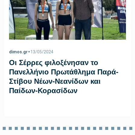
•
dimos.gr
13/05/2024
Οι Σέρρες φιλοξένησαν το
Πανελλήνιο Πρωτάθλημα Παρά-
Στίβου Νέων-Νεανίδων και
Παίδων-Κορασίδων