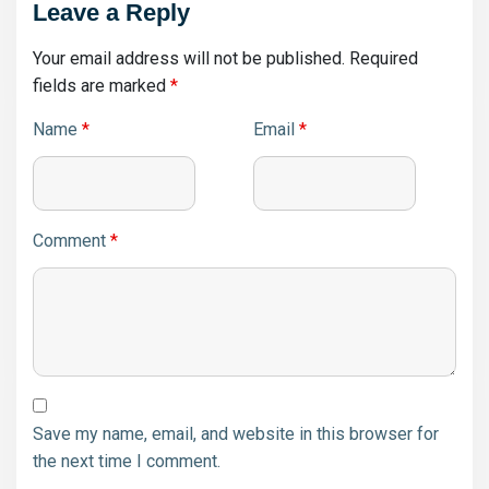
Leave a Reply
Your email address will not be published.
Required
fields are marked
*
Name
*
Email
*
Comment
*
Save my name, email, and website in this browser for
the next time I comment.