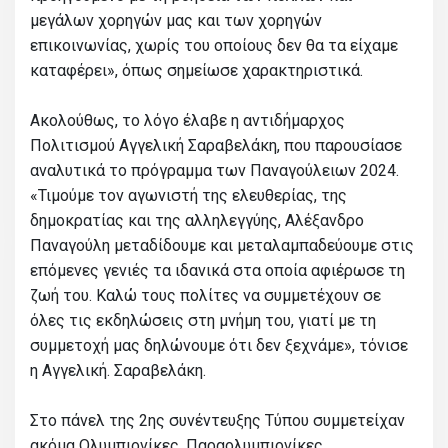
μεγάλων χορηγών μας και των χορηγών
επικοινωνίας, χωρίς του οποίους δεν θα τα είχαμε
καταφέρει», όπως σημείωσε χαρακτηριστικά.
Ακολούθως, το λόγο έλαβε η αντιδήμαρχος
Πολιτισμού Αγγελική Σαραβελάκη, που παρουσίασε
αναλυτικά το πρόγραμμα των Παναγούλειων 2024.
«Τιμούμε τον αγωνιστή της ελευθερίας, της
δημοκρατίας και της αλληλεγγύης, Αλέξανδρο
Παναγούλη μεταδίδουμε και μεταλαμπαδεύουμε στις
επόμενες γενιές τα ιδανικά στα οποία αφιέρωσε τη
ζωή του. Καλώ τους πολίτες να συμμετέχουν σε
όλες τις εκδηλώσεις στη μνήμη του, γιατί με τη
συμμετοχή μας δηλώνουμε ότι δεν ξεχνάμε», τόνισε
η Αγγελική. Σαραβελάκη.
Στο πάνελ της 2ης συνέντευξης Τύπου συμμετείχαν
ακόμα Ολυμπιονίκες, Παραολυμπιονίκες,