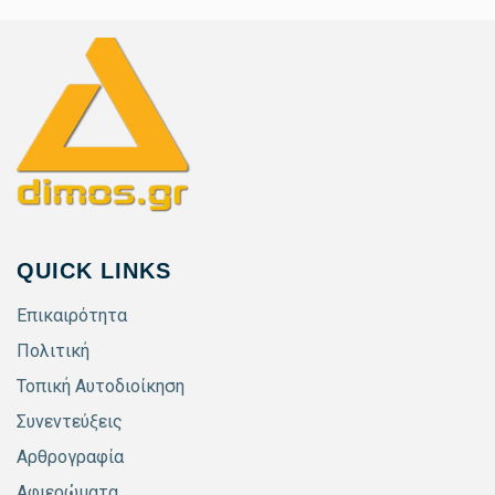
QUICK LINKS
Επικαιρότητα
Πολιτική
Τοπική Αυτοδιοίκηση
Συνεντεύξεις
Αρθρογραφία
Αφιερώματα