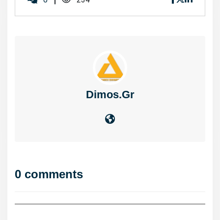
Dimos.gr
0 comments