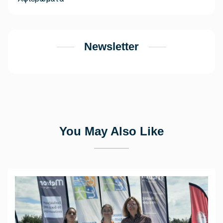
Newsletter
You May Also Like