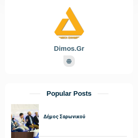
Dimos.gr
Popular Posts
Δήμος Σαρωνικού