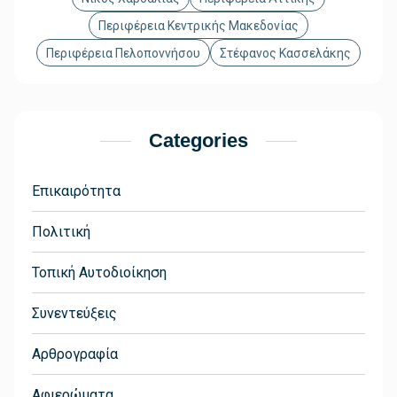
Περιφέρεια Κεντρικής Μακεδονίας
Περιφέρεια Πελοποννήσου
Στέφανος Κασσελάκης
Categories
Επικαιρότητα
Πολιτική
Τοπική Αυτοδιοίκηση
Συνεντεύξεις
Αρθρογραφία
Αφιερώματα