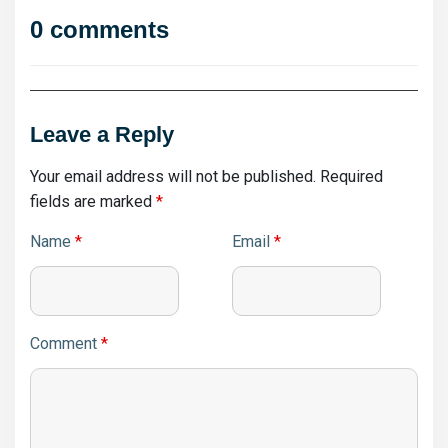
0 comments
Leave a Reply
Your email address will not be published.
Required
fields are marked
*
Name
*
Email
*
Comment
*