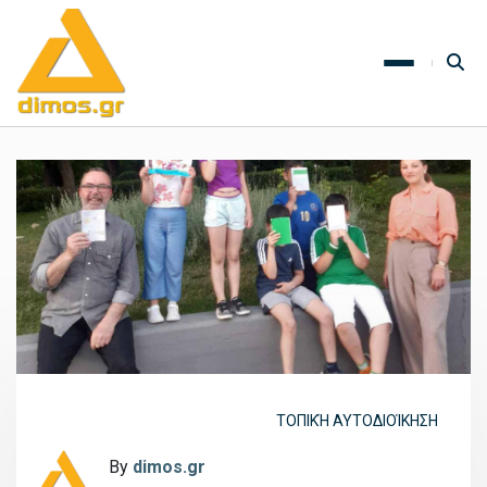
ΤΟΠΙΚΉ ΑΥΤΟΔΙΟΊΚΗΣΗ
By
dimos.gr