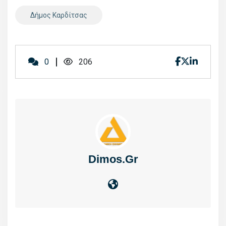
Δήμος Καρδίτσας
0
206
Dimos.gr