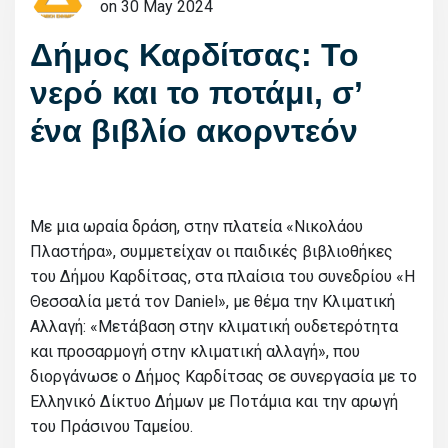
on 30 May 2024
Δήμος Καρδίτσας: Το
νερό και το ποτάμι, σ’
ένα βιβλίο ακορντεόν
Με μια ωραία δράση, στην πλατεία «Νικολάου
Πλαστήρα», συμμετείχαν οι παιδικές βιβλιοθήκες
του Δήμου Καρδίτσας, στα πλαίσια του συνεδρίου «Η
Θεσσαλία μετά τον Daniel», με θέμα την Κλιματική
Αλλαγή: «Μετάβαση στην κλιματική ουδετερότητα
και προσαρμογή στην κλιματική αλλαγή», που
διοργάνωσε ο Δήμος Καρδίτσας σε συνεργασία με το
Ελληνικό Δίκτυο Δήμων με Ποτάμια και την αρωγή
του Πράσινου Ταμείου.