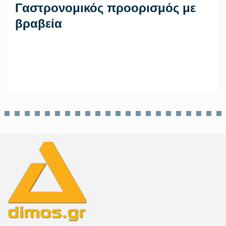
Γαστρονομικός προορισμός με
βραβεία