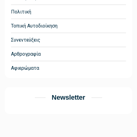
Πολιτική
Τοπική Αυτοδιοίκηση
Συνεντεύξεις
Αρθρογραφία
Αφιερώματα
Newsletter