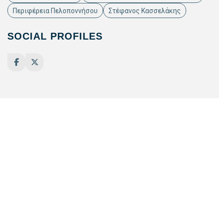
Περιφέρεια Πελοποννήσου
Στέφανος Κασσελάκης
SOCIAL PROFILES