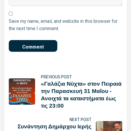
Save my name, email, and website in this browser for
the next time I comment.
PREVIOUS POST
«Γαλάζια Νύχτα» στον Πειραιά
την Παρασκευή 31 Μαΐου -
Ανοιχτά τα καταστήματα έως
τις 23:00
NEXT POST
Συνάντηση Δημάρχου Ιερής