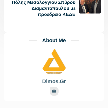
Πόλης Μεσολογγίου Σπύρου
Διαμαντόπουλου με
προεδρείο ΚΕΔΕ
About Me
Dimos.gr