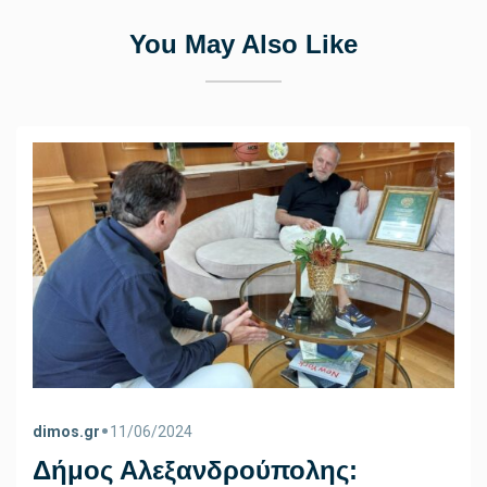
You May Also Like
•
dimos.gr
11/06/2024
Δήμος Αλεξανδρούπολης: