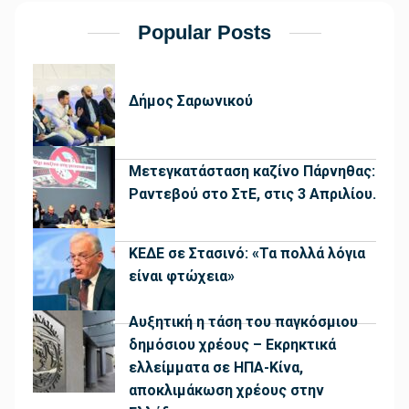
Popular Posts
Δήμος Σαρωνικού
Μετεγκατάσταση καζίνο Πάρνηθας:
Ραντεβού στο ΣτΕ, στις 3 Απριλίου.
ΚΕΔΕ σε Στασινό: «Τα πολλά λόγια
είναι φτώχεια»
Αυξητική η τάση του παγκόσμιου
δημόσιου χρέους – Εκρηκτικά
ελλείμματα σε ΗΠΑ-Κίνα,
αποκλιμάκωση χρέους στην