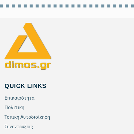
QUICK LINKS
Επικαιρότητα
Πολιτική
Τοπική Αυτοδιοίκηση
Συνεντεύξεις