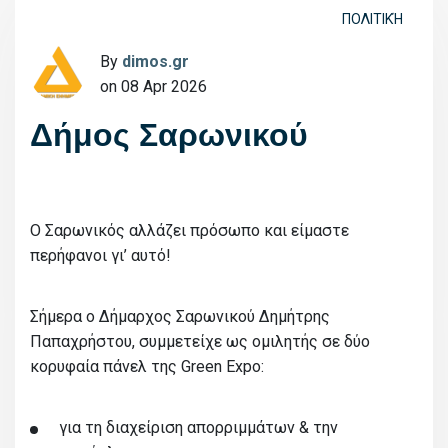
ΠΟΛΙΤΙΚΉ
By
dimos.gr
on 08 Apr 2026
Δήμος Σαρωνικού
Ο Σαρωνικός αλλάζει πρόσωπο και είμαστε
περήφανοι γι’ αυτό!
Σήμερα ο Δήμαρχος Σαρωνικού Δημήτρης
Παπαχρήστου, συμμετείχε ως ομιλητής σε δύο
κορυφαία πάνελ της Green Expo:
για τη διαχείριση απορριμμάτων & την