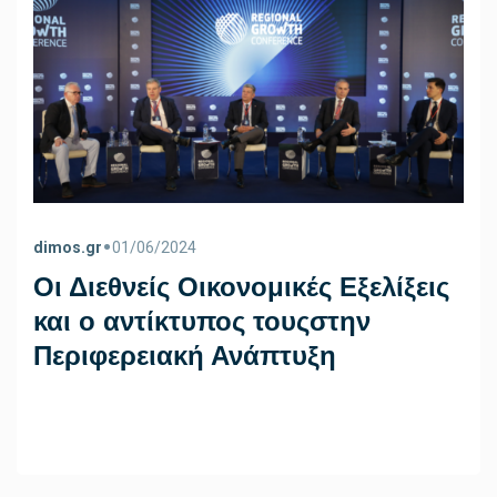
•
dimos.gr
01/06/2024
Οι Διεθνείς Οικονομικές Εξελίξεις
και ο αντίκτυπος τουςστην
Περιφερειακή Ανάπτυξη