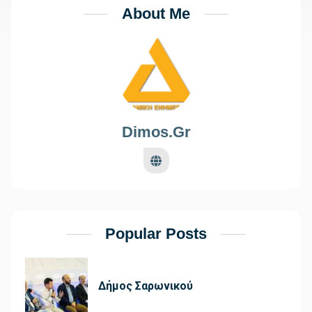
About Me
Dimos.gr
Popular Posts
Δήμος Σαρωνικού