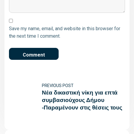
Save my name, email, and website in this browser for
the next time I comment.
PREVIOUS POST
Νέα δικαστική νίκη για επτά
συμβασιούχους Δήμου
-Παραμένουν στις θέσεις τους