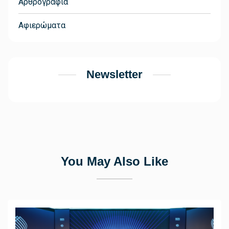
Αρθρογραφία
Αφιερώματα
Newsletter
You May Also Like