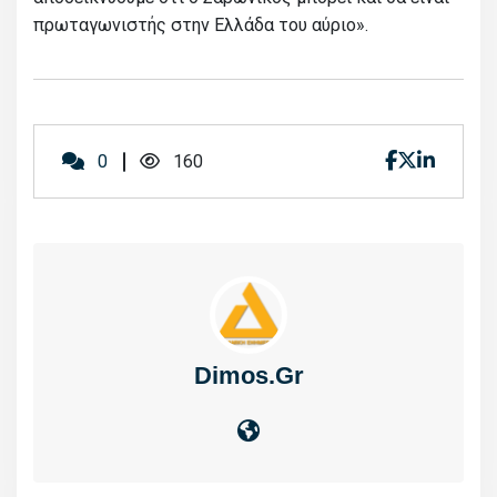
πρωταγωνιστής στην Ελλάδα του αύριο».
0
160
Dimos.gr