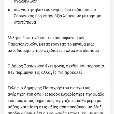
ανακύκλωση
και για την ηλεκτροκίνηση, δύο πεδία όπου ο
Σαρωνικός ήδη εφαρμόζει λύσεις με μετρήσιμο
αποτύπωμα.
Μίλησε ζωντανά και στο ραδιόφωνο των
Παραπολιτικών, μεταφέροντας το μήνυμα μιας
αυτοδιοίκησης που σχεδιάζει, τολμά και υλοποιεί.
Ο Δήμος Σαρωνικού έχει φωνή, σχέδιο και παρουσία.
Δεν περιμένει τις αλλαγές τις προκαλεί.
Τέλος, ο Δημήτρης Παπαχρήστου σε σχετική
ανάρτηση του στο Facebook ευχαρίστησε την ομάδα
του που, όπως σημείωσε, «εργάζεται κάθε μέρα με
πάθος και πίστη στις αξίες που πρεσβεύουμε. Μαζί,
αποδεικνύουμε ότι ο Σαρωνικός μπορεί και θα είναι