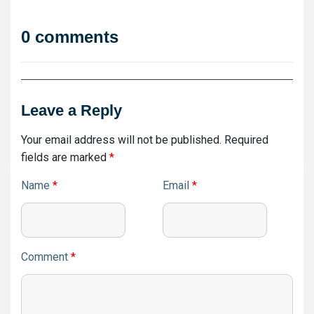
0 comments
Leave a Reply
Your email address will not be published.
Required
fields are marked
*
Name
*
Email
*
Comment
*