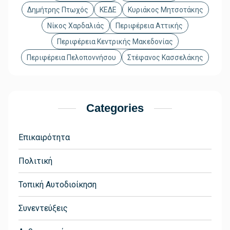
Δημήτρης Πτωχός
ΚΕΔΕ
Κυριάκος Μητσοτάκης
Νίκος Χαρδαλιάς
Περιφέρεια Αττικής
Περιφέρεια Κεντρικής Μακεδονίας
Περιφέρεια Πελοποννήσου
Στέφανος Κασσελάκης
Categories
Επικαιρότητα
Πολιτική
Τοπική Αυτοδιοίκηση
Συνεντεύξεις