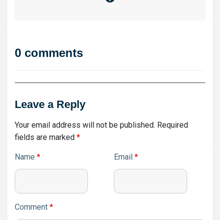
0 comments
Leave a Reply
Your email address will not be published.
Required
fields are marked
*
Name
*
Email
*
Comment
*