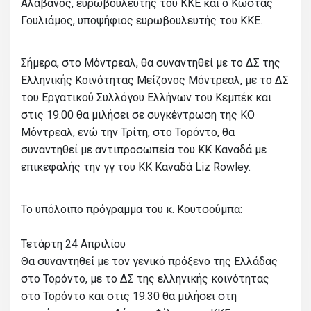
Αλαβάνος, ευρωβουλευτής του ΚΚΕ και ο Κώστας
Γουλιάμος, υποψήφιος ευρωβουλευτής του ΚΚΕ.
Σήμερα, στο Μόντρεαλ, θα συναντηθεί με το ΔΣ της
Ελληνικής Κοινότητας Μείζονος Μόντρεαλ, με το ΔΣ
του Εργατικού Συλλόγου Ελλήνων του Κεμπέκ και
στις 19.00 θα μιλήσει σε συγκέντρωση της ΚΟ
Μόντρεαλ, ενώ την Τρίτη, στο Τορόντο, θα
συναντηθεί με αντιπροσωπεία του ΚΚ Καναδά με
επικεφαλής την γγ του ΚΚ Καναδά Liz Rowley.
Το υπόλοιπο πρόγραμμα του κ. Κουτσούμπα:
Τετάρτη 24 Απριλίου
Θα συναντηθεί με τον γενικό πρόξενο της Ελλάδας
στο Τορόντο, με το ΔΣ της ελληνικής κοινότητας
στο Τορόντο και στις 19.30 θα μιλήσει στη