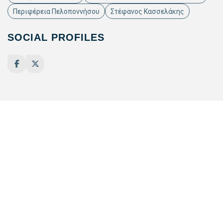
Περιφέρεια Πελοποννήσου
Στέφανος Κασσελάκης
SOCIAL PROFILES