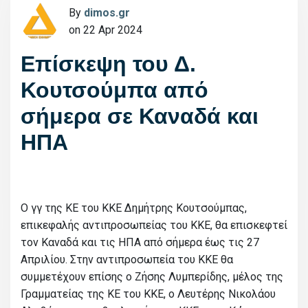
By
dimos.gr
on 22 Apr 2024
Επίσκεψη του Δ.
Κουτσούμπα από
σήμερα σε Καναδά και
ΗΠΑ
Ο γγ της ΚΕ του ΚΚΕ Δημήτρης Κουτσούμπας,
επικεφαλής αντιπροσωπείας του ΚΚΕ, θα επισκεφτεί
τον Καναδά και τις ΗΠΑ από σήμερα έως τις 27
Απριλίου. Στην αντιπροσωπεία του ΚΚΕ θα
συμμετέχουν επίσης ο Ζήσης Λυμπερίδης, μέλος της
Γραμματείας της ΚΕ του ΚΚΕ, ο Λευτέρης Νικολάου