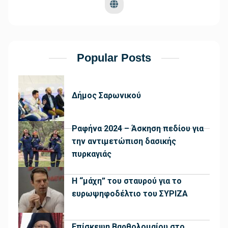
Popular Posts
Δήμος Σαρωνικού
Ραφήνα 2024 – Άσκηση πεδίου για
την αντιμετώπιση δασικής
πυρκαγιάς
Η “μάχη” του σταυρού για το
ευρωψηφοδέλτιο του ΣΥΡΙΖΑ
Επίσκεψη Βαρθολομαίου στο