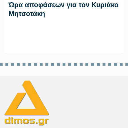
Ώρα αποφάσεων για τον Κυριάκο
Μητσοτάκη