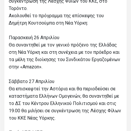
συγκέντρωση της Λέσχης Φίλων του ΚΚΕ, στο
Τορόντο.
Ακολουθεί το πρόγραμμα της επίσκεψης του
Δημήτρη Κουτσούμπα στη Νέα Υόρκη:
Παρασκευή 26 Απριλίου
Θα συναντηθεί με τον γενικό πρόξενο της Ελλάδας
στη Νέα Υόρκη και στη συνέχεια με τον πρόεδρο και
τα μέλη της διοίκησης του Συνδικάτου Εργαζομένων
στην «Amazon».
Σάββατο 27 Απριλίου
Θα επισκεφτεί την Αστόρια και θα περιοδεύσει σε
καταστήματα Ελλήνων Ομογενών, θα συναντηθεί με
το ΔΣ του Κέντρου Ελληνικού Πολιτισμού και στις
19.00 θα μιλήσει σε συγκέντρωση της Λέσχης Φίλων
του ΚΚΕ Νέας Υόρκης.