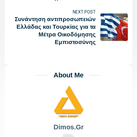
NEXT POST
Συνάντηση αντιπροσωπειών
Ελλάδας και Τουρκίας για τα
Μέτρα Οικοδόμησης
Εμπιστοσύνης
About Me
Dimos.gr