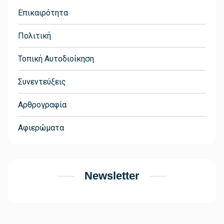
Επικαιρότητα
Πολιτική
Τοπική Αυτοδιοίκηση
Συνεντεύξεις
Αρθρογραφία
Αφιερώματα
Newsletter