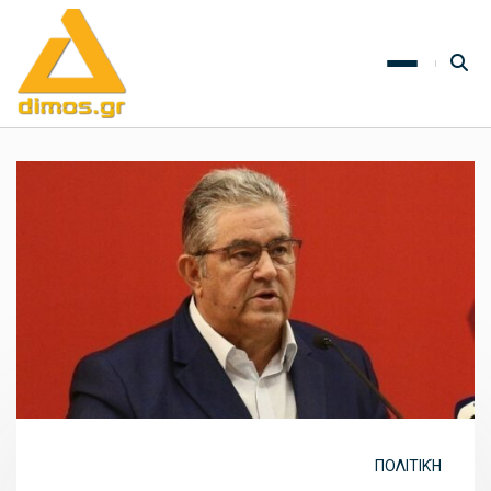
ΠΟΛΙΤΙΚΉ