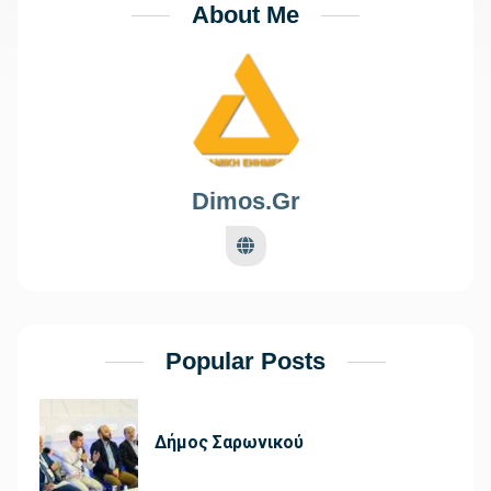
About Me
Dimos.gr
Popular Posts
Δήμος Σαρωνικού