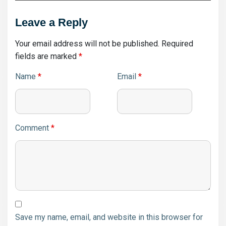
Leave a Reply
Your email address will not be published.
Required
fields are marked
*
Name
*
Email
*
Comment
*
Save my name, email, and website in this browser for