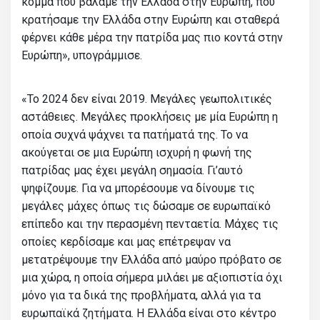
κόμμα που βάλαμε την Ελλάδα στην Ευρώπη, που
κρατήσαμε την Ελλάδα στην Ευρώπη και σταθερά
φέρνει κάθε μέρα την πατρίδα μας πιο κοντά στην
Ευρώπη», υπογράμμισε.
«Το 2024 δεν είναι 2019. Μεγάλες γεωπολιτικές
αστάθειες. Μεγάλες προκλήσεις με μία Ευρώπη η
οποία συχνά ψάχνει τα πατήματά της. Το να
ακούγεται σε μια Ευρώπη ισχυρή η φωνή της
πατρίδας μας έχει μεγάλη σημασία. Γι’αυτό
ψηφίζουμε. Για να μπορέσουμε να δίνουμε τις
μεγάλες μάχες όπως τις δώσαμε σε ευρωπαϊκό
επίπεδο και την περασμένη πενταετία. Μάχες τις
οποίες κερδίσαμε και μας επέτρεψαν να
μετατρέψουμε την Ελλάδα από μαύρο πρόβατο σε
μια χώρα, η οποία σήμερα μιλάει με αξιοπιστία όχι
μόνο για τα δικά της προβλήματα, αλλά για τα
ευρωπαϊκά ζητήματα. Η Ελλάδα είναι στο κέντρο