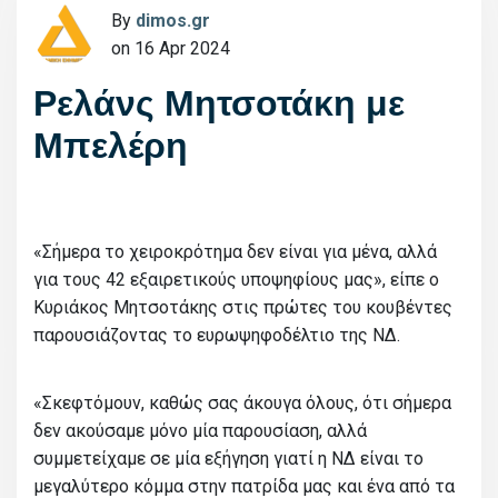
By
dimos.gr
on 16 Apr 2024
Ρελάνς Μητσοτάκη με
Μπελέρη
«Σήμερα το χειροκρότημα δεν είναι για μένα, αλλά
για τους 42 εξαιρετικούς υποψηφίους μας», είπε ο
Κυριάκος Μητσοτάκης στις πρώτες του κουβέντες
παρουσιάζοντας το ευρωψηφοδέλτιο της ΝΔ.
«Σκεφτόμουν, καθώς σας άκουγα όλους, ότι σήμερα
δεν ακούσαμε μόνο μία παρουσίαση, αλλά
συμμετείχαμε σε μία εξήγηση γιατί η ΝΔ είναι το
μεγαλύτερο κόμμα στην πατρίδα μας και ένα από τα