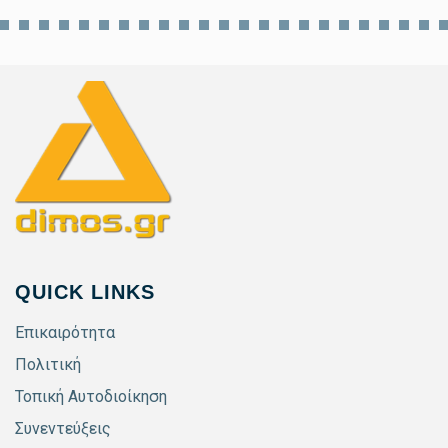
QUICK LINKS
Επικαιρότητα
Πολιτική
Τοπική Αυτοδιοίκηση
Συνεντεύξεις