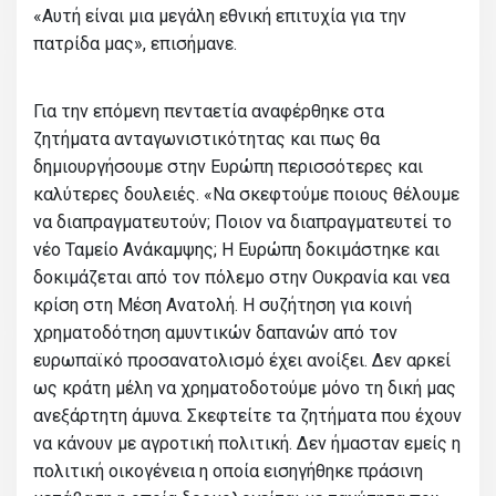
«Αυτή είναι μια μεγάλη εθνική επιτυχία για την
πατρίδα μας», επισήμανε.
Για την επόμενη πενταετία αναφέρθηκε στα
ζητήματα ανταγωνιστικότητας και πως θα
δημιουργήσουμε στην Ευρώπη περισσότερες και
καλύτερες δουλειές. «Να σκεφτούμε ποιους θέλουμε
να διαπραγματευτούν; Ποιον να διαπραγματευτεί το
νέο Ταμείο Ανάκαμψης; Η Ευρώπη δοκιμάστηκε και
δοκιμάζεται από τον πόλεμο στην Ουκρανία και νεα
κρίση στη Μέση Ανατολή. Η συζήτηση για κοινή
χρηματοδότηση αμυντικών δαπανών από τον
ευρωπαϊκό προσανατολισμό έχει ανοίξει. Δεν αρκεί
ως κράτη μέλη να χρηματοδοτούμε μόνο τη δική μας
ανεξάρτητη άμυνα. Σκεφτείτε τα ζητήματα που έχουν
να κάνουν με αγροτική πολιτική. Δεν ήμασταν εμείς η
πολιτική οικογένεια η οποία εισηγήθηκε πράσινη