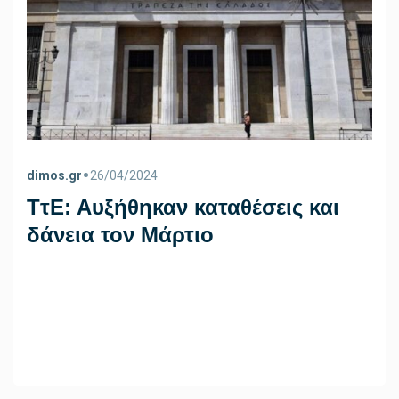
•
dimos.gr
26/04/2024
ΤτΕ: Αυξήθηκαν καταθέσεις και
δάνεια τον Μάρτιο