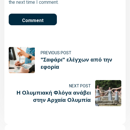
the next time I comment.
PREVIOUS POST
"Σαφάρι" ελέγχων από την
εφορία
NEXT POST
Η Ολυμπιακή Φλόγα ανάβει
στην Αρχαία Ολυμπία