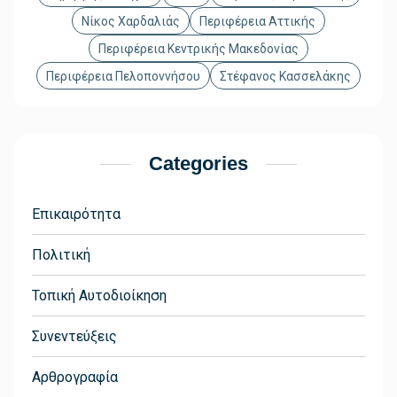
Νίκος Χαρδαλιάς
Περιφέρεια Αττικής
Περιφέρεια Κεντρικής Μακεδονίας
Περιφέρεια Πελοποννήσου
Στέφανος Κασσελάκης
Categories
Επικαιρότητα
Πολιτική
Τοπική Αυτοδιοίκηση
Συνεντεύξεις
Αρθρογραφία