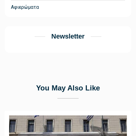
Αφιερώματα
Newsletter
You May Also Like