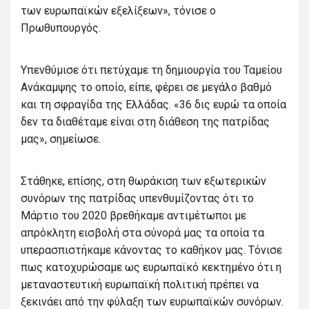
των ευρωπαϊκών εξελίξεων», τόνισε ο
Πρωθυπουργός.
Υπενθύμισε ότι πετύχαμε τη δημιουργία του Ταμείου
Ανάκαμψης το οποίο, είπε, φέρει σε μεγάλο βαθμό
και τη σφραγίδα της Ελλάδας. «36 δις ευρώ τα οποία
δεν τα διαθέταμε είναι στη διάθεση της πατρίδας
μας», σημείωσε.
Στάθηκε, επίσης, στη θωράκιση των εξωτερικών
συνόρων της πατρίδας υπενθυμίζοντας ότι το
Μάρτιο του 2020 βρεθήκαμε αντιμέτωποι με
απρόκλητη εισβολή στα σύνορά μας τα οποία τα
υπερασπιστήκαμε κάνοντας το καθήκον μας. Τόνισε
πως κατοχυρώσαμε ως ευρωπαϊκό κεκτημένο ότι η
μεταναστευτική ευρωπαϊκή πολιτική πρέπει να
ξεκινάει από την φύλαξη των ευρωπαϊκών συνόρων.