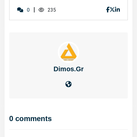
0
235
Dimos.gr
0 comments