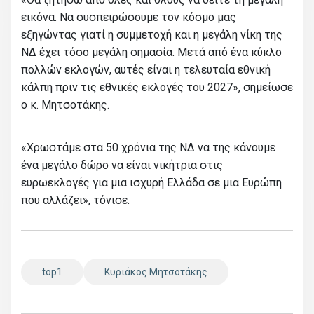
εικόνα. Να συσπειρώσουμε τον κόσμο μας
εξηγώντας γιατί η συμμετοχή και η μεγάλη νίκη της
ΝΔ έχει τόσο μεγάλη σημασία. Μετά από ένα κύκλο
πολλών εκλογών, αυτές είναι η τελευταία εθνική
κάλπη πριν τις εθνικές εκλογές του 2027», σημείωσε
ο κ. Μητσοτάκης.
«Χρωστάμε στα 50 χρόνια της ΝΔ να της κάνουμε
ένα μεγάλο δώρο να είναι νικήτρια στις
ευρωεκλογές για μια ισχυρή Ελλάδα σε μια Ευρώπη
που αλλάζει», τόνισε.
top1
Κυριάκος Μητσοτάκης