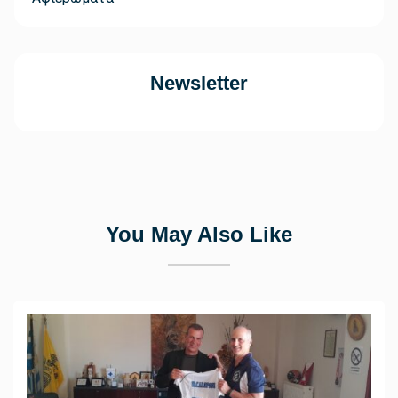
Newsletter
You May Also Like