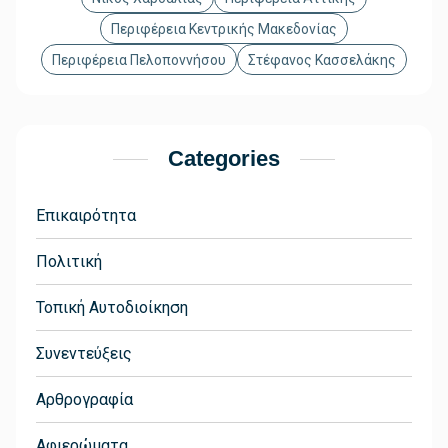
Περιφέρεια Κεντρικής Μακεδονίας
Περιφέρεια Πελοποννήσου
Στέφανος Κασσελάκης
Categories
Επικαιρότητα
Πολιτική
Τοπική Αυτοδιοίκηση
Συνεντεύξεις
Αρθρογραφία
Αφιερώματα