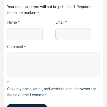
Your email address will not be published.
Required
fields are marked
*
Name
*
Email
*
Comment
*
Save my name, email, and website in this browser for
the next time I comment.