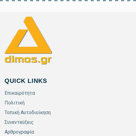
QUICK LINKS
Επικαιρότητα
Πολιτική
Τοπική Αυτοδιοίκηση
Συνεντεύξεις
Αρθρογραφία