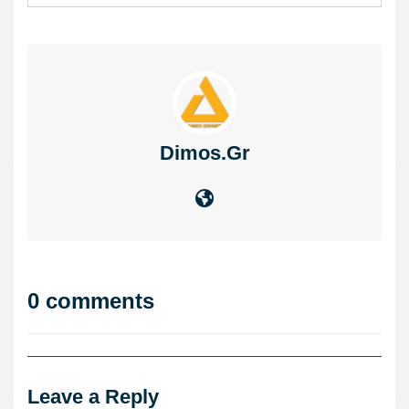
Dimos.gr
0 comments
Leave a Reply