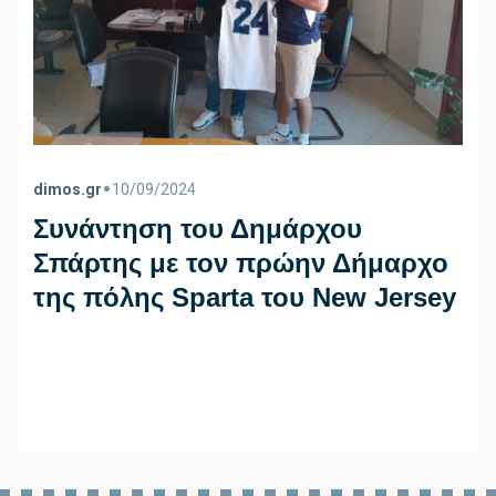
•
dimos.gr
10/09/2024
Συνάντηση του Δημάρχου
Σπάρτης με τον πρώην Δήμαρχο
της πόλης Sparta του New Jersey