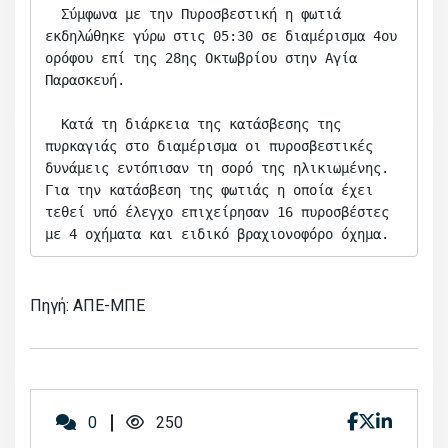
  Σύμφωνα με την Πυροσβεστική η φωτιά 
εκδηλώθηκε γύρω στις 05:30 σε διαμέρισμα 4ου 
ορόφου επί της 28ης Οκτωβρίου στην Αγία 
Παρασκευή.

  Κατά τη διάρκεια της κατάσβεσης της 
πυρκαγιάς στο διαμέρισμα οι πυροσβεστικές 
δυνάμεις εντόπισαν τη σορό της ηλικιωμένης. 
Για την κατάσβεση της φωτιάς η οποία έχει 
τεθεί υπό έλεγχο επιχείρησαν 16 πυροσβέστες 
με 4 οχήματα και ειδικό βραχιονοφόρο όχημα.
Πηγή: ΑΠΕ-ΜΠΕ
0
250