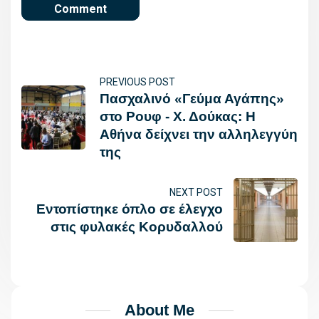
PREVIOUS POST
Πασχαλινό «Γεύμα Αγάπης»
στο Ρουφ - Χ. Δούκας: Η
Αθήνα δείχνει την αλληλεγγύη
της
NEXT POST
Εντοπίστηκε όπλο σε έλεγχο
στις φυλακές Κορυδαλλού
About Me