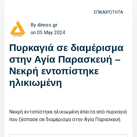
ΕΠΙΚΑΙΡΌΤΗΤΑ
By
dimos.gr
on 05 May 2024
Πυρκαγιά σε διαμέρισμα
στην Αγία Παρασκευή –
Νεκρή εντοπίστηκε
ηλικιωμένη
Νεκρή εντοπίστηκε ηλικιωμένη έπειτα από πυρκαγιά
που ξέσπασε σε διαμέρισμα στην Αγία Παρασκευή.