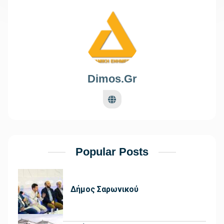
Dimos.gr
Popular Posts
Δήμος Σαρωνικού