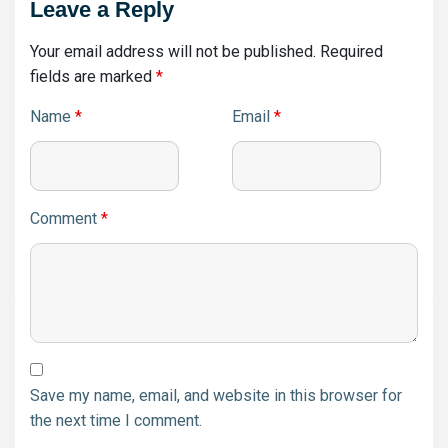
Leave a Reply
Your email address will not be published.
Required
fields are marked
*
Name
*
Email
*
Comment
*
Save my name, email, and website in this browser for
the next time I comment.