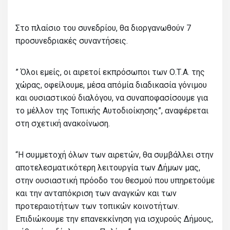
Στο πλαίσιο του συνεδρίου, θα διοργανωθούν 7
προσυνεδριακές συναντήσεις.
” Όλοι εμείς, οι αιρετοί εκπρόσωποι των Ο.Τ.Α. της
χώρας, οφείλουμε, μέσα απόμία διαδικασία γόνιμου
και ουσιαστικού διαλόγου, να συναποφασίσουμε για
το μέλλον της Τοπικής Αυτοδιοίκησης”, αναφέρεται
στη σχετική ανακοίνωση.
“Η συμμετοχή όλων των αιρετών, θα συμβάλλει στην
αποτελεσματικότερη λειτουργία των Δήμων μας,
στην ουσιαστική πρόοδο του θεσμού που υπηρετούμε
και την ανταπόκριση των αναγκών και των
προτεραιοτήτων των τοπικών κοινοτήτων.
Επιδιώκουμε την επανεκκίνηση για ισχυρούς Δήμους,