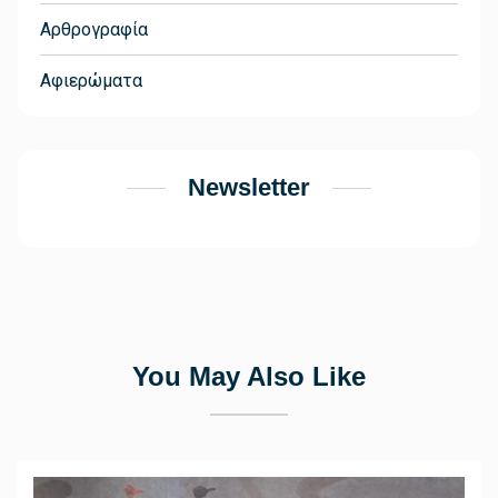
Αρθρογραφία
Αφιερώματα
Newsletter
You May Also Like