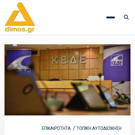
ΕΠΙΚΑΙΡΌΤΗΤΑ
ΤΟΠΙΚΉ ΑΥΤΟΔΙΟΊΚΗΣΗ