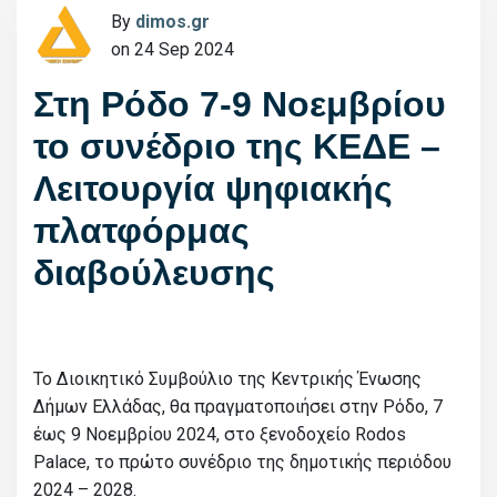
By
dimos.gr
on 24 Sep 2024
Στη Ρόδο 7-9 Νοεμβρίου
το συνέδριο της ΚΕΔΕ –
Λειτουργία ψηφιακής
πλατφόρμας
διαβούλευσης
Το Διοικητικό Συμβούλιο της Κεντρικής Ένωσης
Δήμων Ελλάδας, θα πραγματοποιήσει στην Ρόδο, 7
έως 9 Νοεμβρίου 2024, στο ξενοδοχείο Rodos
Palace, το πρώτο συνέδριο της δημοτικής περιόδου
2024 – 2028.