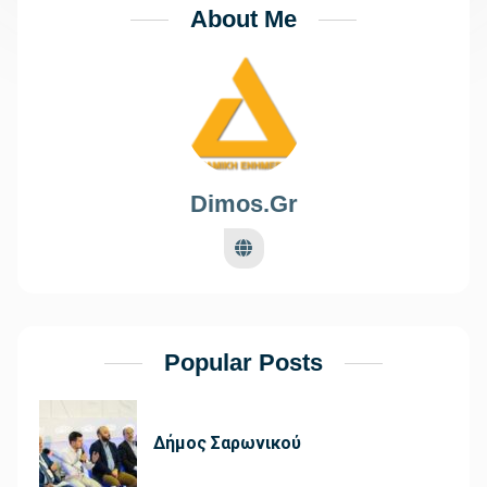
About Me
Dimos.gr
Popular Posts
Δήμος Σαρωνικού