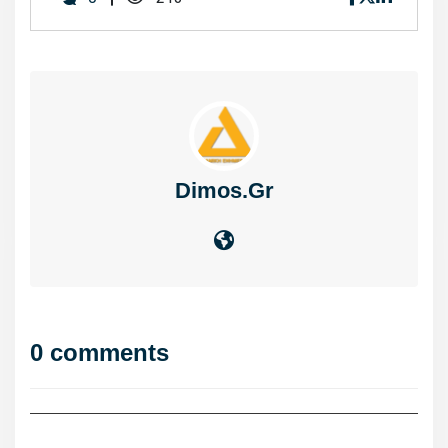
Dimos.gr
0 comments