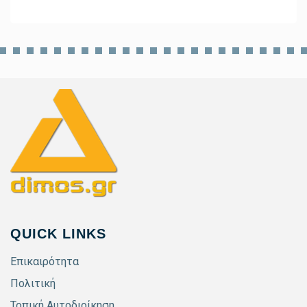
QUICK LINKS
Επικαιρότητα
Πολιτική
Τοπική Αυτοδιοίκηση