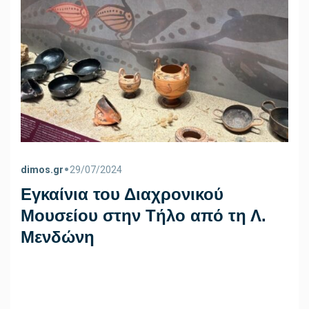
•
dimos.gr
29/07/2024
Εγκαίνια του Διαχρονικού
Μουσείου στην Τήλο από τη Λ.
Μενδώνη