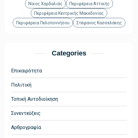
Νίκος Χαρδαλιάς
Περιφέρεια Αττικής
Περιφέρεια Κεντρικής Μακεδονίας
Περιφέρεια Πελοποννήσου
Στέφανος Κασσελάκης
Categories
Επικαιρότητα
Πολιτική
Τοπική Αυτοδιοίκηση
Συνεντεύξεις
Αρθρογραφία