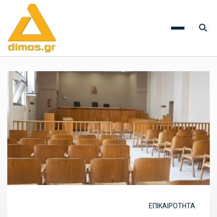
ΕΠΙΚΑΙΡΌΤΗΤΑ