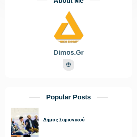
About Me
Dimos.gr
Popular Posts
Δήμος Σαρωνικού