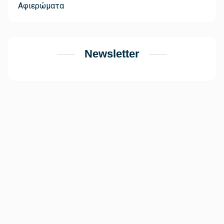
Αφιερώματα
Newsletter