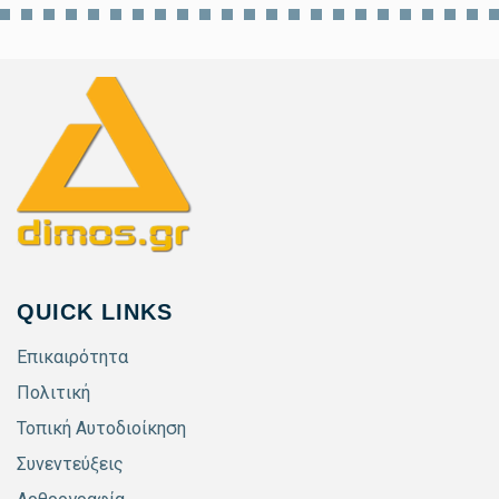
QUICK LINKS
Επικαιρότητα
Πολιτική
Τοπική Αυτοδιοίκηση
Συνεντεύξεις