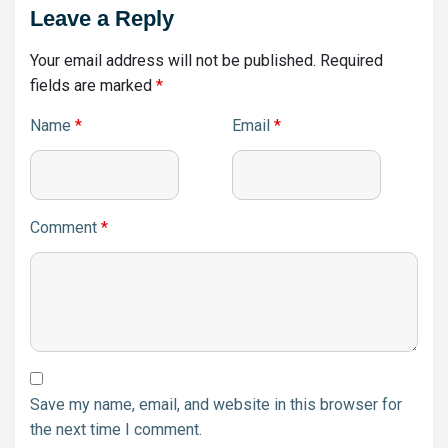
Leave a Reply
Your email address will not be published.
Required
fields are marked
*
Name
*
Email
*
Comment
*
Save my name, email, and website in this browser for
the next time I comment.