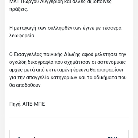
ΜΑΤ Γιώργου Λυγγερίδη και άλλες αξιόποινες
πράξεις.
Η μεταγωγή των συλληφθέντων έγινε με τέσσερα
λεωφορεία .
Ο Εισαγγελέας ποινικής Δίωξης αφού μελετήσει την
ογκώδη δικογραφία που σχημάτισαν οι αστυνομικές
αρχές μετά από εκτεταμένη έρευνα θα αποφασίσει
για την απαγγελία κατηγοριών και τα αδικήματα που
θα αποδοθούν.
Πηγή: ΑΠΕ-ΜΠΕ