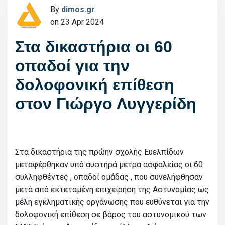
By
dimos.gr
on 23 Apr 2024
Στα δικαστήρια οι 60
οπαδοί για την
δολοφονική επίθεση
στον Γιώργο Λυγγερίδη
Στα δικαστήρια της πρώην σχολής Ευελπίδων
μεταφέρθηκαν υπό αυστηρά μέτρα ασφαλείας οι 60
συλληφθέντες , οπαδοί ομάδας , που συνελήφθησαν
μετά από εκτεταμένη επιχείρηση της Αστυνομίας ως
μέλη εγκληματικής οργάνωσης που ευθύνεται για την
δολοφονική επίθεση σε βάρος του αστυνομικού των