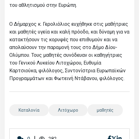
του αθλητισμού στην Ευρώπη.
Ο Δήμαρχος κ. Γερολιόλιος ευχήθηκε στις μαθήτριες
και μαθητές υγεία και καλή πρόοδο, και δύναμη για να
κατακτήσουν τις κορυφές που επιθυμούν και να
απολαύσουν την παραμονή τους στο Δήμο Δίου-
Ολύμπου. Τους μαθητές συνόδευαν οι καθηγήτριες
του Γενικού Λυκείου Λιτοχώρου, Ευθυμία
Καρτσιούκα, φιλόλογος, Συντονίστρια Ευρωπαϊκών
Προγραμμάτων και Φωτεινή Ντάβανου, φιλόλογος.
Καταλονία
Λιτόχωρο
μαθητές
0
282