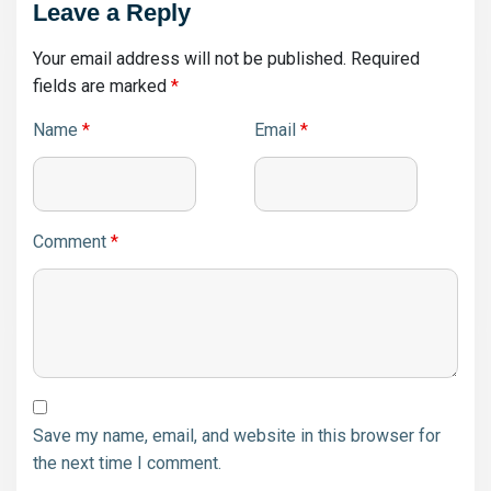
Leave a Reply
Your email address will not be published.
Required
fields are marked
*
Name
*
Email
*
Comment
*
Save my name, email, and website in this browser for
the next time I comment.