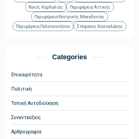
Νίκος Χαρδαλιάς
Περιφέρεια Αττικής
Περιφέρεια Κεντρικής Μακεδονίας
Περιφέρεια Πελοποννήσου
Στέφανος Κασσελάκης
Categories
Επικαιρότητα
Πολιτική
Τοπική Αυτοδιοίκηση
Συνεντεύξεις
Αρθρογραφία