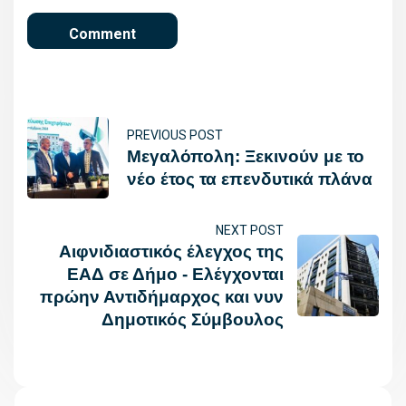
PREVIOUS POST
Μεγαλόπολη: Ξεκινούν με το
νέο έτος τα επενδυτικά πλάνα
NEXT POST
Αιφνιδιαστικός έλεγχος της
ΕΑΔ σε Δήμο - Ελέγχονται
πρώην Αντιδήμαρχος και νυν
Δημοτικός Σύμβουλος