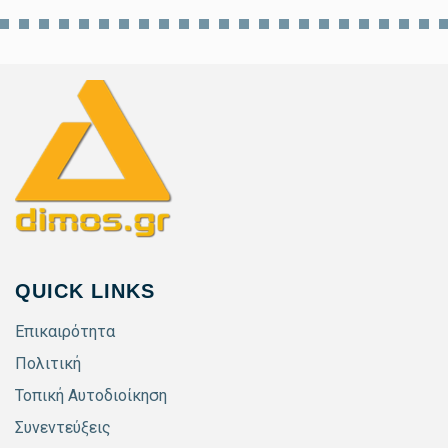
QUICK LINKS
Επικαιρότητα
Πολιτική
Τοπική Αυτοδιοίκηση
Συνεντεύξεις