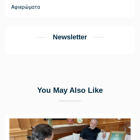
Αφιερώματα
Newsletter
You May Also Like