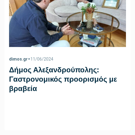
•
dimos.gr
11/06/2024
Δήμος Αλεξανδρούπολης:
Γαστρονομικός προορισμός με
βραβεία