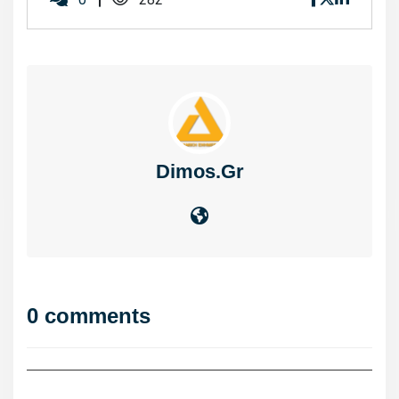
Dimos.gr
0 comments