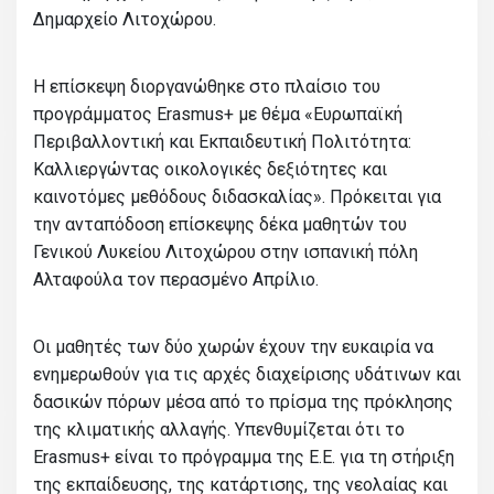
Δημαρχείο Λιτοχώρου.
Η επίσκεψη διοργανώθηκε στο πλαίσιο του
προγράμματος Erasmus+ με θέμα «Ευρωπαϊκή
Περιβαλλοντική και Εκπαιδευτική Πολιτότητα:
Καλλιεργώντας οικολογικές δεξιότητες και
καινοτόμες μεθόδους διδασκαλίας». Πρόκειται για
την ανταπόδοση επίσκεψης δέκα μαθητών του
Γενικού Λυκείου Λιτοχώρου στην ισπανική πόλη
Αλταφούλα τον περασμένο Απρίλιο.
Οι μαθητές των δύο χωρών έχουν την ευκαιρία να
ενημερωθούν για τις αρχές διαχείρισης υδάτινων και
δασικών πόρων μέσα από το πρίσμα της πρόκλησης
της κλιματικής αλλαγής. Υπενθυμίζεται ότι το
Erasmus+ είναι το πρόγραμμα της Ε.Ε. για τη στήριξη
της εκπαίδευσης, της κατάρτισης, της νεολαίας και