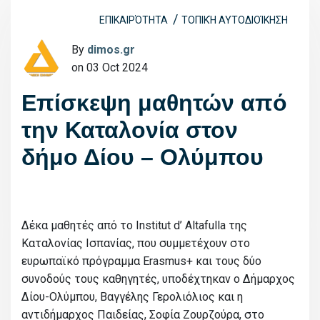
ΕΠΙΚΑΙΡΌΤΗΤΑ
ΤΟΠΙΚΉ ΑΥΤΟΔΙΟΊΚΗΣΗ
By
dimos.gr
on 03 Oct 2024
Επίσκεψη μαθητών από
την Καταλονία στον
δήμο Δίου – Ολύμπου
Δέκα μαθητές από το Institut d’ Altafulla της
Καταλονίας Ισπανίας, που συμμετέχουν στο
ευρωπαϊκό πρόγραμμα Erasmus+ και τους δύο
συνοδούς τους καθηγητές, υποδέχτηκαν ο Δήμαρχος
Δίου-Ολύμπου, Βαγγέλης Γερολιόλιος και η
αντιδήμαρχος Παιδείας, Σοφία Ζουρζούρα, στο