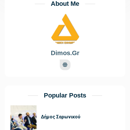
About Me
Dimos.gr
Popular Posts
Δήμος Σαρωνικού