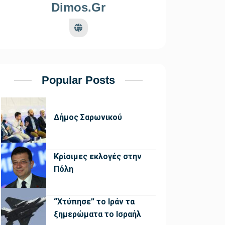
Dimos.gr
Popular Posts
Δήμος Σαρωνικού
Κρίσιμες εκλογές στην
Πόλη
“Χτύπησε” το Ιράν τα
ξημερώματα το Ισραήλ