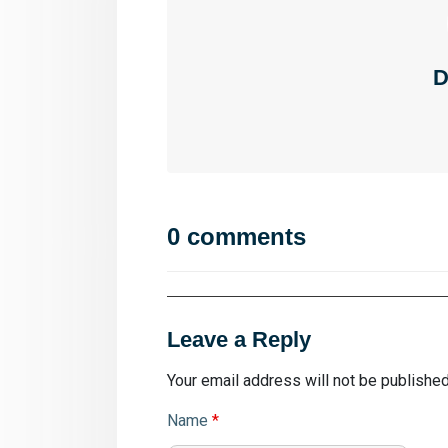
D
0 comments
Leave a Reply
Your email address will not be published
Name
*