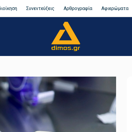
διοίκηση
Συνεντεύξεις
Αρθρογραφία
Αφιερώματα