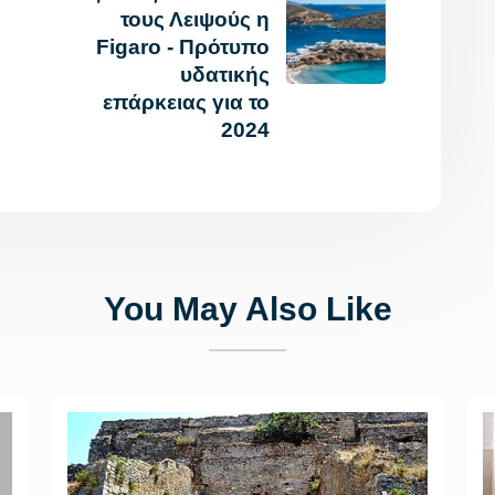
τους Λειψούς η
Figaro - Πρότυπο
υδατικής
επάρκειας για το
2024
You May Also Like