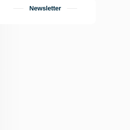
Newsletter