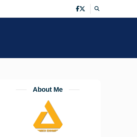
About Me