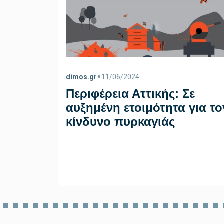
•
dimos.gr
11/06/2024
Περιφέρεια Αττικής: Σε
αυξημένη ετοιμότητα για το
κίνδυνο πυρκαγιάς