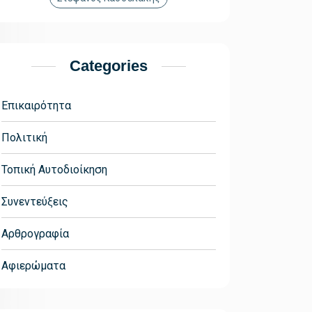
Categories
Επικαιρότητα
Πολιτική
Τοπική Αυτοδιοίκηση
Συνεντεύξεις
Αρθρογραφία
Αφιερώματα