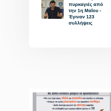
πυρκαγιές από
την 1η Μαΐου -
Έγιναν 123
συλλήψεις