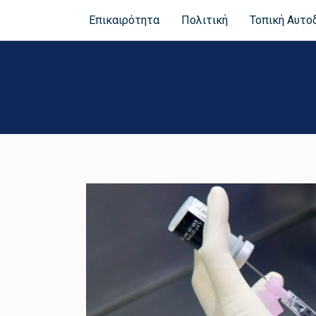
Επικαιρότητα
Πολιτική
Τοπική Αυτο