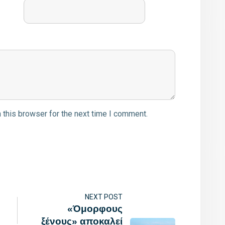
 this browser for the next time I comment.
NEXT POST
«Όμορφους
ξένους» αποκαλεί