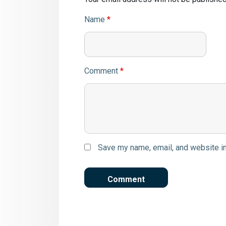
Name
*
Comment
*
Save my name, email, and website in