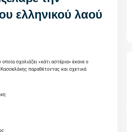
ου ελληνικού λαού
 οποία σχολιάζει «κάτι αστέρια» έκανε ο
 Κασσελάκης παραθέτοντας και σχετικά
κη:
ος