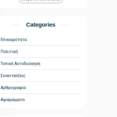
Categories
Επικαιρότητα
Πολιτική
Τοπική Αυτοδιοίκηση
Συνεντεύξεις
Αρθρογραφία
Αφιερώματα