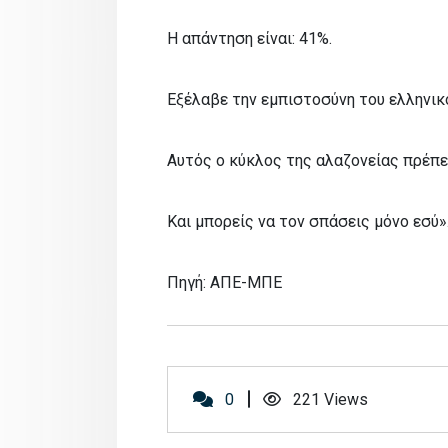
Η απάντηση είναι: 41%.
Εξέλαβε την εμπιστοσύνη του ελληνικ
Αυτός ο κύκλος της αλαζονείας πρέπει
Και μπορείς να τον σπάσεις μόνο εσύ»
Πηγή: ΑΠΕ-ΜΠΕ
0
221
Views