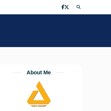
About Me