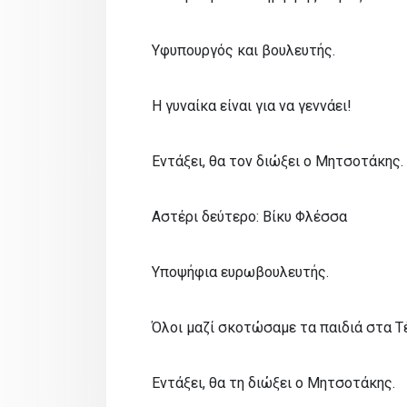
Υφυπουργός και βουλευτής.
Η γυναίκα είναι για να γεννάει!
Εντάξει, θα τον διώξει ο Μητσοτάκης.
Αστέρι δεύτερο: Βίκυ Φλέσσα
Υποψήφια ευρωβουλευτής.
Όλοι μαζί σκοτώσαμε τα παιδιά στα Τ
Εντάξει, θα τη διώξει ο Μητσοτάκης.