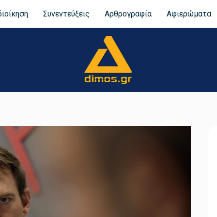
διοίκηση
Συνεντεύξεις
Αρθρογραφία
Αφιερώματα