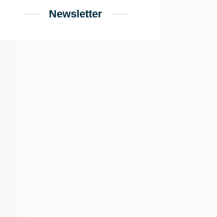
Newsletter