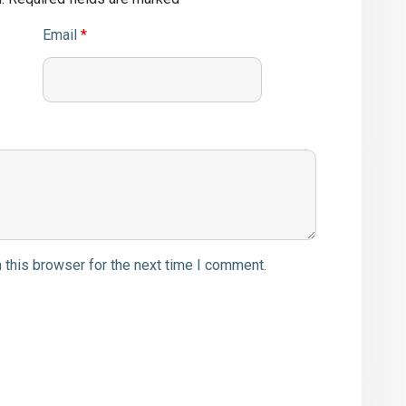
Email
*
 this browser for the next time I comment.