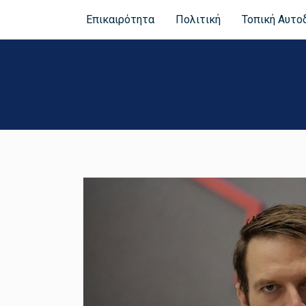
Επικαιρότητα
Πολιτική
Τοπική Αυτο