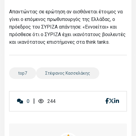
Απαντώντας σε ερώτηση αν αισθάνεται έτοιμος να
γίνει ο επόμενος πρωθυπουργός της Ελλάδας, ο
πρόεδρος του ΣΥΡΙΖΑ απάντησε: «Εννοείται» και
πρόσθεσε ότι ο ΣΥΡΙΖΑ έχει ικανότατους βουλευτές
και ικανότατους επιστήμονες στα think tanks.
top7
Στέφανος Κασσελάκης
0
244