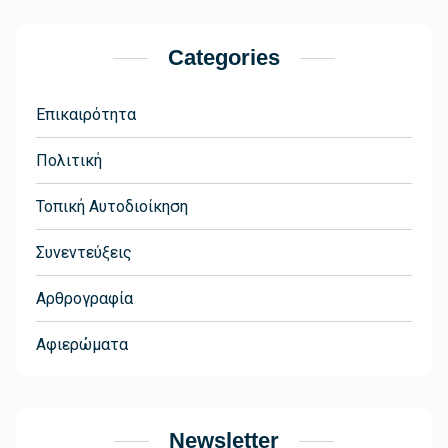
Categories
Επικαιρότητα
Πολιτική
Τοπική Αυτοδιοίκηση
Συνεντεύξεις
Αρθρογραφία
Αφιερώματα
Newsletter