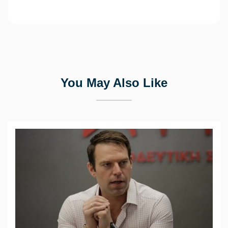
You May Also Like