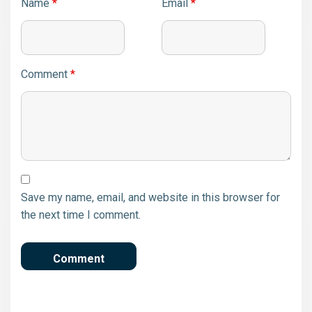
Name
*
Email
*
Comment
*
Save my name, email, and website in this browser for
the next time I comment.