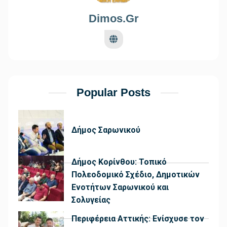
Dimos.gr
Popular Posts
Δήμος Σαρωνικού
Δήμος Κορίνθου: Τοπικό
Πολεοδομικό Σχέδιο, Δημοτικών
Ενοτήτων Σαρωνικού και
Σολυγείας
Περιφέρεια Αττικής: Ενίσχυσε τον