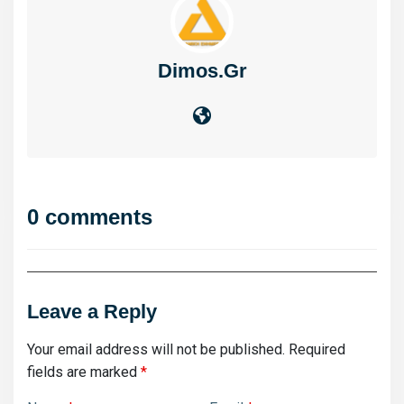
Dimos.gr
0 comments
Leave a Reply
Your email address will not be published.
Required
fields are marked
*