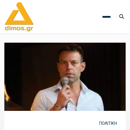
ΠΟΛΙΤΙΚΉ