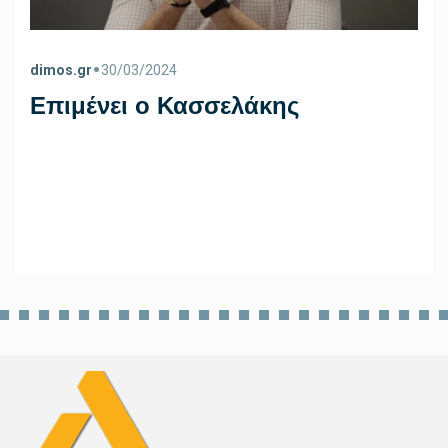
•
dimos.gr
30/03/2024
Επιμένει ο Κασσελάκης