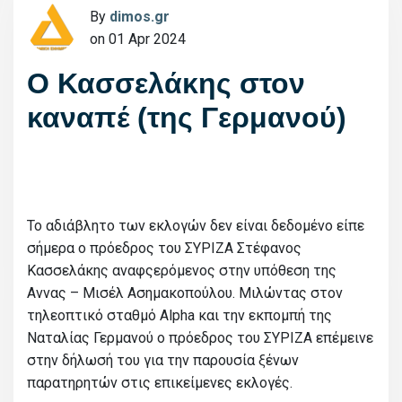
By
dimos.gr
on 01 Apr 2024
Ο Κασσελάκης στον
καναπέ (της Γερμανού)
Το αδιάβλητο των εκλογών δεν είναι δεδομένο είπε
σήμερα ο πρόεδρος του ΣΥΡΙΖΑ Στέφανος
Κασσελάκης αναφςερόμενος στην υπόθεση της
Αννας – Μισέλ Ασημακοπούλου. Μιλώντας στον
τηλεοπτικό σταθμό Alpha και την εκπομπή της
Ναταλίας Γερμανού ο πρόεδρος του ΣΥΡΙΖΑ επέμεινε
στην δήλωσή του για την παρουσία ξένων
παρατηρητών στις επικείμενες εκλογές.