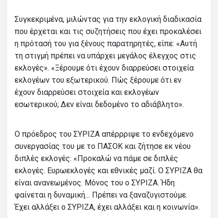
Συγκεκριμένα, μιλώντας για την εκλογική διαδικασία
που έρχεται και τις συζητήσεις που έχει προκαλέσει
η πρότασή του για ξένους παρατηρητές, είπε: «Αυτή
τη στιγμή πρέπει να υπάρχει μεγάλος έλεγχος στις
εκλογές». «Ξέρουμε ότι έχουν διαρρεύσει στοιχεία
εκλογέων του εξωτερικού. Πώς ξέρουμε ότι εν
έχουν διαρρεύσει στοιχεία και εκλογέων
εσωτερικού; Δεν είναι δεδομένο το αδιάβλητο».
Ο πρόεδρος του ΣΥΡΙΖΑ απέρρριψε το ενδεχόμενο
συνεργασίας του με το ΠΑΣΟΚ και ζήτησε εκ νέου
διπλές εκλογές: «Προκαλώ να πάμε σε διπλές
εκλογές. Ευρωεκλογές και εθνικές μαζί. Ο ΣΥΡΙΖΑ θα
είναι ανανεωμένος. Μόνος του ο ΣΥΡΙΖΑ. Ήδη
φαίνεται η δυναμική… Πρέπει να ξαναζυγιστούμε.
Έχει αλλάξει ο ΣΥΡΙΖΑ, έχει αλλάξει και η κοινωνία».