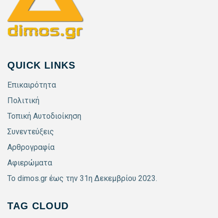
QUICK LINKS
Επικαιρότητα
Πολιτική
Τοπική Αυτοδιοίκηση
Συνεντεύξεις
Αρθρογραφία
Αφιερώματα
Το dimos.gr έως την 31η Δεκεμβρίου 2023.
TAG CLOUD