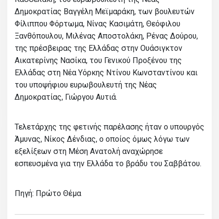
Δημοκρατίας Βαγγέλη Μεϊμαράκη, των βουλευτών
Φίλιππου Φόρτωμα, Νίνας Κασιμάτη, Θεόφιλου
Ξανθόπουλου, Μιλένας Αποστολάκη, Ρένας Δούρου,
της πρέσβειρας της Ελλάδας στην Ουάσιγκτον
Αικατερίνης Νασίκα, του Γενικού Προξένου της
Ελλάδας στη Νέα Υόρκης Ντίνου Κωνσταντίνου και
του υποψήφιου ευρωβουλευτή της Νέας
Δημοκρατίας, Γιώργου Αυτιά.
Τελετάρχης της φετινής παρέλασης ήταν ο υπουργός
Άμυνας, Νίκος Δένδιας, ο οποίος όμως λόγω των
εξελίξεων στη Μέση Ανατολή αναχώρησε
εσπευσμένα για την Ελλάδα το βράδυ του Σαββάτου.
Πηγή: Πρώτο Θέμα