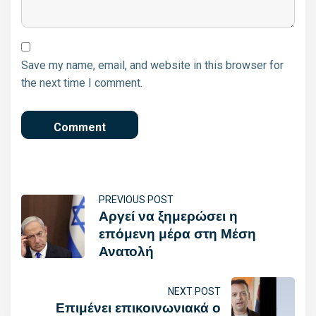
Save my name, email, and website in this browser for
the next time I comment.
PREVIOUS POST
Αργεί να ξημερώσει η
επόμενη μέρα στη Μέση
Ανατολή
NEXT POST
Επιμένει επικοινωνιακά ο