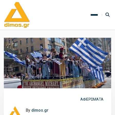
ΑΦΙΕΡΏΜΑΤΑ
By
dimos.gr