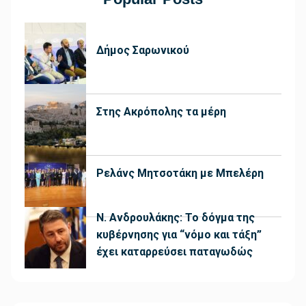
Δήμος Σαρωνικού
Στης Ακρόπολης τα μέρη
Ρελάνς Μητσοτάκη με Μπελέρη
Ν. Ανδρουλάκης: Το δόγμα της
κυβέρνησης για “νόμο και τάξη”
έχει καταρρεύσει παταγωδώς