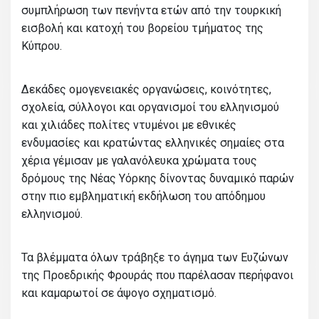
συμπλήρωση των πενήντα ετών από την τουρκική
εισβολή και κατοχή του βορείου τμήματος της
Κύπρου.
Δεκάδες ομογενειακές οργανώσεις, κοινότητες,
σχολεία, σύλλογοι και οργανισμοί του ελληνισμού
και χιλιάδες πολίτες ντυμένοι με εθνικές
ενδυμασίες και κρατώντας ελληνικές σημαίες στα
χέρια γέμισαν με γαλανόλευκα χρώματα τους
δρόμους της Νέας Υόρκης δίνοντας δυναμικό παρών
στην πιο εμβληματική εκδήλωση του απόδημου
ελληνισμού.
Τα βλέμματα όλων τράβηξε το άγημα των Ευζώνων
της Προεδρικής Φρουράς που παρέλασαν περήφανοι
και καμαρωτοί σε άψογο σχηματισμό.