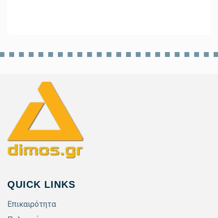
QUICK LINKS
Επικαιρότητα