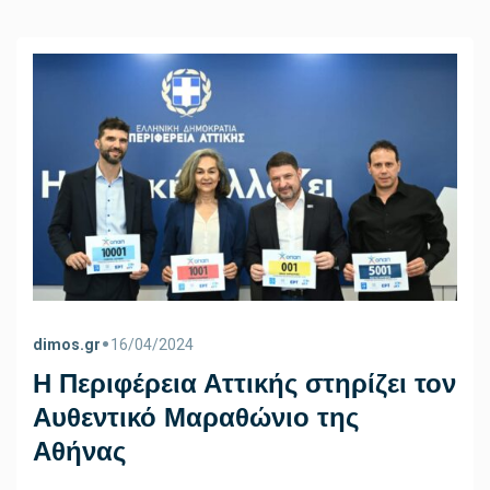
•
dimos.gr
16/04/2024
Η Περιφέρεια Αττικής στηρίζει τον
Αυθεντικό Μαραθώνιο της
Αθήνας