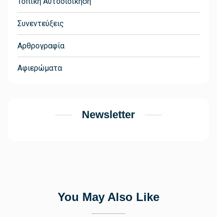
Τοπική Αυτοδιοίκηση
Συνεντεύξεις
Αρθρογραφία
Αφιερώματα
Newsletter
You May Also Like