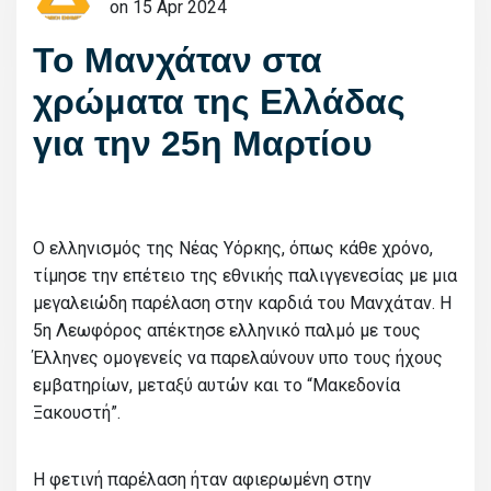
on 15 Apr 2024
Το Μανχάταν στα
χρώματα της Ελλάδας
για την 25η Μαρτίου
Ο ελληνισμός της Νέας Υόρκης, όπως κάθε χρόνο,
τίμησε την επέτειο της εθνικής παλιγγενεσίας με μια
μεγαλειώδη παρέλαση στην καρδιά του Μανχάταν. Η
5η Λεωφόρος απέκτησε ελληνικό παλμό με τους
Έλληνες ομογενείς να παρελαύνουν υπο τους ήχους
εμβατηρίων, μεταξύ αυτών και το “Μακεδονία
Ξακουστή”.
Η φετινή παρέλαση ήταν αφιερωμένη στην