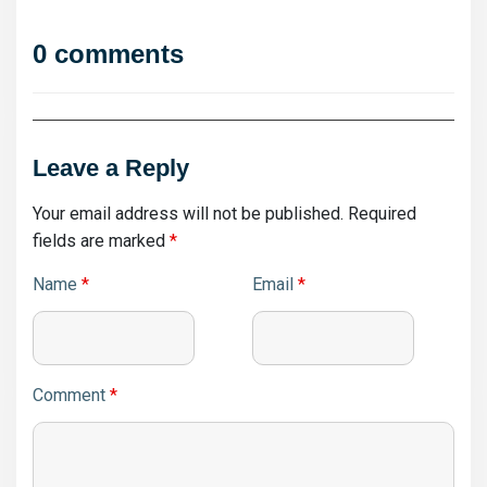
0 comments
Leave a Reply
Your email address will not be published.
Required
fields are marked
*
Name
*
Email
*
Comment
*