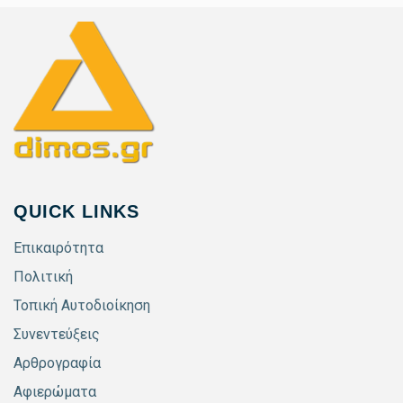
QUICK LINKS
Επικαιρότητα
Πολιτική
Τοπική Αυτοδιοίκηση
Συνεντεύξεις
Αρθρογραφία
Αφιερώματα