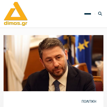
ΠΟΛΙΤΙΚΉ