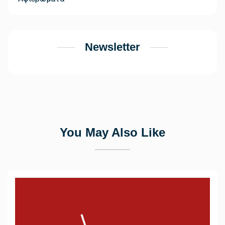
Newsletter
You May Also Like