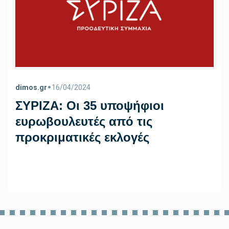
•
dimos.gr
16/04/2024
ΣΥΡΙΖΑ: Οι 35 υποψήφιοι
ευρωβουλευτές από τις
προκριματικές εκλογές