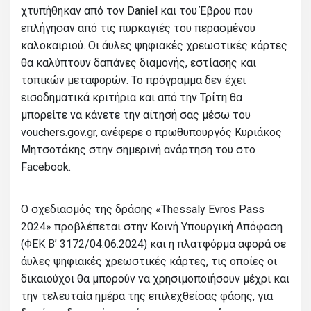
χτυπήθηκαν από τον Daniel και του Έβρου που
επλήγησαν από τις πυρκαγιές του περασμένου
καλοκαιριού. Οι άυλες ψηφιακές χρεωστικές κάρτες
θα καλύπτουν δαπάνες διαμονής, εστίασης και
τοπικών μεταφορών. Το πρόγραμμα δεν έχει
εισοδηματικά κριτήρια και από την Τρίτη θα
μπορείτε να κάνετε την αίτησή σας μέσω του
vouchers.gov.gr, ανέφερε ο πρωθυπουργός Κυριάκος
Μητσοτάκης στην σημερινή ανάρτηση του στο
Facebook.
Ο σχεδιασμός της δράσης «Thessaly Evros Pass
2024» προβλέπεται στην Κοινή Υπουργική Απόφαση
(ΦΕΚ Β’ 3172/04.06.2024) και η πλατφόρμα αφορά σε
άυλες ψηφιακές χρεωστικές κάρτες, τις οποίες οι
δικαιούχοι θα μπορούν να χρησιμοποιήσουν μέχρι και
την τελευταία ημέρα της επιλεχθείσας φάσης, για