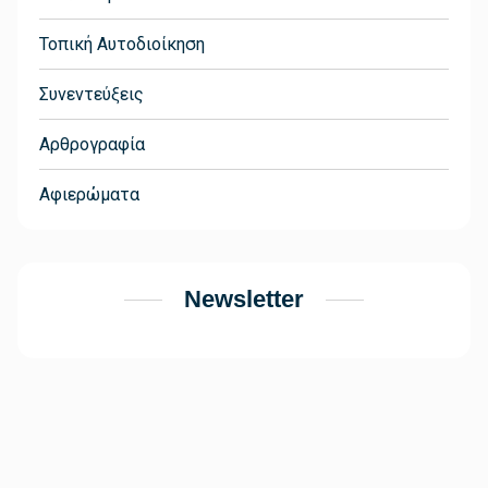
Τοπική Αυτοδιοίκηση
Συνεντεύξεις
Αρθρογραφία
Αφιερώματα
Newsletter