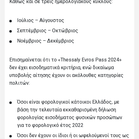
Καθώς και σε τρεις ημερολογιακούς κύκλους:
Ιούλιος – Αύγουστος
Σεπτέμβριος – Οκτώβριος
Νοέμβριος – Δεκέμβριος
Επισημαίνεται ότι το «Thessaly Evros Pass 2024»
δεν έχει εισοδηματικά κριτήρια, ενώ δικαίωμα
υποβολής αίτησης έχουν οι ακόλουθες κατηγορίες
πολιτών:
Όσοι είναι φορολογικοί κάτοικοι Ελλάδος, με
βάση την τελευταία εκκαθαρισμένη δήλωση
φορολογίας εισοδήματος φυσικών προσώπων
για το φορολογικό έτος 2022
Όσοι δεν έχουν οι ίδιοι ή οι ωφελούμενοί τους ως