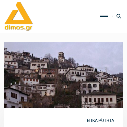
ΕΠΙΚΑΙΡΌΤΗΤΑ