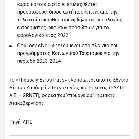
κύρια κατοικία στους επιλεχθέντες
προορισμούς, όπως αυτή προκύπτει από την
τελευταία εκκαθαρισμένη δήλωση φορολογίας
εισοδήματος φυσικών προσώπων για το
φορολογικό έτος 2022
Όσοι δεν είναι ωφελούμενοι στο πλαίσιο του
προγράμματος Κοινωνικού Τουρισμού για την
περίοδο 2023-2024
Το «Thessaly Evros Pass» υλοποιείται από το Εθνικό
Δίκτυο Υποδομών Τεχνολογίας και Έρευνας (ΕΔΥΤΕ
Α.Ε. – GRNET), φορέα του Υπουργείου Ψηφιακής
Διακυβέρνησης.
Πηγή: ΑΠΕ