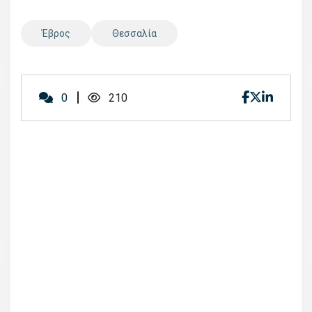
Έβρος
Θεσσαλία
0
210