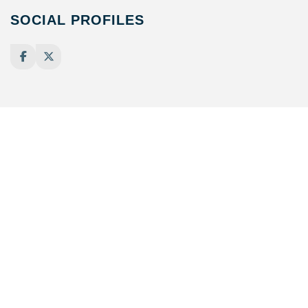
SOCIAL PROFILES