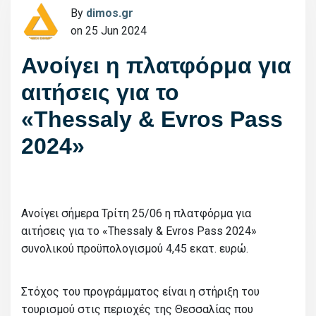
By
dimos.gr
on 25 Jun 2024
Ανοίγει η πλατφόρμα για
αιτήσεις για το
«Thessaly & Evros Pass
2024»
Ανοίγει σήμερα Τρίτη 25/06 η πλατφόρμα για
αιτήσεις για το «Thessaly & Evros Pass 2024»
συνολικού προϋπολογισμού 4,45 εκατ. ευρώ.
Στόχος του προγράμματος είναι η στήριξη του
τουρισμού στις περιοχές της Θεσσαλίας που