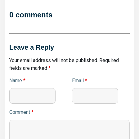
0 comments
Leave a Reply
Your email address will not be published.
Required
fields are marked
*
Name
*
Email
*
Comment
*