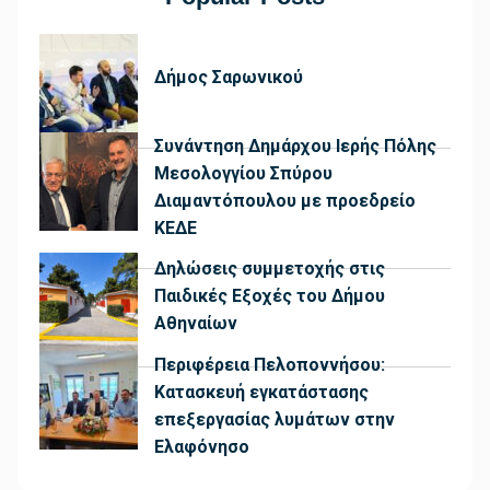
Δήμος Σαρωνικού
Συνάντηση Δημάρχου Ιερής Πόλης
Μεσολογγίου Σπύρου
Διαμαντόπουλου με προεδρείο
ΚΕΔΕ
Δηλώσεις συμμετοχής στις
Παιδικές Εξοχές του Δήμου
Αθηναίων
Περιφέρεια Πελοποννήσου:
Κατασκευή εγκατάστασης
επεξεργασίας λυμάτων στην
Ελαφόνησο