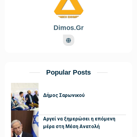
Dimos.gr
Popular Posts
Δήμος Σαρωνικού
Αργεί να ξημερώσει η επόμενη
μέρα στη Μέση Ανατολή