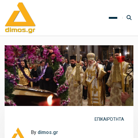
ΕΠΙΚΑΙΡΌΤΗΤΑ
By
dimos.gr