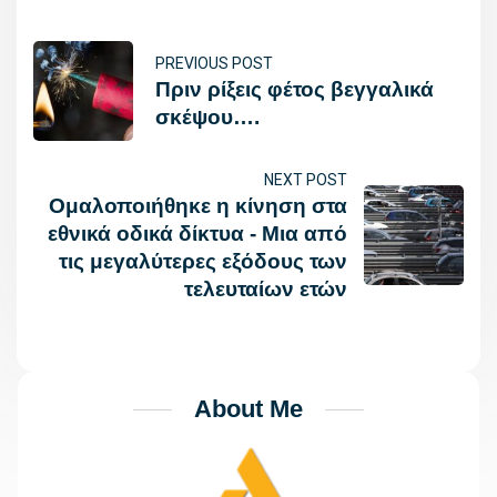
PREVIOUS POST
Πριν ρίξεις φέτος βεγγαλικά
σκέψου….
NEXT POST
Ομαλοποιήθηκε η κίνηση στα
εθνικά οδικά δίκτυα - Μια από
τις μεγαλύτερες εξόδους των
τελευταίων ετών
About Me