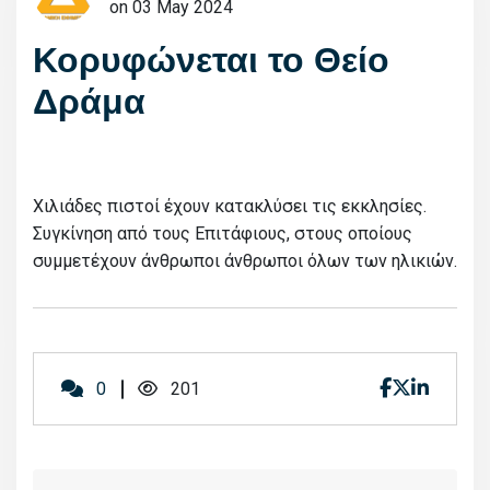
on 03 May 2024
Κορυφώνεται το Θείο
Δράμα
Χιλιάδες πιστοί έχουν κατακλύσει τις εκκλησίες.
Συγκίνηση από τους Επιτάφιους, στους οποίους
συμμετέχουν άνθρωποι άνθρωποι όλων των ηλικιών.
0
201