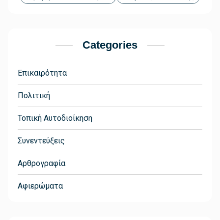
Categories
Επικαιρότητα
Πολιτική
Τοπική Αυτοδιοίκηση
Συνεντεύξεις
Αρθρογραφία
Αφιερώματα