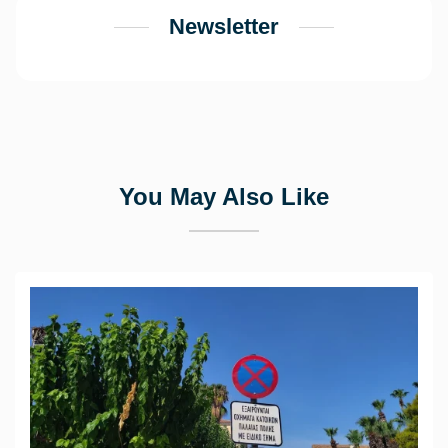
Newsletter
You May Also Like