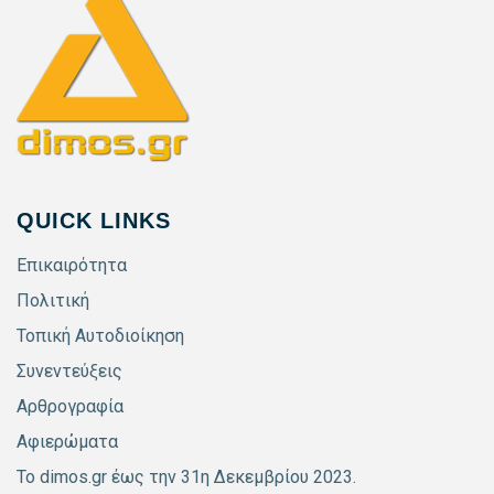
QUICK LINKS
Επικαιρότητα
Πολιτική
Τοπική Αυτοδιοίκηση
Συνεντεύξεις
Αρθρογραφία
Αφιερώματα
Το dimos.gr έως την 31η Δεκεμβρίου 2023.