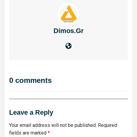
Dimos.gr
0 comments
Leave a Reply
Your email address will not be published.
Required
fields are marked
*