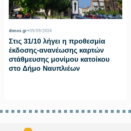
•
dimos.gr
09/09/2024
Στις 31/10 λήγει η προθεσμία
έκδοσης-ανανέωσης καρτών
στάθμευσης μονίμου κατοίκου
στο Δήμο Ναυπλιέων