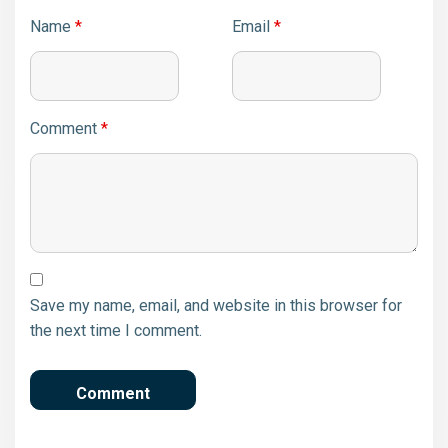
Name
*
Email
*
Comment
*
Save my name, email, and website in this browser for
the next time I comment.