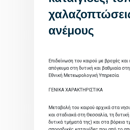
χαλαζοπτώσεις
ανέμους
Επιδείνωση του καιρού με βροχές και 
απόγευμα στη δυτική και βαθμιαία στη
Εθνική Μετεωρολογική Υπηρεσία.
ΓΕΝΙΚΑ ΧΑΡΑΚΤΗΡΙΣΤΙΚΑ
Μεταβολή του καιρού αρχικά στα νησιά
και σταδιακά στη Θεσσαλία, τη δυτικ
δυτικά τμήματά της) και στα βόρεια τ
σποραδικές καταιγίδες που από το από