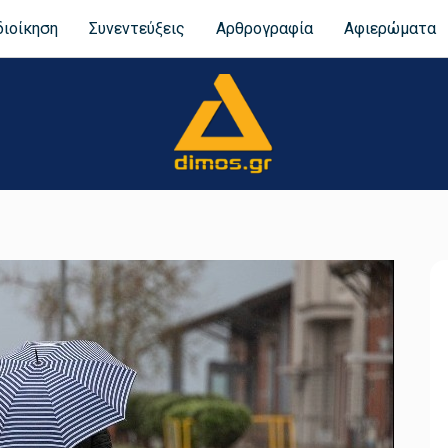
διοίκηση
Συνεντεύξεις
Αρθρογραφία
Αφιερώματα