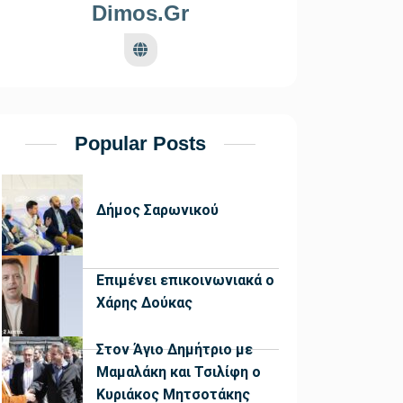
Dimos.gr
Popular Posts
Δήμος Σαρωνικού
Επιμένει επικοινωνιακά ο
Χάρης Δούκας
Στον Άγιο Δημήτριο με
Μαμαλάκη και Τσιλίφη ο
Κυριάκος Μητσοτάκης