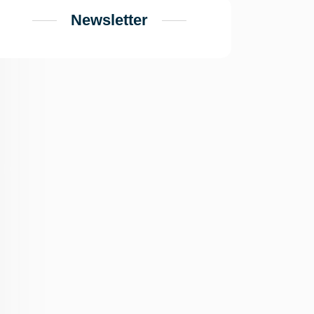
Newsletter