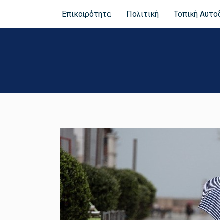
Επικαιρότητα
Πολιτική
Τοπική Αυτο