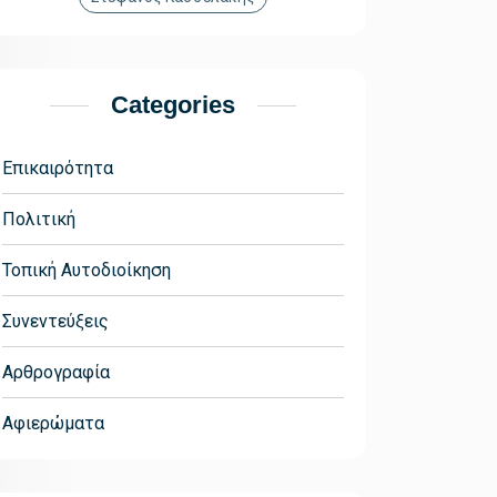
Categories
Επικαιρότητα
Πολιτική
Τοπική Αυτοδιοίκηση
Συνεντεύξεις
Αρθρογραφία
Αφιερώματα