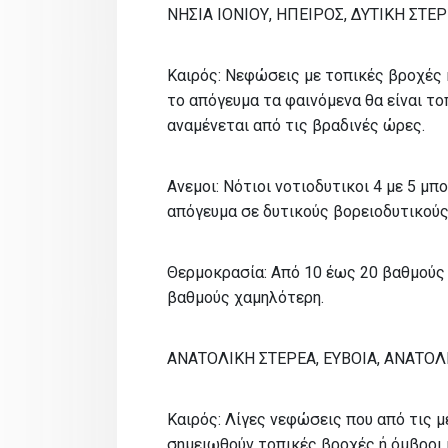
ΝΗΣΙΑ ΙΟΝΙΟΥ, ΗΠΕΙΡΟΣ, ΔΥΤΙΚΗ ΣΤ
Καιρός: Νεφώσεις με τοπικές βροχές 
το απόγευμα τα φαινόμενα θα είναι τ
αναμένεται από τις βραδινές ώρες.
Ανεμοι: Νότιοι νοτιοδυτικοι 4 με 5 μ
απόγευμα σε δυτικούς βορειοδυτικούς 
Θερμοκρασία: Από 10 έως 20 βαθμούς 
βαθμούς χαμηλότερη.
ΑΝΑΤΟΛΙΚΗ ΣΤΕΡΕΑ, ΕΥΒΟΙΑ, ΑΝΑΤ
Καιρός: Λίγες νεφώσεις που από τις 
σημειωθούν τοπικές βροχές ή όμβροι 