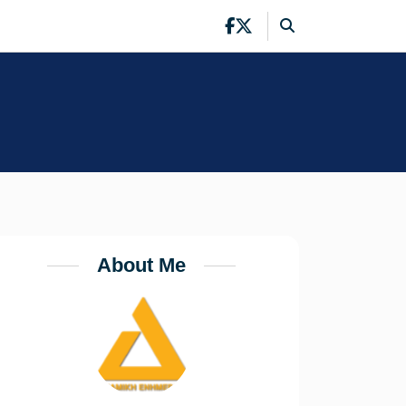
About Me