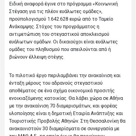
Ειδική αναφορά έγινε στο πρόγραμμα «Κοινωνική
Στέγαση για τις πλέον ευάλωτες ομάδες»,
προϋπολογισμού 1.642.628 ευρώ από το Ταμείο
Ανάκαμψης. Στόχος του προγράμματος η
αντιμετώπιση του στεγαστικού αποκλεισμού
ευάλωτων ομάδων. Οι δικαιούχοι είναι ευάλωτες
ομάδες του πληθυσμού που απειλούνται από ή
βιώνουν έλλειψη στέγης.
Το πιλοτικό έργο περιλαμβάνει την ανακαίνιση και
ένταξη μέρους του αδρανούς στεγαστικού
αποθέματος σε ένα σχήμα οικονομικά προσιτής
ενοικιαζόμενης κατοικίας. Θα λάβει χώρα σε Αθήνα
με την ανακαίνιση 70 διαμερισμάτων, και φορέας
υλοποίησης είναι η δημοτική Εταιρία Ανάπτυξης και
Τουριστικής Προβολής Αθηνών. Στη Θεσσαλονίκη θα
ανακαινιστούν 30 διαμερίσματα σε συνεργασία με