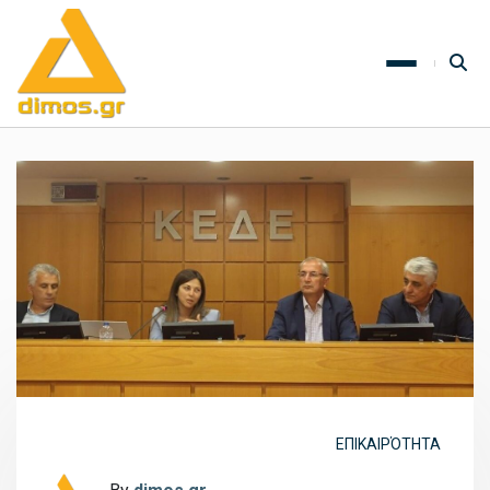
ΕΠΙΚΑΙΡΌΤΗΤΑ