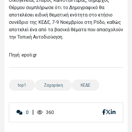
Οικογένειας Σπύρος Κωνσταντάρας, δήμαρχος
Θέρμου συμπλήρωσε ότι το Δημογραφικό θα
αποτελέσει ειδική θεματική ενότητα στο ετήσιο
συνέδριο της ΚΕΔΕ, 7-9 Νοεμβρίου στη Ρόδο, καθώς
αποτελεί ένα από τα βασικά θέματα που απασχολούν
την Τοπική Αυτοδιοίκηση.
Πηγή: epoli.gr
top1
Ζαχαράκη
ΚΕΔΕ
0
360