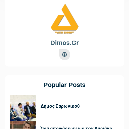
Dimos.gr
Popular Posts
Δήμος Σαρωνικού
Ώρα αποφάσεων για τον Κυριάκο