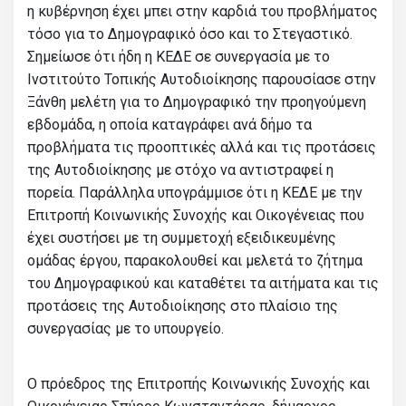
η κυβέρνηση έχει μπει στην καρδιά του προβλήματος
τόσο για το Δημογραφικό όσο και το Στεγαστικό.
Σημείωσε ότι ήδη η ΚΕΔΕ σε συνεργασία με το
Ινστιτούτο Τοπικής Αυτοδιοίκησης παρουσίασε στην
Ξάνθη μελέτη για το Δημογραφικό την προηγούμενη
εβδομάδα, η οποία καταγράφει ανά δήμο τα
προβλήματα τις προοπτικές αλλά και τις προτάσεις
της Αυτοδιοίκησης με στόχο να αντιστραφεί η
πορεία. Παράλληλα υπογράμμισε ότι η ΚΕΔΕ με την
Επιτροπή Κοινωνικής Συνοχής και Οικογένειας που
έχει συστήσει με τη συμμετοχή εξειδικευμένης
ομάδας έργου, παρακολουθεί και μελετά το ζήτημα
του Δημογραφικού και καταθέτει τα αιτήματα και τις
προτάσεις της Αυτοδιοίκησης στο πλαίσιο της
συνεργασίας με το υπουργείο.
Ο πρόεδρος της Επιτροπής Κοινωνικής Συνοχής και