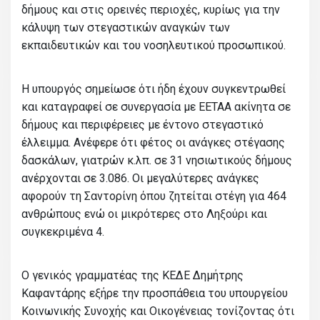
δήμους και στις ορεινές περιοχές, κυρίως για την
κάλυψη των στεγαστικών αναγκών των
εκπαιδευτικών και του νοσηλευτικού προσωπικού.
Η υπουργός σημείωσε ότι ήδη έχουν συγκεντρωθεί
και καταγραφεί σε συνεργασία µε ΕΕΤΑΑ ακίνητα σε
δήμους και περιφέρειες µε έντονο στεγαστικό
έλλειμμα. Ανέφερε ότι φέτος οι ανάγκες στέγασης
δασκάλων, γιατρών κ.λπ. σε 31 νησιωτικούς δήμους
ανέρχονται σε 3.086. Οι μεγαλύτερες ανάγκες
αφορούν τη Σαντορίνη όπου ζητείται στέγη για 464
ανθρώπους ενώ οι μικρότερες στο Ληξούρι και
συγκεκριμένα 4.
Ο γενικός γραμματέας της ΚΕΔΕ Δημήτρης
Καφαντάρης εξήρε την προσπάθεια του υπουργείου
Κοινωνικής Συνοχής και Οικογένειας τονίζοντας ότι