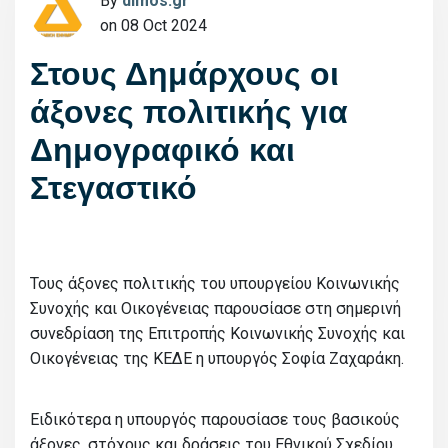
By
dimos.gr
on 08 Oct 2024
Στους Δημάρχους οι
άξονες πολιτικής για
Δημογραφικό και
Στεγαστικό
Τους άξονες πολιτικής του υπουργείου Κοινωνικής
Συνοχής και Οικογένειας παρουσίασε στη σημερινή
συνεδρίαση της Επιτροπής Κοινωνικής Συνοχής και
Οικογένειας της ΚΕΔΕ η υπουργός Σοφία Ζαχαράκη.
Ειδικότερα η υπουργός παρουσίασε τους βασικούς
άξονες, στόχους και δράσεις του Εθνικού Σχεδίου