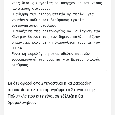
νέες θέσεις εργασίας σε υπάρχοντες και νέους 
παιδικούς σταθμούς.

Η αύξηση των εισοδηματικών κριτηρίων για 
vouchers καθώς και διεύρυνση ωραρίου 
βρεφονηπιακών σταθμών.

Η συνέχιση της λειτουργίας και ενίσχυση των 
Κέντρων Κοινότητας των δήμων, καθώς παίζουν 
σημαντικό ρόλο με τη διασύνδεσή τους με τον 
ΟΠΕΚΑ. 

Ευνοϊκή φορολόγηση οικειοθελών παροχών – 
φοροαπαλλαγή των voucher για βρεφονηπιακούς 
σταθμούς.
Σε ότι αφορά στο Στεγαστικό η κα Ζαχαράκη
παρουσίασε όλα τα προγράμματα Στεγαστικής
Πολιτικής που είτε είναι σε εξέλιξη ή θα
δρομολογηθούν.