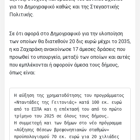
για το Δημογραφικό καθώς και της Στεγαστικής
Πολιτικής.
Σε ότι αφορά στο Δημογραφικό για την υλοποίηση
των οποίων θα διατεθούν 20 δις ευρώ μέχρι το 2035,
η κα Ζαχαράκη ανακοίνωσε 17 άμεσες δράσεις που
προωθεί το υπουργείο, μεταξύ των οποίων και αυτές
που εμπλέκονται ή αφορούν άμεσα τους δήμους,
όπως είναι:
Η αύξηση της χρηματοδότησης του προγράμματος 
«Νταντάδες της Γειτονιάς» κατά 100 εκ. ευρώ 
από το ΕΣΠΑ και η επέκτασή του από το πρώτο 
τρίμηνο του 2025 σε όλους τους δήμους.

Η συμμετοχή και των δήμων στο νέο πρόγραμμα 
«Αύξησης Θέσεων βρεφονηπιακών σταθμών» 
προϋπολογισμού 70 εκ. ευρώ για 20 χιλιάδες 