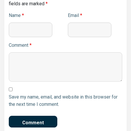
fields are marked
*
Name
*
Email
*
Comment
*
Save my name, email, and website in this browser for
the next time I comment.