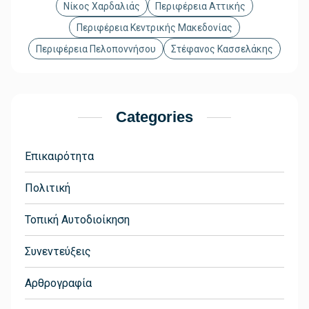
Νίκος Χαρδαλιάς
Περιφέρεια Αττικής
Περιφέρεια Κεντρικής Μακεδονίας
Περιφέρεια Πελοποννήσου
Στέφανος Κασσελάκης
Categories
Επικαιρότητα
Πολιτική
Τοπική Αυτοδιοίκηση
Συνεντεύξεις
Αρθρογραφία