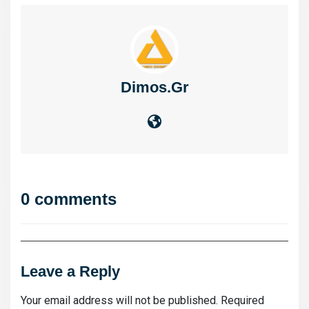
Dimos.gr
0 comments
Leave a Reply
Your email address will not be published.
Required