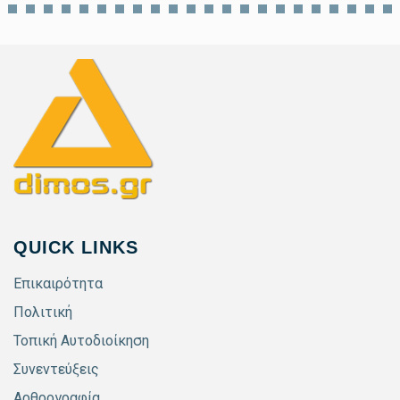
QUICK LINKS
Επικαιρότητα
Πολιτική
Τοπική Αυτοδιοίκηση
Συνεντεύξεις
Αρθρογραφία