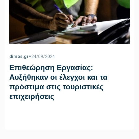
•
dimos.gr
24/09/2024
Επιθεώρηση Εργασίας:
Αυξήθηκαν οι έλεγχοι και τα
πρόστιμα στις τουριστικές
επιχειρήσεις