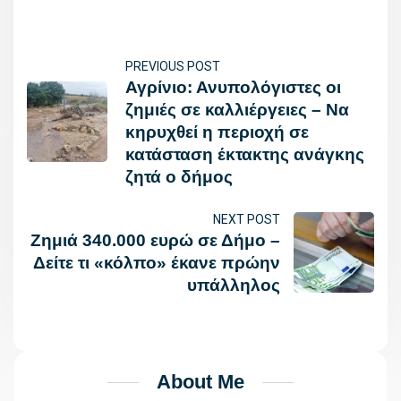
PREVIOUS POST
Αγρίνιο: Ανυπολόγιστες οι
ζημιές σε καλλιέργειες – Να
κηρυχθεί η περιοχή σε
κατάσταση έκτακτης ανάγκης
ζητά ο δήμος
NEXT POST
Ζημιά 340.000 ευρώ σε Δήμο –
Δείτε τι «κόλπο» έκανε πρώην
υπάλληλος
About Me