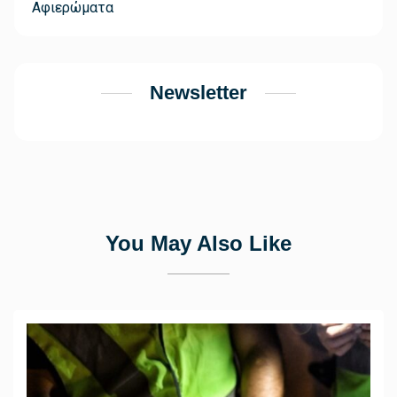
Αφιερώματα
Newsletter
You May Also Like