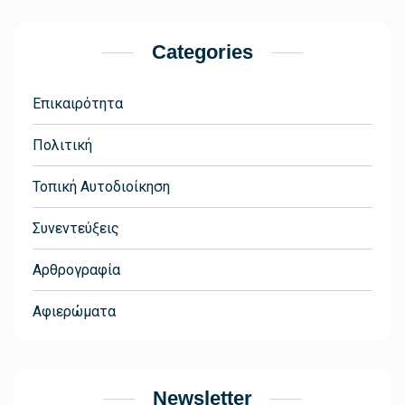
Categories
Επικαιρότητα
Πολιτική
Τοπική Αυτοδιοίκηση
Συνεντεύξεις
Αρθρογραφία
Αφιερώματα
Newsletter