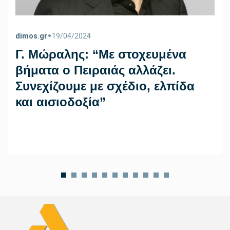
•
dimos.gr
19/04/2024
Γ. Μώραλης: “Με στοχευμένα
βήματα ο Πειραιάς αλλάζει.
Συνεχίζουμε με σχέδιο, ελπίδα
και αισιοδοξία”