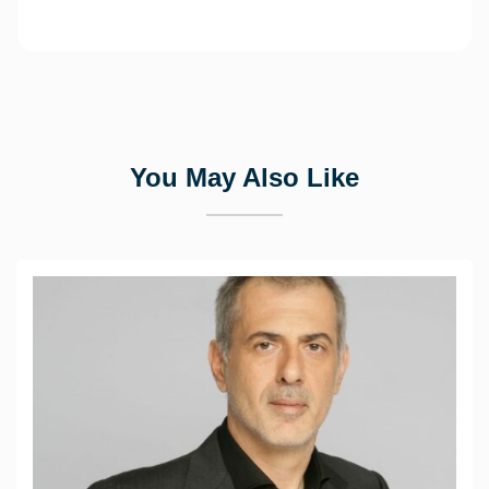
You May Also Like