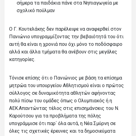
σήμερα τα παιδάκια πάνε στα Νηπιαγωγεία με
σχολικό πούλμαν
Ο Γ. Κουτελάκης δεν παρέλειψε να αναφερθεί στον
Πανιώνιο υπογραμμίζοντας την βεβαιότητά του ότι
αυτή θα είναι η χρονιά που όχι μόνο το ποδόσφαιρο
αλλά και άλλα τμήματα θα ανέβουν στις μεγάλες
κατηγορίες.
Τόνισε επίσης ότι ο Πανιώνιος με βάση τα επίσημα
μητρώα του υπουργείου Αθλητισμού είναι ο πρώτος
σύλλογος σε δυναμικότητα αθλητών αφήνοντας
πολύ πίσω του ομάδες όπως ο Ολυμπιακός ή η
ΑΕΚ.Απαντώντας τέλος στις επισημάνσεις του Ν.
Καρούτσου για τα προβλήματα της πόλης
υπογράμμισε ότι παρ΄ όλα αυτά, η Νέα Σμύρνη σε
όλες τις σχετικές έρευνες και τα δημοσιεύματα