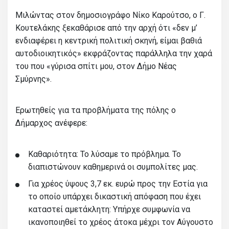
Μιλώντας στον δημοσιογράφο Νίκο Καρούτσο, ο Γ.
Κουτελάκης ξεκαθάρισε από την αρχή ότι «δεν μ’
ενδιαφέρει η κεντρική πολιτική σκηνή, είμαι βαθιά
αυτοδιοικητικός» εκφράζοντας παράλληλα την χαρά
του που «γύρισα σπίτι μου, στον Δήμο Νέας
Σμύρνης».
Ερωτηθείς για τα προβλήματα της πόλης ο
Δήμαρχος ανέφερε:
Καθαριότητα: Το λύσαμε το πρόβλημα. Το
διαπιστώνουν καθημερινά οι συμπολίτες μας.
Για χρέος ύψους 3,7 εκ. ευρώ προς την Εστία για
το οποίο υπάρχει δικαστική απόφαση που έχει
καταστεί αμετάκλητη: Υπήρχε συμφωνία να
ικανοποιηθεί το χρέος άτοκα μέχρι τον Αύγουστο