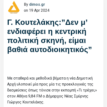
By
dimos.gr
on 19 Apr 2024
Γ. Κουτελάκης:”Δεν μ’
ενδιαφέρει η κεντρική
πολιτική σκηνή, είμαι
βαθιά αυτοδιοικητικός”
Με σταθερά και μεθοδικά βήματα η νέα Δημοτική
Αρχή υλοποιεί μία προς μία τις προεκλογικές της
δεσμεύσεις όπως τόνισε στην εκπομπή «Τι τρέχει;»
στον Αθήνα 9,84 FM ο Δήμαρχος Νέας Σμύρνης
Γιώργος Κουτελάκης.