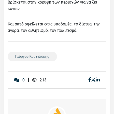
βρίσκεται στην κορυφή των περιοχών για να ζει
κανείς.
Και αυτό οφείλεται στις υποδομές, τα δίκτυα, την
αγορά, τον αθλητισμό, τον πολιτισμό.
Γιώργος Κουτελάκης
0
213