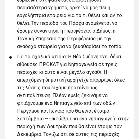
περισσότερα χρήματα, αρκεί να μας πει η
εργολήπτρια εταιρεία για το τι θέλει και αν το
θέλει. Την περίοδο του Πάσχα αναμένεται να
έχουμε συνάντηση, η Περιφέρεια, ο Δήμος, η
Τεχνική Υπηρεσία της Περιφέρειας με την
ανάδοχο εταιρεία για να ξεκαθαρίσει το τοπίο.
Για τα σχολικά κτίρια: Η Νέα Σμύρνη έχει δέκα
αίθουσες ΠΡΟΚΑΤ για Νηπιαγωγεία σε τρεις
περιοχές κι αυτό είναι μεγάλο αγκάθι. Η
απερχόμενη δημοτική αρχή είχε απορρίψει όλες
τις λύσεις που είχαμε προτείνει ως
αντιπολίτευση. Πλέον εμείς ξεκινάμε να
φτιάχνουμε ένα Νηπιαγωγείο επί των οδών
Περγάμου και Ιωνίας που θα είναι έτοιμο
Σεπτέμβριο – Οκτώβριο κι ένα νηπιαγωγείο στην
περιοχή των Λουτρών που θα είναι έτοιμο τον
Δεκέμβριο. Τονίζω ότι σε αυτές τις περιοχές