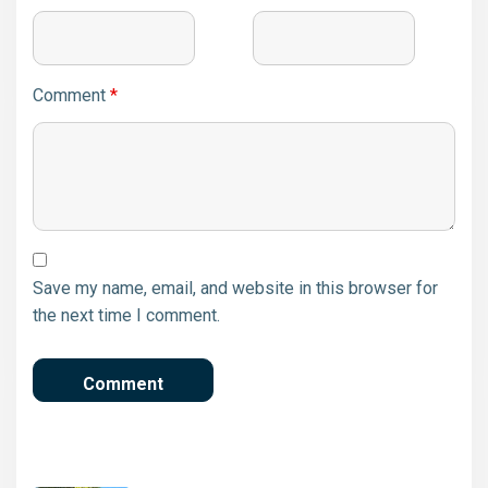
Comment
*
Save my name, email, and website in this browser for
the next time I comment.