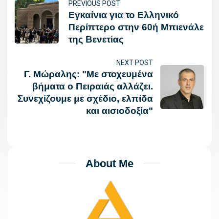
PREVIOUS POST
Εγκαίνια για το Ελληνικό
Περίπτερο στην 60ή Μπιενάλε
της Βενετίας
NEXT POST
Γ. Μώραλης: "Με στοχευμένα
βήματα ο Πειραιάς αλλάζει.
Συνεχίζουμε με σχέδιο, ελπίδα
και αισιοδοξία"
About Me