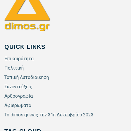
QUICK LINKS
Επικαιρότητα
Πολιτική
Τοπική Αυτοδιοίκηση
Συνεντεύξεις
Αρθρογραφία
Αφιερώματα
Το dimos.gr έως την 31η Δεκεμβρίου 2023.