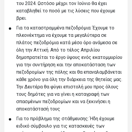
του 2024. Ωστόσο μέχρι τον Ιούνιο θα έχει
καταβληθεί το ποσό με τις λύσεις που έχουμε
βρει.
Για τα καταστραμμένα πεζοδρόμια: Έχουμε το
πλεονέκτημα να έχουμε τα μεγαλύτερα σε
πλάτος πεζοδρόμια κατά μέσο όρο ανάμεσα σε
όλη την Αττική. Από το τέλος Απριλίου
δημοπρατείται το έργο ύψους ενός εκατομμυρίου
για την συντήρηση και την αποκατάσταση των
πεζοδρομίων της πόλης και θα επαναλαμβάνεται
κάθε χρόνο για όλη την διάρκεια της θητείας μας.
Την Δευτέρα θα φύγει επιστολή μου προς όλους
τους δημότες για να γίνει η καταγραφή των
σπασμένων πεζοδρομίων και να ξεκινήσει η
αποκατάστασή τους
Για το πρόβλημα της στάθμευσης: Ήδη έχουμε
ειδικό σύμβουλο για τις κατασκευές των