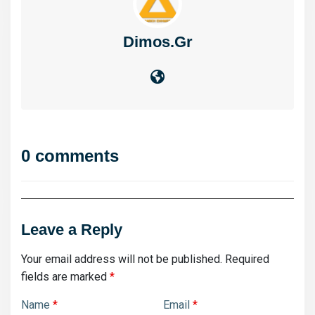
Dimos.gr
0 comments
Leave a Reply
Your email address will not be published.
Required
fields are marked
*
Name
*
Email
*