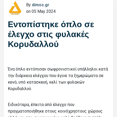
By
dimos.gr
on 05 May 2024
Εντοπίστηκε όπλο σε
έλεγχο στις φυλακές
Κορυδαλλού
Ένα όπλο εντόπισαν σωφρονιστικοί υπάλληλοι κατά
την διάρκεια ελέγχου που έγινε τα ξημερώματα σε
κενό, υπό κατασκευή, κελί των φυλακών
Κορυδαλλού.
Ειδικότερα, έπειτα από έλεγχο που
πραγματοποιήθηκε στους κοινόχρηστους χώρους