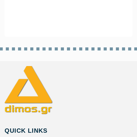
QUICK LINKS