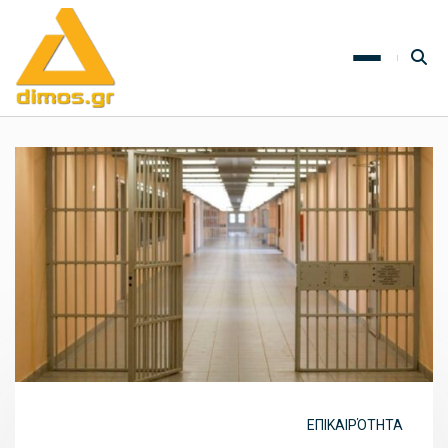
ΕΠΙΚΑΙΡΌΤΗΤΑ