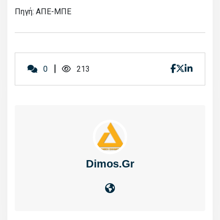
Πηγή: ΑΠΕ-ΜΠΕ
0
213
Dimos.gr