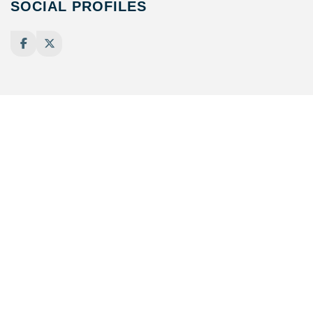
SOCIAL PROFILES