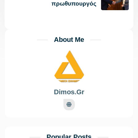
πρωθυπουργός
About Me
Dimos.gr
Popular Posts