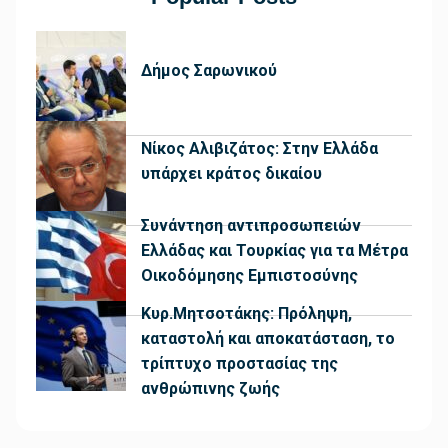
Δήμος Σαρωνικού
Νίκος Αλιβιζάτος: Στην Ελλάδα
υπάρχει κράτος δικαίου
Συνάντηση αντιπροσωπειών
Ελλάδας και Τουρκίας για τα Μέτρα
Οικοδόμησης Εμπιστοσύνης
Κυρ.Μητσοτάκης: Πρόληψη,
καταστολή και αποκατάσταση, το
τρίπτυχο προστασίας της
ανθρώπινης ζωής