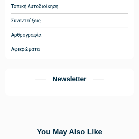
Τοπική Αυτοδιοίκηση
Συνεντεύξεις
Αρθρογραφία
Αφιερώματα
Newsletter
You May Also Like