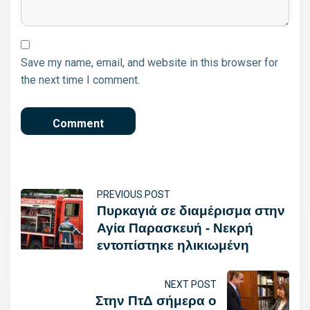
Save my name, email, and website in this browser for
the next time I comment.
PREVIOUS POST
Πυρκαγιά σε διαμέρισμα στην
Αγία Παρασκευή - Νεκρή
εντοπίστηκε ηλικιωμένη
NEXT POST
Στην ΠτΔ σήμερα ο