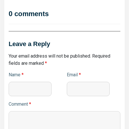
0 comments
Leave a Reply
Your email address will not be published.
Required
fields are marked
*
Name
*
Email
*
Comment
*