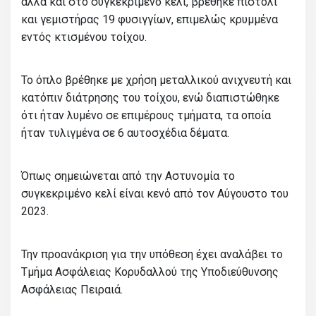
αλλά και στο συγκεκριμένο κελί, βρέθηκε πιστόλι
και γεμιστήρας 19 φυσιγγίων, επιμελώς κρυμμένα
εντός κτισμένου τοίχου.
Το όπλο βρέθηκε με χρήση μεταλλικού ανιχνευτή και
κατόπιν διάτρησης του τοίχου, ενώ διαπιστώθηκε
ότι ήταν λυμένο σε επιμέρους τμήματα, τα οποία
ήταν τυλιγμένα σε 6 αυτοσχέδια δέματα.
Όπως σημειώνεται από την Αστυνομία το
συγκεκριμένο κελί είναι κενό από τον Αύγουστο του
2023.
Την προανάκριση για την υπόθεση έχει αναλάβει το
Τμήμα Ασφάλειας Κορυδαλλού της Υποδιεύθυνσης
Ασφάλειας Πειραιά.