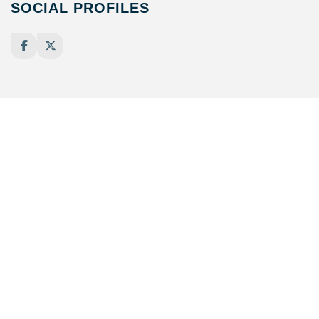
SOCIAL PROFILES