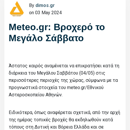
By
dimos.gr
on 03 May 2024
Meteo.gr: Βροχερό το
Μεγάλο Σάββατο
Άστατος καιρός αναμένεται να επικρατήσει κατά τη
διάρκεια του Μεγάλου Σαββάτου (04/05) στις
περισσότερες περιοχές της χώρας, σύμφωνα με τα
προγνωστικά στοιχεία του meteo.gr/Εθνικού
Αστεροσκοπείου Αθηνών.
Ειδικότερα, όπως αναφέρεται σχετικά, από την αρχή
της ημέρας τοπικές βροχές θα εκδηλωθούν κατά
τόπους στη Δυτική και Βόρεια Ελλάδα και σε