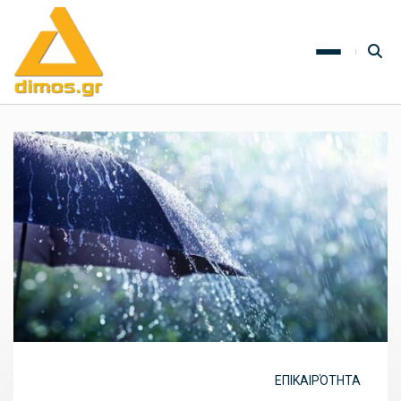
ΕΠΙΚΑΙΡΌΤΗΤΑ