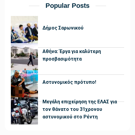
Popular Posts
Δήμος Σαρωνικού
Αθήνα: Έργα για καλύτερη
προσβασιμότητα
Αστυνομικός πρότυπο!
Μεγάλη επιχείρηση της ΕΛΑΣ για
τον θάνατο του 31χρονου
αστυνομικού στο Ρέντη