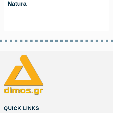
Natura
QUICK LINKS