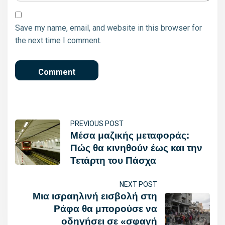
Save my name, email, and website in this browser for
the next time I comment.
PREVIOUS POST
Μέσα μαζικής μεταφοράς:
Πώς θα κινηθούν έως και την
Τετάρτη του Πάσχα
NEXT POST
Μια ισραηλινή εισβολή στη
Ράφα θα μπορούσε να
οδηγήσει σε «σφαγή