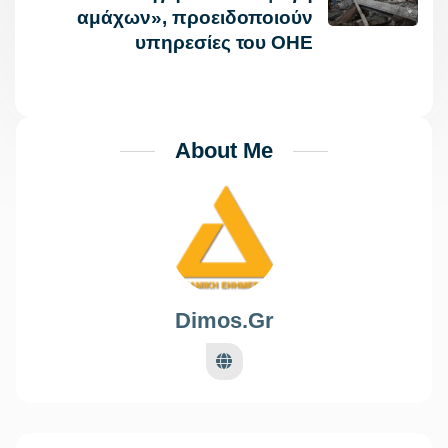
αμάχων», προειδοποιούν
υπηρεσίες του ΟΗΕ
About Me
Dimos.gr