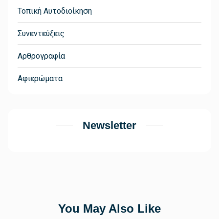
Τοπική Αυτοδιοίκηση
Συνεντεύξεις
Αρθρογραφία
Αφιερώματα
Newsletter
You May Also Like