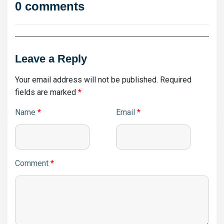
0 comments
Leave a Reply
Your email address will not be published.
Required
fields are marked
*
Name
*
Email
*
Comment
*