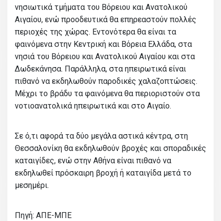
νησιωτικά τμήματα του Βόρειου και Ανατολικού
Αιγαίου, ενώ προοδευτικά θα επηρεαστούν πολλές
περιοχές της χώρας. Εντονότερα θα είναι τα
φαινόμενα στην Κεντρική και Βόρεια Ελλάδα, στα
νησιά του Βόρειου και Ανατολικού Αιγαίου και στα
Δωδεκάνησα. Παράλληλα, στα ηπειρωτικά είναι
πιθανό να εκδηλωθούν παροδικές χαλαζοπτώσεις.
Μέχρι το βράδυ τα φαινόμενα θα περιοριστούν στα
νοτιοανατολικά ηπειρωτικά και στο Αιγαίο.
Σε ό,τι αφορά τα δύο μεγάλα αστικά κέντρα, στη
Θεσσαλονίκη θα εκδηλωθούν βροχές και σποραδικές
καταιγίδες, ενώ στην Αθήνα είναι πιθανό να
εκδηλωθεί πρόσκαιρη βροχή ή καταιγίδα μετά το
μεσημέρι.
Πηγή: ΑΠΕ-ΜΠΕ