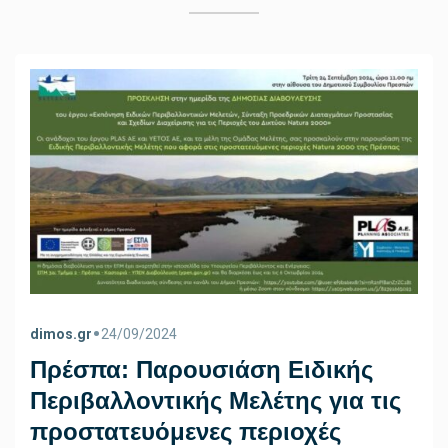
•
dimos.gr
24/09/2024
Πρέσπα: Παρoυσιάση Ειδικής
Περιβαλλοντικής Μελέτης για τις
προστατευόμενες περιοχές