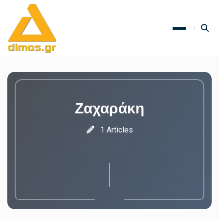
Ζαχαράκη
1 Articles