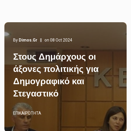
By
Dimos.gr
||
on 08 Oct 2024
Στους Δημάρχους οι
άξονες πολιτικής για
Δημογραφικό και
Στεγαστικό
ΕΠΙΚΑΙΡΌΤΗΤΑ