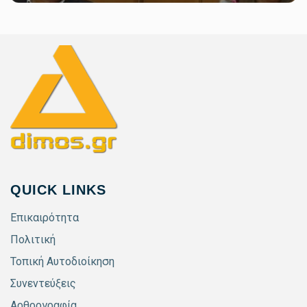
QUICK LINKS
Επικαιρότητα
Πολιτική
Τοπική Αυτοδιοίκηση
Συνεντεύξεις
Αρθρογραφία