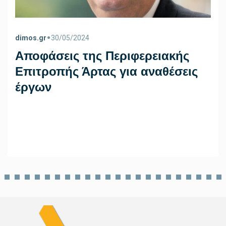
•
dimos.gr
30/05/2024
Αποφάσεις της Περιφερειακής
Επιτροπής Άρτας για αναθέσεις
έργων