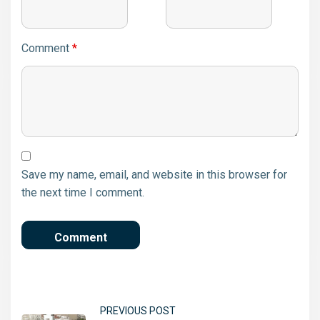
Comment
*
Save my name, email, and website in this browser for
the next time I comment.
PREVIOUS POST