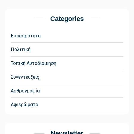
Categories
Επικαιρότητα
Πολιτική
Τοπική Αυτοδιοίκηση
Συνεντεύξεις
Αρθρογραφία
Αφιερώματα
Newsletter