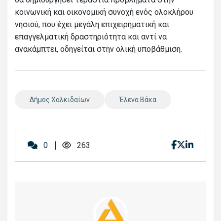
κοινωνική και οικονομική συνοχή ενός ολοκλήρου
νησιού, που έχει μεγάλη επιχειρηματική και
επαγγελματική δραστηριότητα και αντί να
ανακάμπτει, οδηγείται στην ολική υποβάθμιση.
Δήμος Χαλκιδαίων
Έλενα Βάκα
0
263