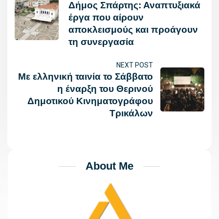
Δήμος Σπάρτης: Αναπτυξιακά
έργα που αίρουν
αποκλεισμούς και προάγουν
τη συνεργασία
NEXT POST
Με ελληνική ταινία το Σάββατο
η έναρξη του Θερινού
Δημοτικού Κινηματογράφου
Τρικάλων
About Me