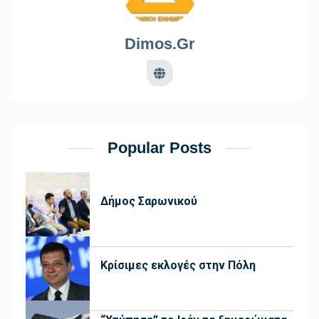
Dimos.gr
Popular Posts
Δήμος Σαρωνικού
Κρίσιμες εκλογές στην Πόλη