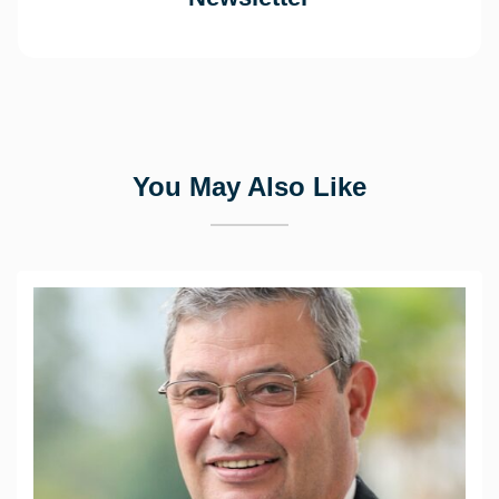
You May Also Like