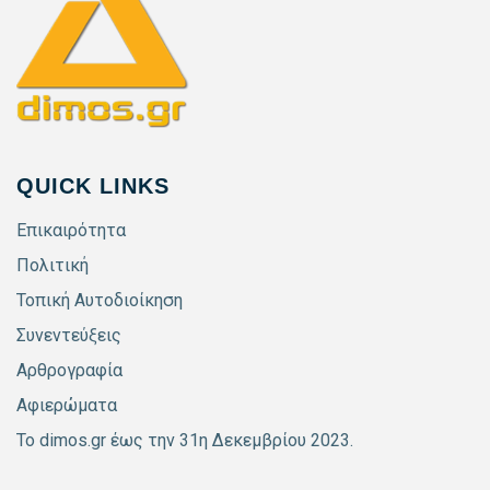
QUICK LINKS
Επικαιρότητα
Πολιτική
Τοπική Αυτοδιοίκηση
Συνεντεύξεις
Αρθρογραφία
Αφιερώματα
Το dimos.gr έως την 31η Δεκεμβρίου 2023.