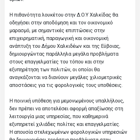
Η πιθανότητα λουκέτου στην Δ.Ο.Υ Χαλκίδας θα
οδηγήσει στην αποδόμηση και τον οικονομικό
μαρασμό, με σημαντικές επιπτώσεις στην
επιχειρηματική, παραγωγική και οικονομική
ανάπτυξη του Δήμου Χαλκιδέων και της Εύβοιας,
δημιουργώντας παράλληλα μεγάλα προβλήματα
στους επαγγελματίες του τόπου και στην
εξυπηρέτηση των πολιτών, οι οποίοι θα
αναγκάζονται να διανύουν μεγάλες χιλιομετρικές
αποστάσεις για τις φορολογικές τους υποθέσεις.
Η ποινική υπόθεση για μεμονωμένους υπαλλήλους,
δεν πρέπει να αποτελέσει αφορμή απαξίωσης στη
λειτουργία μιας υπηρεσίας, που καθημερινά
εξυπηρετεί χιλιάδες πολίτες και επαγγελματίες.
Η απουσία στελεχωμένων φορολογικών υπηρεσιών
θα δημιουργήσει τεράστια προβλήματα στην