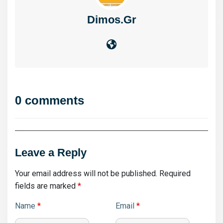
Dimos.gr
0 comments
Leave a Reply
Your email address will not be published.
Required
fields are marked
*
Name
*
Email
*