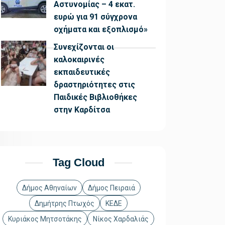
Αστυνομίας – 4 εκατ.
ευρώ για 91 σύγχρονα
οχήματα και εξοπλισμό»
Συνεχίζονται οι
καλοκαιρινές
εκπαιδευτικές
δραστηριότητες στις
Παιδικές Βιβλιοθήκες
στην Καρδίτσα
Tag Cloud
Δήμος Αθηναίων
Δήμος Πειραιά
Δημήτρης Πτωχός
ΚΕΔΕ
Κυριάκος Μητσοτάκης
Νίκος Χαρδαλιάς