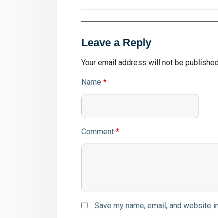
Leave a Reply
Your email address will not be published
Name
*
Comment
*
Save my name, email, and website in