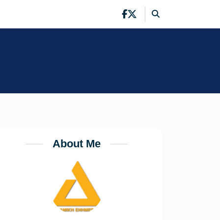
About Me