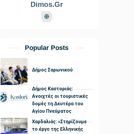
Dimos.gr
Popular Posts
Δήμος Σαρωνικού
Δήμος Καστοριάς:
Ανοιχτές οι τουριστικές
δομές τη Δευτέρα του
Αγίου Πνεύματος
Χαρδαλιάς: «Στηρίζουμε
το έργο της Ελληνικής