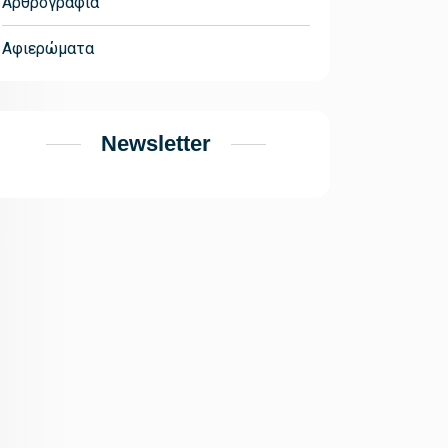
Αρθρογραφία
Αφιερώματα
Newsletter