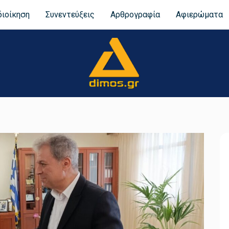
διοίκηση
Συνεντεύξεις
Αρθρογραφία
Αφιερώματα