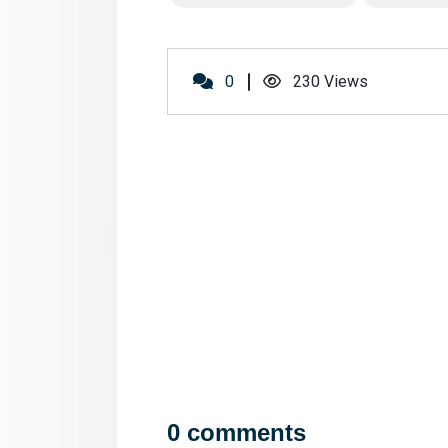
0
230
Views
0 comments