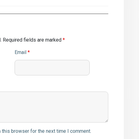
.
Required fields are marked
*
Email
*
 this browser for the next time I comment.