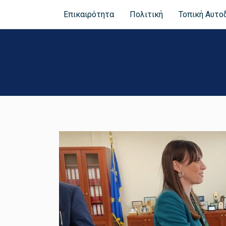
Επικαιρότητα
Πολιτική
Τοπική Αυτο