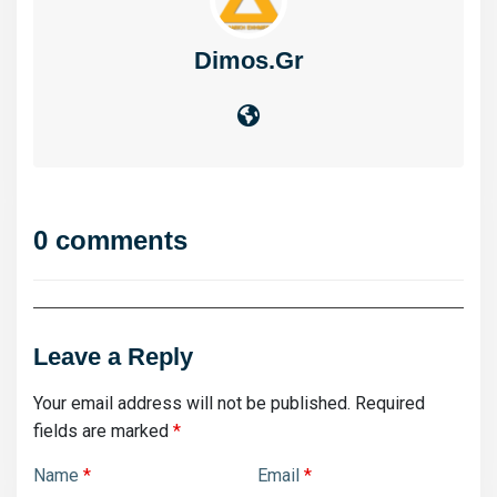
Dimos.gr
0 comments
Leave a Reply
Your email address will not be published.
Required
fields are marked
*
Name
*
Email
*