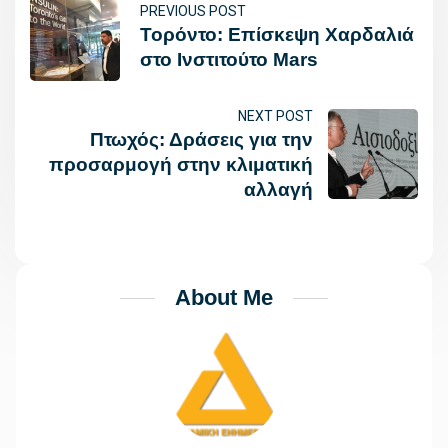
PREVIOUS POST
Τορόντο: Επίσκεψη Χαρδαλιά
στο Ινστιτούτο Mars
NEXT POST
Πτωχός: Δράσεις για την
προσαρμογή στην κλιματική
αλλαγή
About Me