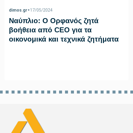
•
dimos.gr
17/05/2024
Ναύπλιο: Ο Ορφανός ζητά
βοήθεια από CEO για τα
οικονομικά και τεχνικά ζητήματα