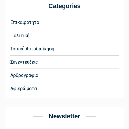
Categories
Επικαιρότητα
Πολιτική
Τοπική Αυτοδιοίκηση
Συνεντεύξεις
Αρθρογραφία
Αφιερώματα
Newsletter