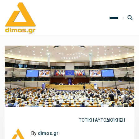
ΤΟΠΙΚΉ ΑΥΤΟΔΙΟΊΚΗΣΗ
By
dimos.gr