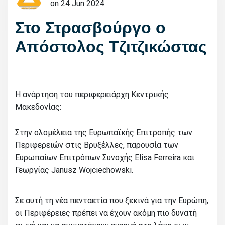
on 24 Jun 2024
Στο Στρασβούργο ο
Απόστολος Τζιτζικώστας
Η ανάρτηση του περιφερειάρχη Κεντρικής
Μακεδονίας:
Στην ολομέλεια της Ευρωπαϊκής Επιτροπής των
Περιφερειών στις Βρυξέλλες, παρουσία των
Ευρωπαίων Επιτρόπων Συνοχής Elisa Ferreira και
Γεωργίας Janusz Wojciechowski.
Σε αυτή τη νέα πενταετία που ξεκινά για την Ευρώπη,
οι Περιφέρειες πρέπει να έχουν ακόμη πιο δυνατή