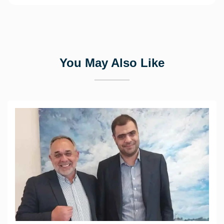
You May Also Like