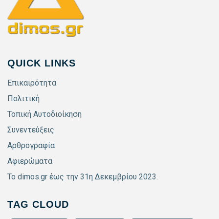
QUICK LINKS
Επικαιρότητα
Πολιτική
Τοπική Αυτοδιοίκηση
Συνεντεύξεις
Αρθρογραφία
Αφιερώματα
Το dimos.gr έως την 31η Δεκεμβρίου 2023.
TAG CLOUD