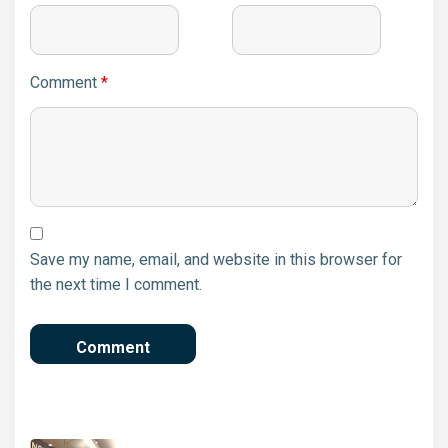
Comment
*
Save my name, email, and website in this browser for
the next time I comment.