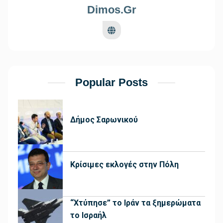
Dimos.gr
Popular Posts
Δήμος Σαρωνικού
Κρίσιμες εκλογές στην Πόλη
“Χτύπησε” το Ιράν τα ξημερώματα
το Ισραήλ