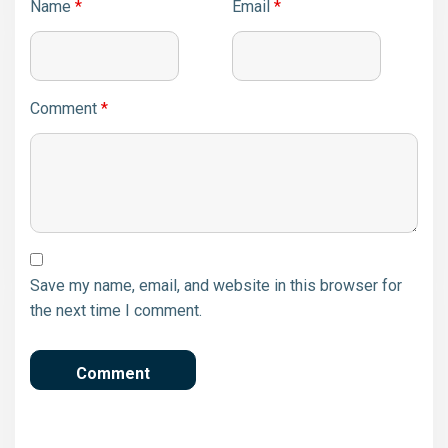
Name
*
Email
*
Comment
*
Save my name, email, and website in this browser for
the next time I comment.