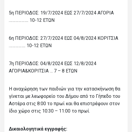
5η ΠΕΡΙΟΔΟΣ: 19/7/2024 ΕΩΣ 27/7/2024 ΑΓΟΡΙΑ
……………….. 10-12 ΕΤΩΝ
6η ΠΕΡΙΟΔΟΣ: 27/7/2024 ΕΩΣ 04/8/2024 ΚΟΡΙΤΣΙΑ
…………….. 10-12 ΕΤΩΝ
7η ΠΕΡΙΟΔΟΣ: 04/8/2024 ΕΩΣ 12/8/2024
ΑΓΟΡΙΑ&ΚΟΡΙΤΣΙΑ … 7 – 8 ΕΤΩΝ
Η αναχώρηση των παιδιών για την κατασκήνωση θα
γίνεται με λεωφορείο του Δήμου από το Γήπεδο του
Αστέρα στις 8:00 το πρωί και θα επιστρέφουν στον
ίδιο χώρο στις 10:30 – 11:00 το πρωί.
Δικαιολογητικά εγγραφής: