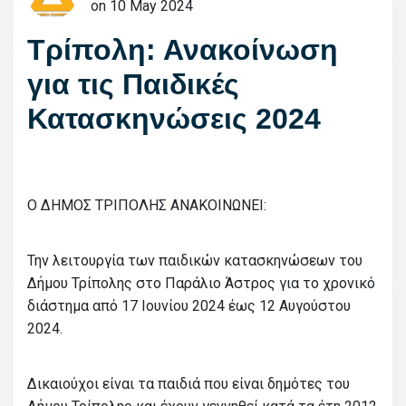
on 10 May 2024
Τρίπολη: Ανακοίνωση
για τις Παιδικές
Κατασκηνώσεις 2024
Ο ΔΗΜΟΣ ΤΡΙΠΟΛHΣ ΑΝΑΚΟΙΝΩΝΕΙ:
Την λειτουργία των παιδικών κατασκηνώσεων του
Δήμου Τρίπολης στο Παράλιο Άστρος για το χρονικό
διάστημα από 17 Ιουνίου 2024 έως 12 Αυγούστου
2024.
Δικαιούχοι είναι τα παιδιά που είναι δημότες του