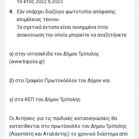
το έτος 2022 ή 2023.
Εάν υπάρχει διαζύγιο φωτοτυπία απόφασης
επιμέλειας τέκνου.
Τα σχετικά έντυπα είναι συνημμένα στην
ανακοίνωση την οποία μπορείτε να αναζητήσετε:
α) στην ιστοσελίδα του Δήμου Τρίπολης
(www.tripolis.gr)
β) στο Γραφείο Πρωτοκόλλου του Δήμου και
γ) στα ΚΕΠ του Δήμου Τρίπολης.
Οι Αιτήσεις για τις παιδικές κατασκηνώσεις θα
κατατίθενται στο πρωτόκολλο του Δήμου Τρίπολης
(Λαγοπάτη και Αταλάντης) το χρονικό διάστημα από