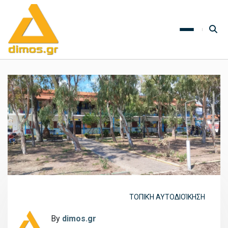
ΤΟΠΙΚΉ ΑΥΤΟΔΙΟΊΚΗΣΗ
By
dimos.gr