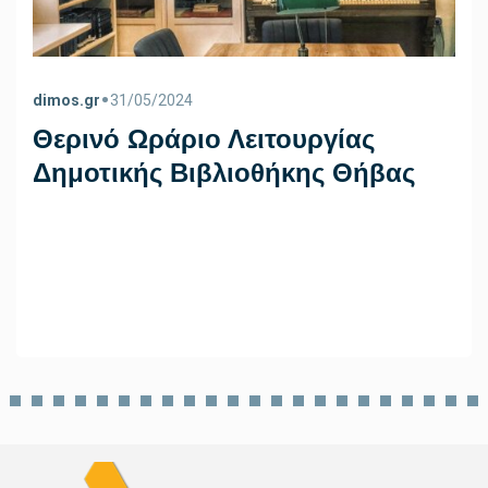
•
dimos.gr
31/05/2024
Θερινό Ωράριο Λειτουργίας
Δημοτικής Βιβλιοθήκης Θήβας