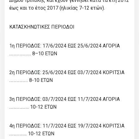
Δήμου Τρίπολης και έχουν γεννηθεί κατά τα έτη 2012
έως και το έτος 2017 (ηλικίας 7-12 ετών).
ΚΑΤΑΣΚΗΝΩΤΙΚΕΣ ΠΕΡΙΟΔΟΙ
1η ΠΕΡΙΟΔΟΣ: 17/6/2024 ΕΩΣ 25/6/2024 ΑΓΟΡΙΑ
………………… 8–10 ΕΤΩΝ
2η ΠΕΡΙΟΔΟΣ: 25/6/2024 ΕΩΣ 03/7/2024 ΚΟΡΙΤΣΙΑ
……………… 8-10 ΕΤΩΝ
3η ΠΕΡΙΟΔΟΣ: 03/7/2024 ΕΩΣ 11/7/2024 ΑΓΟΡΙΑ
………………. 10-12 ΕΤΩΝ
4η ΠΕΡΙΟΔΟΣ: 11/7/2024 ΕΩΣ 19/7/2024 ΚΟΡΙΤΣΙΑ
…………….. 10-12 ΕΤΩΝ