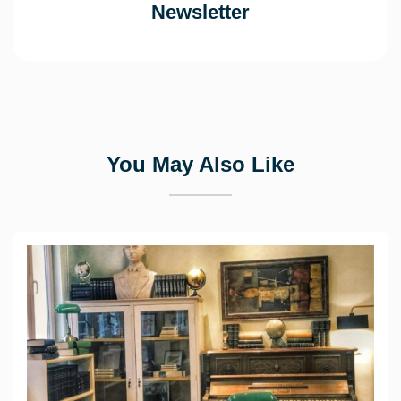
Newsletter
You May Also Like