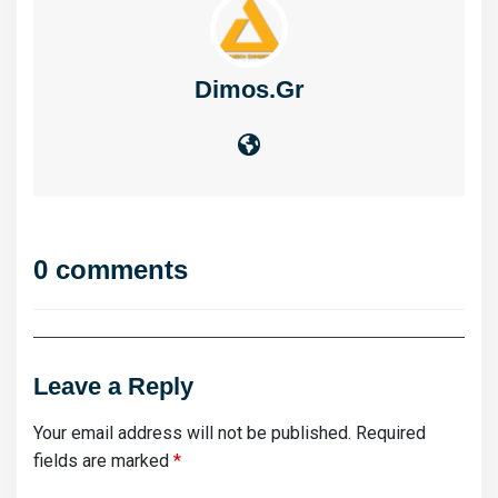
Dimos.gr
0 comments
Leave a Reply
Your email address will not be published.
Required
fields are marked
*