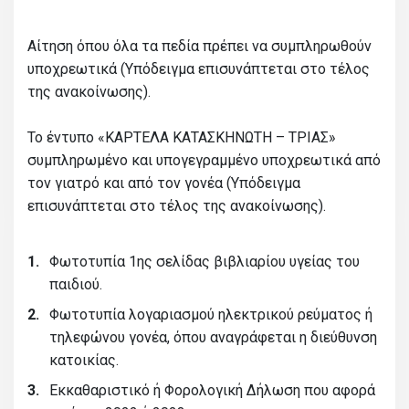
Αίτηση όπου όλα τα πεδία πρέπει να συμπληρωθούν
υποχρεωτικά (Υπόδειγμα επισυνάπτεται στο τέλος
της ανακοίνωσης).
Το έντυπο «ΚΑΡΤΕΛΑ ΚΑΤΑΣΚΗΝΩΤΗ – ΤΡΙΑΣ»
συμπληρωμένο και υπογεγραμμένο υποχρεωτικά από
τον γιατρό και από τον γονέα (Υπόδειγμα
επισυνάπτεται στο τέλος της ανακοίνωσης).
Φωτοτυπία 1ης σελίδας βιβλιαρίου υγείας του
παιδιού.
Φωτοτυπία λογαριασμού ηλεκτρικού ρεύματος ή
τηλεφώνου γονέα, όπου αναγράφεται η διεύθυνση
κατοικίας.
Εκκαθαριστικό ή Φορολογική Δήλωση που αφορά