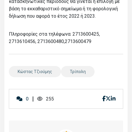
κατασκηνωτικές περιόδους θα γίνεται η επιλογή με
βάση το εκκαθαριστικό σημείωμα ή τη φορολογική
δήλωση που αφορά το έτος 2022 ή 2023.
Πληροφορίες στα τηλέφωνα: 2713600425,
2713610456, 2713600480,2713600479
Κώστας Τζιούμης
Τρίπολη
0
255