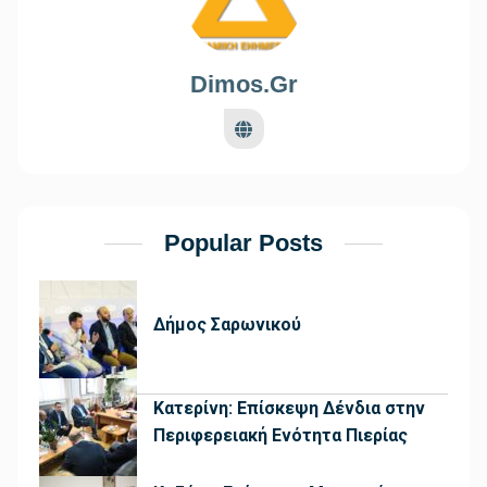
Dimos.gr
Popular Posts
Δήμος Σαρωνικού
Κατερίνη: Επίσκεψη Δένδια στην
Περιφερειακή Ενότητα Πιερίας