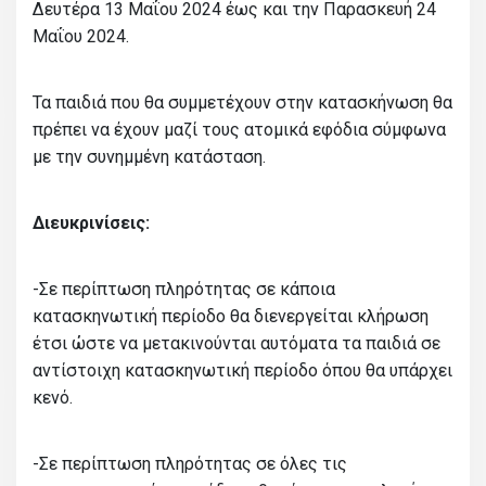
Δευτέρα 13 Μαΐου 2024 έως και την Παρασκευή 24
Μαΐου 2024.
Τα παιδιά που θα συμμετέχουν στην κατασκήνωση θα
πρέπει να έχουν μαζί τους ατομικά εφόδια σύμφωνα
με την συνημμένη κατάσταση.
Διευκρινίσεις:
-Σε περίπτωση πληρότητας σε κάποια
κατασκηνωτική περίοδο θα διενεργείται κλήρωση
έτσι ώστε να μετακινούνται αυτόματα τα παιδιά σε
αντίστοιχη κατασκηνωτική περίοδο όπου θα υπάρχει
κενό.
-Σε περίπτωση πληρότητας σε όλες τις