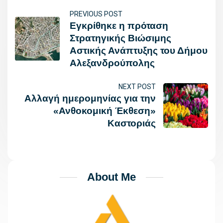
PREVIOUS POST
Εγκρίθηκε η πρόταση
Στρατηγικής Βιώσιμης
Αστικής Ανάπτυξης του Δήμου
Αλεξανδρούπολης
NEXT POST
Αλλαγή ημερομηνίας για την
«Ανθοκομική Έκθεση»
Καστοριάς
About Me