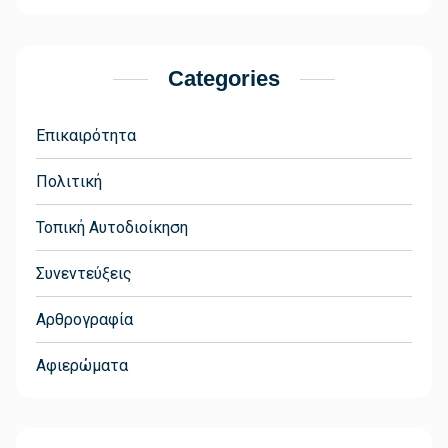
Categories
Επικαιρότητα
Πολιτική
Τοπική Αυτοδιοίκηση
Συνεντεύξεις
Αρθρογραφία
Αφιερώματα