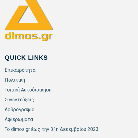
QUICK LINKS
Επικαιρότητα
Πολιτική
Τοπική Αυτοδιοίκηση
Συνεντεύξεις
Αρθρογραφία
Αφιερώματα
Το dimos.gr έως την 31η Δεκεμβρίου 2023.