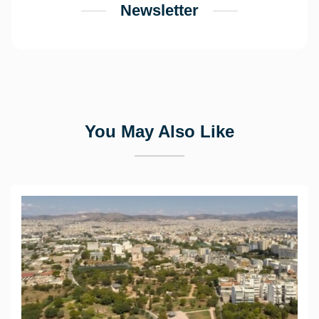
Newsletter
You May Also Like