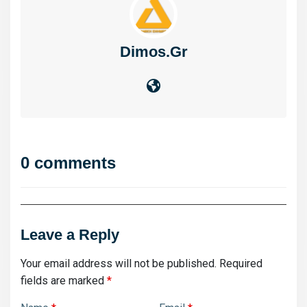
Dimos.gr
0 comments
Leave a Reply
Your email address will not be published.
Required
fields are marked
*