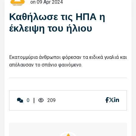
on 09 Apr 2024
Καθήλωσε τις ΗΠΑ η
έκλειψη του ήλιου
Εκατομμύρια άνθρωποι φόρεσαν τα ειδικά γυαλιά και
απόλαυσαν το σπάνιο φαινόμενο.
0
209