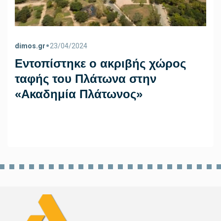
•
dimos.gr
23/04/2024
Εντοπίστηκε ο ακριβής χώρος
ταφής του Πλάτωνα στην
«Ακαδημία Πλάτωνος»