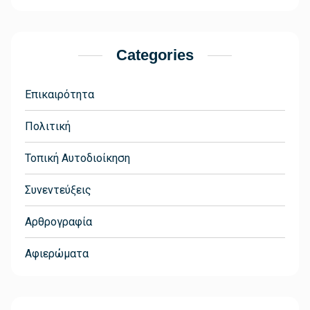
Categories
Επικαιρότητα
Πολιτική
Τοπική Αυτοδιοίκηση
Συνεντεύξεις
Αρθρογραφία
Αφιερώματα