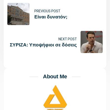
PREVIOUS POST
Είναι δυνατόν;
NEXT POST
ΣΥΡΙΖΑ: Υποψήφιοι σε δόσεις
About Me