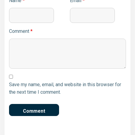
Name
*
Email
*
Comment
*
Save my name, email, and website in this browser for
the next time I comment.