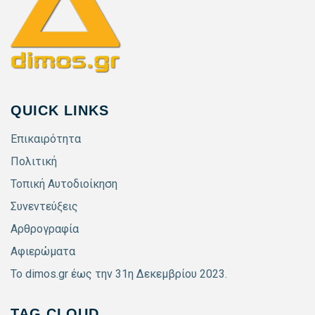
QUICK LINKS
Επικαιρότητα
Πολιτική
Τοπική Αυτοδιοίκηση
Συνεντεύξεις
Αρθρογραφία
Αφιερώματα
Το dimos.gr έως την 31η Δεκεμβρίου 2023.
TAG CLOUD