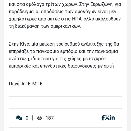
και στα ομόλογα τρίτων χωρών. Στην Ευρωζώνη, για
παράδειγμα, οι αποδόσεις των ομολόγων είναι μεν
χαμηλότερες από αυτές στις ΗΠΑ, αλλά ακολουθούν
τη διακύμανση των αμερικανικών.
Στην Κίνα, μία μείωση του ρυθμού ανάπτυξης της θα
επηρέαζε το παγκόσμιο εμπόριο και την παγκόσμια
ανάπτυξη, ιδιαίτερα για τις χώρες με ισχυρές
εμπορικές και επενδυτικές διασυνδέσεις με αυτή.
Πηγή: ΑΠΕ-ΜΠΕ
0
187