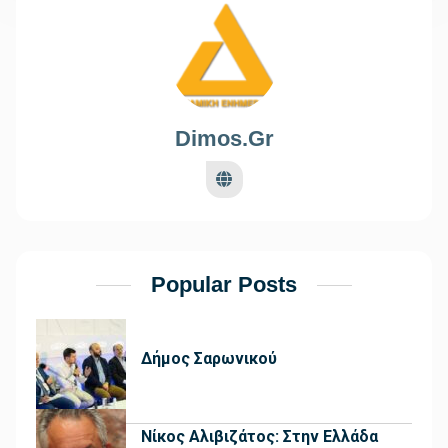
Dimos.gr
Popular Posts
Δήμος Σαρωνικού
Νίκος Αλιβιζάτος: Στην Ελλάδα