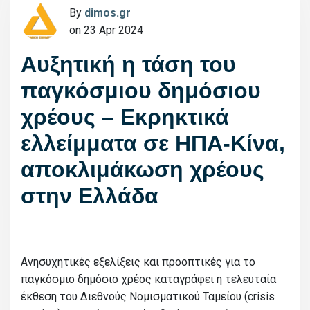
By
dimos.gr
on 23 Apr 2024
Αυξητική η τάση του
παγκόσμιου δημόσιου
χρέους – Εκρηκτικά
ελλείμματα σε ΗΠΑ-Κίνα,
αποκλιμάκωση χρέους
στην Ελλάδα
Ανησυχητικές εξελίξεις και προοπτικές για το
παγκόσμιο δημόσιο χρέος καταγράφει η τελευταία
έκθεση του Διεθνούς Νομισματικού Ταμείου (crisis