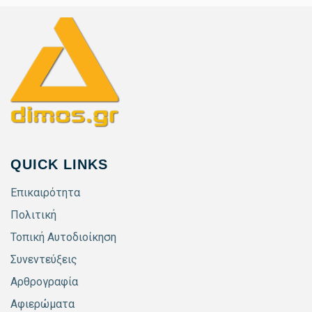
QUICK LINKS
Επικαιρότητα
Πολιτική
Τοπική Αυτοδιοίκηση
Συνεντεύξεις
Αρθρογραφία
Αφιερώματα