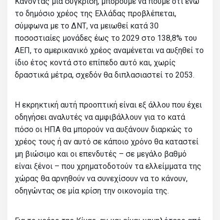
Κάνοντας μία σύγκριση, μπορούμε να πούμε ότι ενώ
το δημόσιο χρέος της Ελλάδας προβλέπεται,
σύμφωνα με το ΔΝΤ, να μειωθεί κατά 30
ποσοστιαίες μονάδες έως το 2029 στο 138,8% του
ΑΕΠ, το αμερικανικό χρέος αναμένεται να αυξηθεί το
ίδιο έτος κοντά στο επίπεδο αυτό και, χωρίς
δραστικά μέτρα, σχεδόν θα διπλασιαστεί το 2053.
Η εκρηκτική αυτή προοπτική είναι εξ άλλου που έχει
οδηγήσει αναλυτές να αμφιβάλλουν για το κατά
πόσο οι ΗΠΑ θα μπορούν να αυξάνουν διαρκώς το
χρέος τους ή αν αυτό σε κάποιο χρόνο θα καταστεί
μη βιώσιμο και οι επενδυτές – σε μεγάλο βαθμό
είναι ξένοι – που χρηματοδοτούν τα ελλείμματα της
χώρας θα αρνηθούν να συνεχίσουν να το κάνουν,
οδηγώντας σε μία κρίση την οικονομία της.