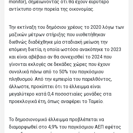
monitor), σημειώνοντας ότι θα έχουν ευρύτερο
αντίκτυπο στην πορεία της οικονομίας.
Την εκτίναξη του δημόσιου χρέους το 2020 λόγω των
μαζικών μέτρων στήριξης που υιοθετήθηκαν
διεθνώς διαδέχθηκε μία σταδιακή μείωση την
επόμενη διετία, η οποία ωστόσο ανακόπηκε το 2023
και είναι αβέβαιο αν θα συνεχισθεί το 2024 που
γίνονται εκλογές σε δεκάδες χώρες που έχουν
συνολικά πάνω από το 50% του παγκόσμιου
πληθυσμού. Από την εμπειρία του παρελθόντος,
άλλωστε, προκύπτει ότι το έλλειμμα είναι
μεγαλύτερο κατά 0,4 ποσοστιαίες μονάδες στα
προεκλογικά έτη, όπως αναφέρει το Ταμείο.
Το δημοσιονομικό έλλειμμα προβλέπεται να
διαμορφωθεί στο 4,9% του παγκόσμιου ΑΕΠ εφέτος