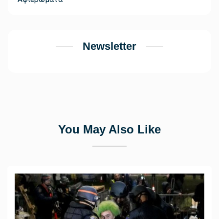
Newsletter
You May Also Like