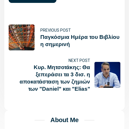
PREVIOUS POST
Παγκόσμια Ημέρα του Βιβλίου
η σημερινή
NEXT POST
Κυρ. Μητσοτάκης: Θα
ξεπεράσει τα 3 δισ. η
αποκατάσταση των ζημιών
των "Daniel" και "Elias"
About Me