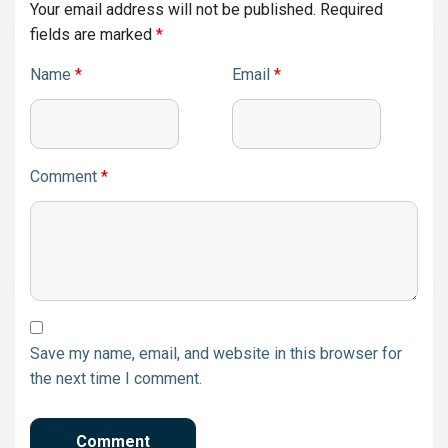
Your email address will not be published.
Required
fields are marked
*
Name
*
Email
*
Comment
*
Save my name, email, and website in this browser for
the next time I comment.