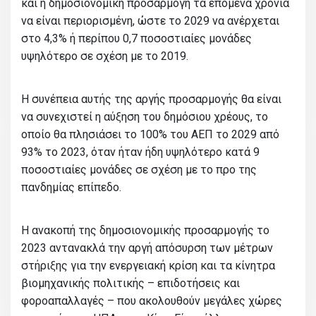
και η δημοσιονομική προσαρμογή τα επόμενα χρόνια
να είναι περιορισμένη, ώστε το 2029 να ανέρχεται
στο 4,3% ή περίπου 0,7 ποσοστιαίες μονάδες
υψηλότερο σε σχέση με το 2019.
Η συνέπεια αυτής της αργής προσαρμογής θα είναι
να συνεχιστεί η αύξηση του δημόσιου χρέους, το
οποίο θα πλησιάσει το 100% του ΑΕΠ το 2029 από
93% το 2023, όταν ήταν ήδη υψηλότερο κατά 9
ποσοστιαίες μονάδες σε σχέση με το προ της
πανδημίας επίπεδο.
Η ανακοπή της δημοσιονομικής προσαρμογής το
2023 αντανακλά την αργή απόσυρση των μέτρων
στήριξης για την ενεργειακή κρίση και τα κίνητρα
βιομηχανικής πολιτικής – επιδοτήσεις και
φοροαπαλλαγές – που ακολουθούν μεγάλες χώρες