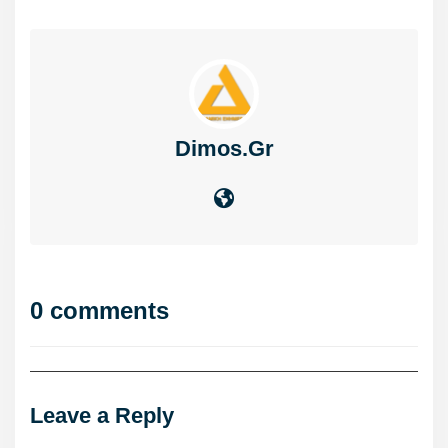
Dimos.gr
0 comments
Leave a Reply