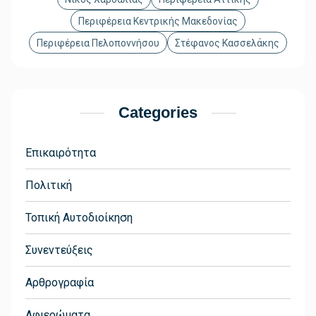
Περιφέρεια Κεντρικής Μακεδονίας
Περιφέρεια Πελοποννήσου
Στέφανος Κασσελάκης
Categories
Επικαιρότητα
Πολιτική
Τοπική Αυτοδιοίκηση
Συνεντεύξεις
Αρθρογραφία
Αφιερώματα