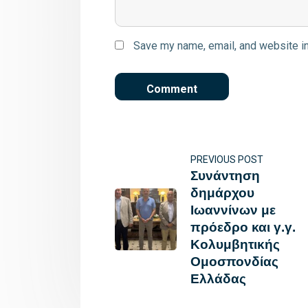
Save my name, email, and website in
PREVIOUS POST
Συνάντηση
δημάρχου
Ιωαννίνων με
πρόεδρο και γ.γ.
Κολυμβητικής
Ομοσπονδίας
Ελλάδας