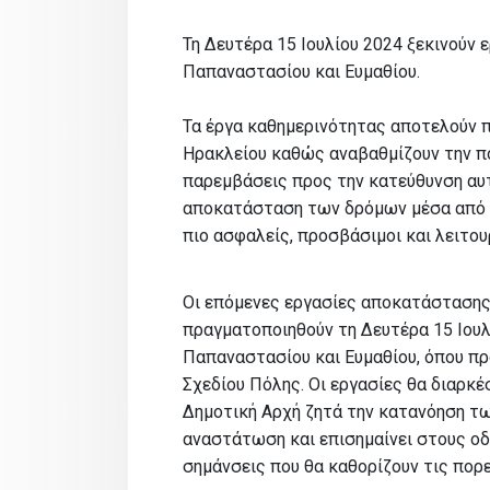
Τη Δευτέρα 15 Ιουλίου 2024 ξεκινούν
Παπαναστασίου και Ευμαθίου.
Τα έργα καθημερινότητας αποτελούν π
Ηρακλείου καθώς αναβαθμίζουν την π
παρεμβάσεις προς την κατεύθυνση αυτ
αποκατάσταση των δρόμων μέσα από 
πιο ασφαλείς, προσβάσιμοι και λειτου
Οι επόμενες εργασίες αποκατάσταση
πραγματοποιηθούν τη Δευτέρα 15 Ιου
Παπαναστασίου και Ευμαθίου, όπου πρ
Σχεδίου Πόλης. Οι εργασίες θα διαρκέ
Δημοτική Αρχή ζητά την κατανόηση τω
αναστάτωση και επισημαίνει στους οδ
σημάνσεις που θα καθορίζουν τις πορ