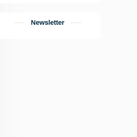
Newsletter