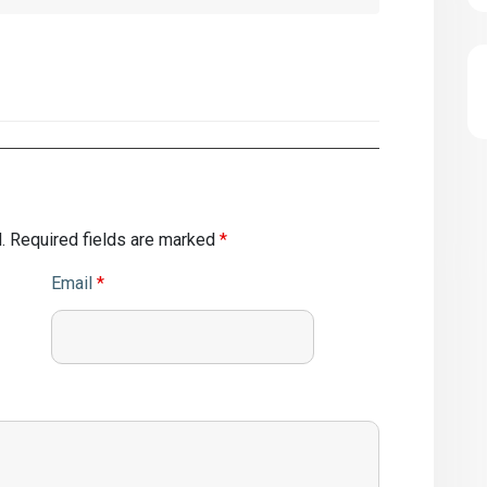
.
Required fields are marked
*
Email
*