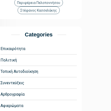
Περιφέρεια Πελοποννήσου
Στέφανος Κασσελάκης
Categories
Επικαιρότητα
Πολιτική
Τοπική Αυτοδιοίκηση
Συνεντεύξεις
Αρθρογραφία
Αφιερώματα