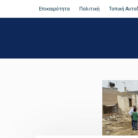
Επικαιρότητα
Πολιτική
Τοπική Αυτο