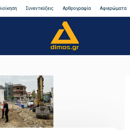
διοίκηση
Συνεντεύξεις
Αρθρογραφία
Αφιερώματα