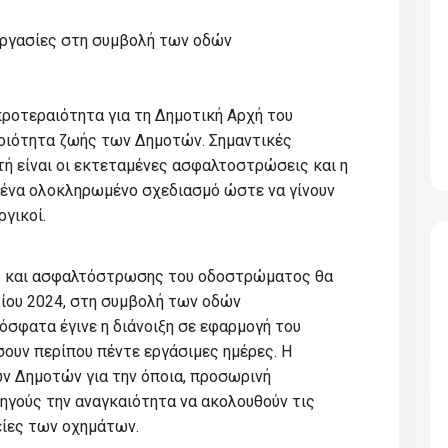
 εργασίες στη συμβολή των οδών
ροτεραιότητα για τη Δημοτική Αρχή του
οιότητα ζωής των Δημοτών. Σημαντικές
ή είναι οι εκτεταμένες ασφαλτοστρώσεις και η
ένα ολοκληρωμένο σχεδιασμό ώστε να γίνουν
ργικοί.
ς και ασφαλτόστρωσης του οδοστρώματος θα
λίου 2024, στη συμβολή των οδών
όσφατα έγινε η διάνοιξη σε εφαρμογή του
σουν περίπου πέντε εργάσιμες ημέρες. Η
ν Δημοτών για την όποια, προσωρινή
ηγούς την αναγκαιότητα να ακολουθούν τις
είες των οχημάτων.