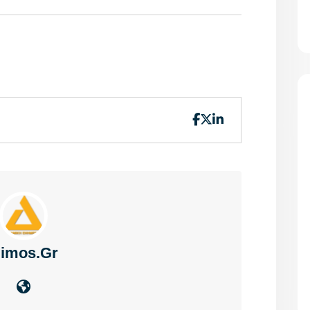
imos.gr