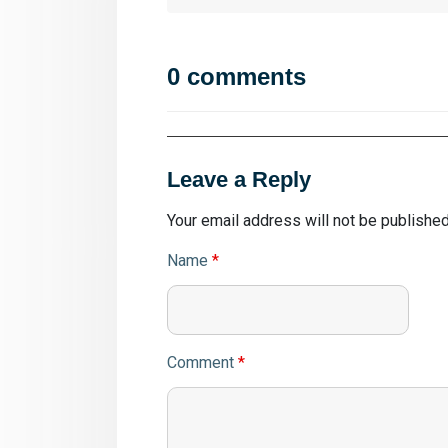
0 comments
Leave a Reply
Your email address will not be published
Name
*
Comment
*