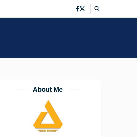
About Me