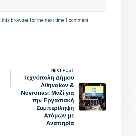
 this browser for the next time I comment.
NEXT POST
Τεχνόπολη Δήμου
Αθηναίων &
Nevronas: Μαζί για
την Εργασιακή
Συμπερίληψη
Ατόμων με
Αναπηρία