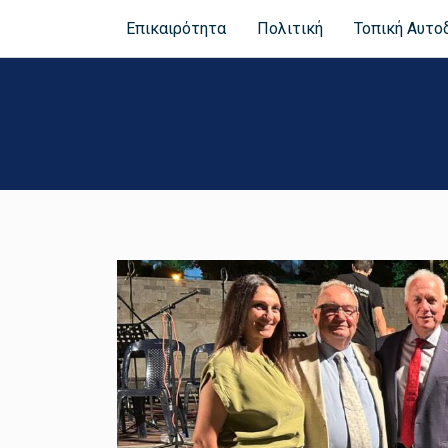
Επικαιρότητα
Πολιτική
Τοπική Αυτο