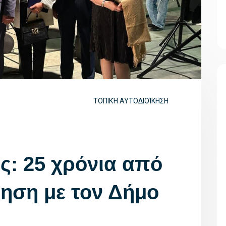
ΤΟΠΙΚΉ ΑΥΤΟΔΙΟΊΚΗΣΗ
: 25 χρόνια από
ηση με τον Δήμο