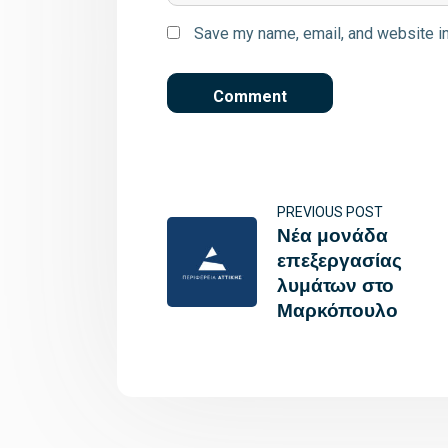
Save my name, email, and website in
PREVIOUS POST
Νέα μονάδα
επεξεργασίας
λυμάτων στο
Μαρκόπουλο