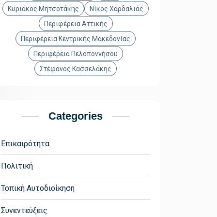
Κυριάκος Μητσοτάκης
Νίκος Χαρδαλιάς
Περιφέρεια Αττικής
Περιφέρεια Κεντρικής Μακεδονίας
Περιφέρεια Πελοποννήσου
Στέφανος Κασσελάκης
Categories
Επικαιρότητα
Πολιτική
Τοπική Αυτοδιοίκηση
Συνεντεύξεις