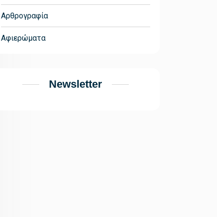
Αρθρογραφία
Αφιερώματα
Newsletter