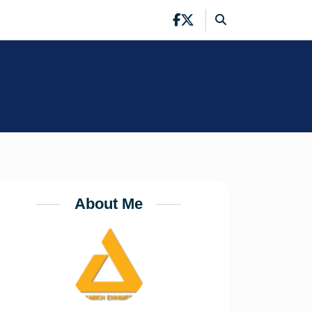
About Me