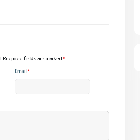
.
Required fields are marked
*
Email
*