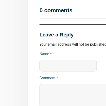
0 comments
Leave a Reply
Your email address will not be published
Name
*
Comment
*