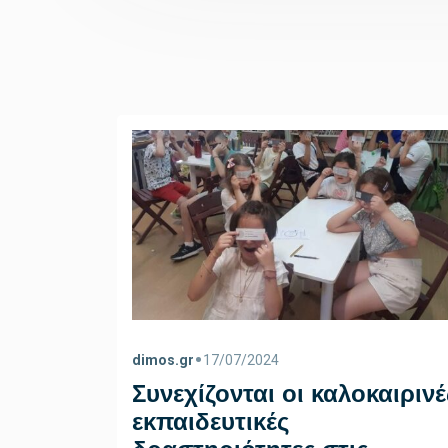
•
dimos.gr
17/07/2024
Συνεχίζονται οι καλοκαιρινέ
εκπαιδευτικές