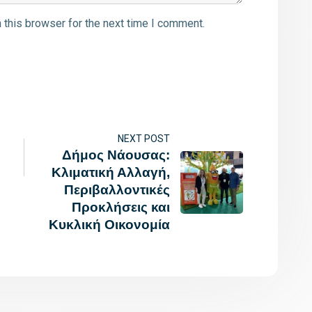
 this browser for the next time I comment.
NEXT POST
Δήμος Νάουσας:
Κλιματική Αλλαγή,
Περιβαλλοντικές
Προκλήσεις και
Κυκλική Οικονομία