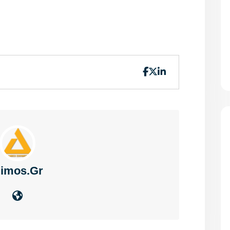
imos.gr