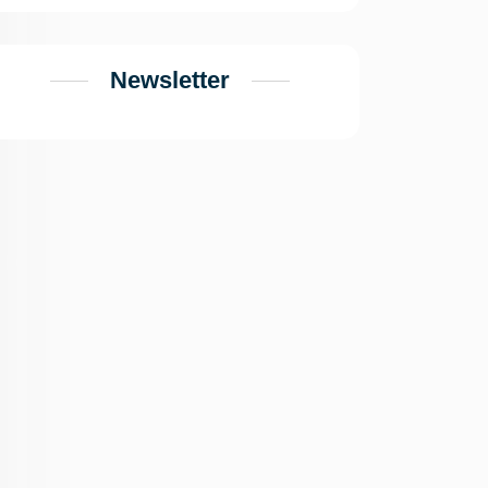
Newsletter