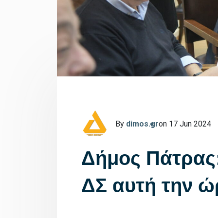
By
dimos.gr
on 17 Jun 2024
Δήμος Πάτρας:
ΔΣ αυτή την ώ