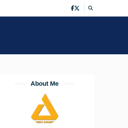
About Me