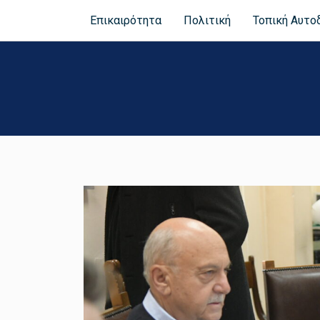
Επικαιρότητα
Πολιτική
Τοπική Αυτο