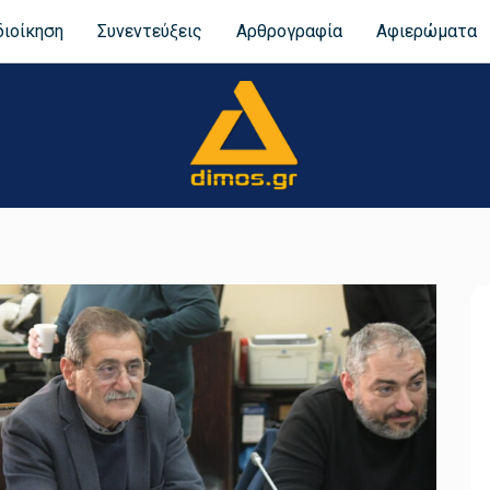
διοίκηση
Συνεντεύξεις
Αρθρογραφία
Αφιερώματα