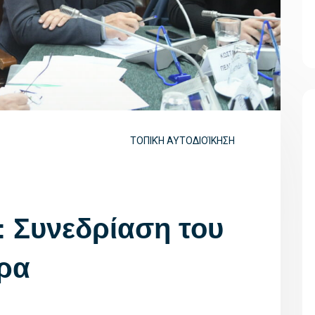
ΤΟΠΙΚΉ ΑΥΤΟΔΙΟΊΚΗΣΗ
 Συνεδρίαση του
ρα