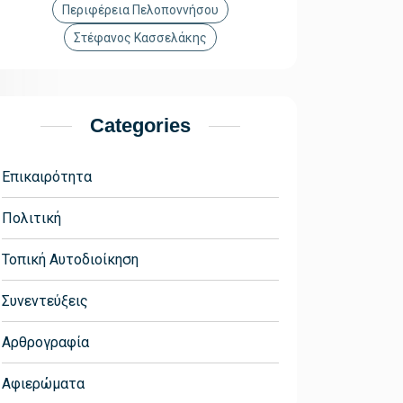
Περιφέρεια Πελοποννήσου
Στέφανος Κασσελάκης
Categories
Επικαιρότητα
Πολιτική
Τοπική Αυτοδιοίκηση
Συνεντεύξεις
Αρθρογραφία
Αφιερώματα