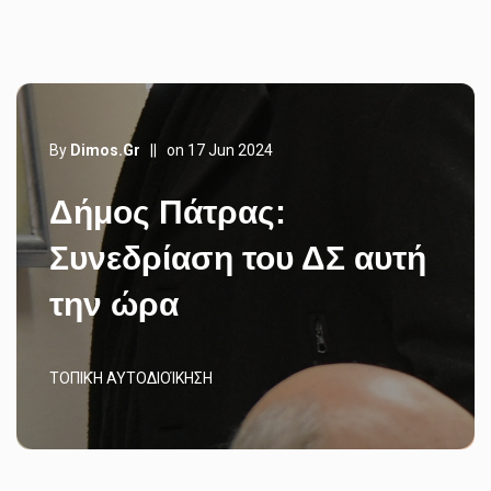
By
Dimos.gr
||
on 17 Jun 2024
Δήμος Πάτρας:
Συνεδρίαση του ΔΣ αυτή
την ώρα
ΤΟΠΙΚΉ ΑΥΤΟΔΙΟΊΚΗΣΗ