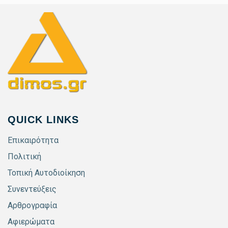
QUICK LINKS
Επικαιρότητα
Πολιτική
Τοπική Αυτοδιοίκηση
Συνεντεύξεις
Αρθρογραφία
Αφιερώματα