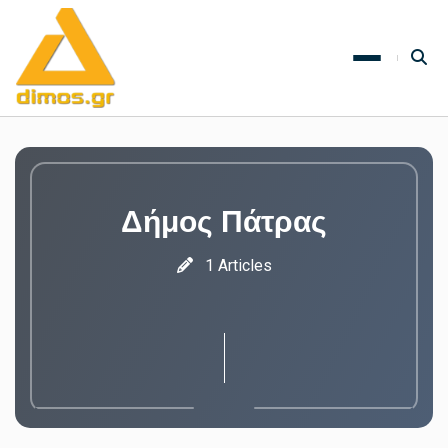
Δήμος Πάτρας
1 Articles