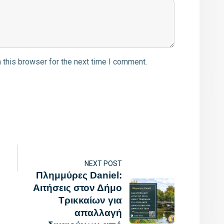
 this browser for the next time I comment.
NEXT POST
Πλημμύρες Daniel:
Αιτήσεις στον Δήμο
Τρικκαίων για
απαλλαγή