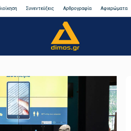
διοίκηση
Συνεντεύξεις
Αρθρογραφία
Αφιερώματα