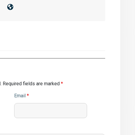
.
Required fields are marked
*
Email
*