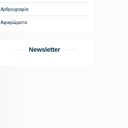
Αρθρογραφία
Αφιερώματα
Newsletter