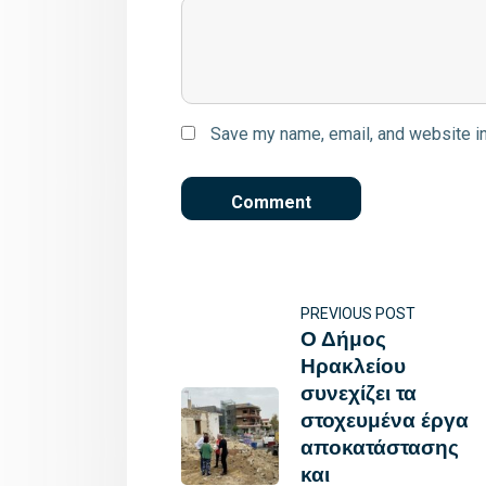
Save my name, email, and website in
PREVIOUS POST
Ο Δήμος
Ηρακλείου
συνεχίζει τα
στοχευμένα έργα
αποκατάστασης
και