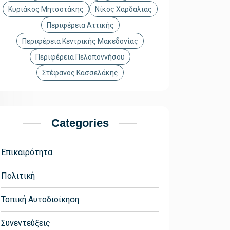
Κυριάκος Μητσοτάκης
Νίκος Χαρδαλιάς
Περιφέρεια Αττικής
Περιφέρεια Κεντρικής Μακεδονίας
Περιφέρεια Πελοποννήσου
Στέφανος Κασσελάκης
Categories
Επικαιρότητα
Πολιτική
Τοπική Αυτοδιοίκηση
Συνεντεύξεις