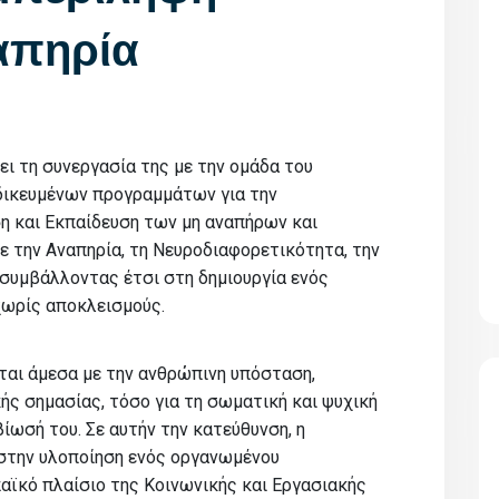
απηρία
ι τη συνεργασία της με την ομάδα του
ιδικευμένων προγραμμάτων για την
η και Εκπαίδευση των μη αναπήρων και
 την Αναπηρία, τη Νευροδιαφορετικότητα, την
συμβάλλοντας έτσι στη δημιουργία ενός
χωρίς αποκλεισμούς.
εται άμεσα με την ανθρώπινη υπόσταση,
ής σημασίας, τόσο για τη σωματική και ψυχική
βίωσή του. Σε αυτήν την κατεύθυνση, η
στην υλοποίηση ενός οργανωμένου
ϊκό πλαίσιο της Κοινωνικής και Εργασιακής