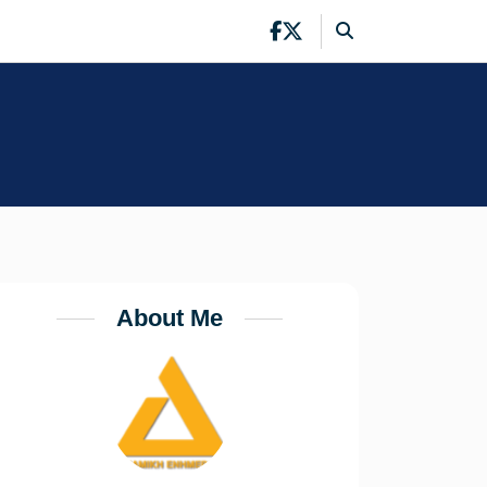
About Me