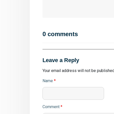
0 comments
Leave a Reply
Your email address will not be published
Name
*
Comment
*