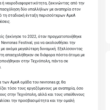
 ή νευροδιαφορετικότητα, ξεκινώντας από την
απασχόληση δύο υπαλλήλων με αναπηρία στον
ό τη σταδιακή ένταξη περισσότερων ΑμεΑ
έσεις.
ίς ξεκίνησε το 2022, όταν πραγματοποιήθηκε
Nevronas Festival, για να ακολουθήσει την
 με ακόμα μεγαλύτερη δυναμική. Εξελίσσοντας
έτη απασχολήθηκαν σε διάφορα πόστα άτομα με
οποιήθηκαν στην Τεχνόπολη, πάντα σε
.
 των ΑμεΑ ομάδα του nevronas.gr, θα
ρίζει τόσο τους εργαζόμενους με αναπηρία, όσο
ους στην Τεχνόπολη, αλλά και τους υπεύθυνους
λίσει την προσβασιμότητα και την ομαλή