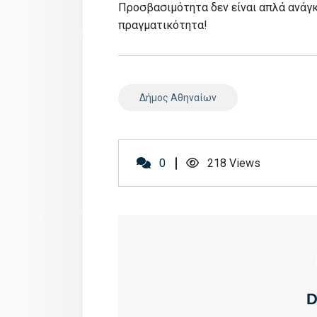
Προσβασιμότητα δεν είναι απλά ανάγκη
πραγματικότητα!
Δήμος Αθηναίων
0
218
Views
D