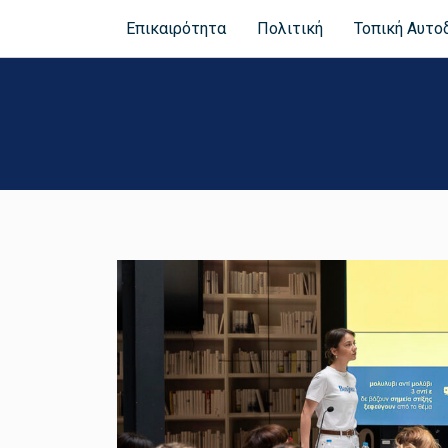
Επικαιρότητα
Πολιτική
Τοπική Αυτο