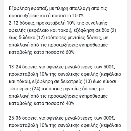
Εξόφληση εφάπαξ, με πλήρη απαλλαγή από τις
προσαυξήσεις κατά ποσοστό 100%.
2-12 δόσεις: προκαταβολή 10% της συνολικής
οφειλής (κεφάλαιο και τόκοι), εξόφληση σε δύο (2)
έως δώδεκα (12) ισόποσες μηνιαίες δόσεις, με
απαλλαγή από τις προσαυξήσεις εκπρόθεσμης
καταβολής κατά ποσοστό 60%.
13-24 δόσεις: για οφειλές μεγαλύτερες των 500€,
προκαταβολή 10% της συνολικής οφειλής (κεφάλαιο
και τόκοι), εξόφληση σε δεκατρείς (13) έως είκοσι
τέσσερεις (24) ισόποσες μηνιαίες δόσεις, με
απαλλαγή από τις προσαυξήσεις εκπρόθεσμης
καταβολής κατά ποσοστό 40%.
25-36 δόσεις: για οφειλές μεγαλύτερες των 000€,
προκαταβολή 10% της συνολικής οφειλής (κεφάλαιο