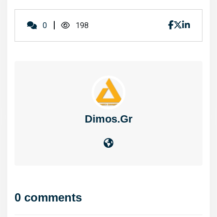
0
198
Dimos.gr
0 comments