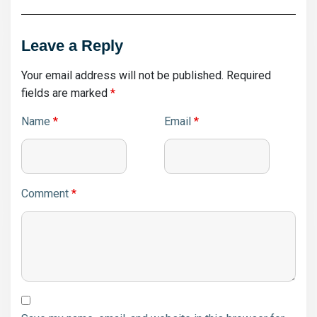
Leave a Reply
Your email address will not be published.
Required
fields are marked
*
Name
*
Email
*
Comment
*