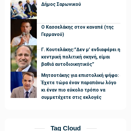
Δήμος Σαρωνικού
Ο Κασσελάκης στον καναπέ (της
Γερμανού)
Γ. Κουτελάκης:”Δεν μ’ ενδιαφέρει η
κεντρική πολιτική σκηνή, είμαι
βαθιά αυτοδιοικητικός”
Μητσοτάκης για επιστολική ψήφο:
Έχετε τώρα έναν παραπάνω λόγο
κι έναν πιο εύκολο τρόπο να
συμμετέχετε στις εκλογές
Tag Cloud