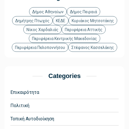
Δήμος Αθηναίων
Δήμος Πειραιά
Δημήτρης Πτωχός
ΚΕΔΕ
Κυριάκος Μητσοτάκης
Νίκος Χαρδαλιάς
Περιφέρεια Αττικής
Περιφέρεια Κεντρικής Μακεδονίας
Περιφέρεια Πελοποννήσου
Στέφανος Κασσελάκης
Categories
Επικαιρότητα
Πολιτική
Τοπική Αυτοδιοίκηση