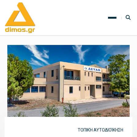
ΤΟΠΙΚΉ ΑΥΤΟΔΙΟΊΚΗΣΗ