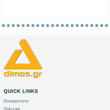
QUICK LINKS
Επικαιρότητα
Πολιτική