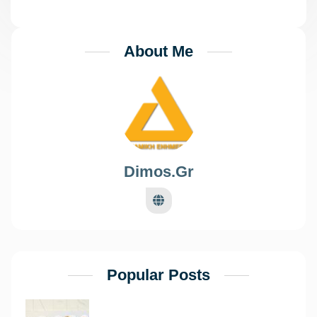
About Me
Dimos.gr
Popular Posts