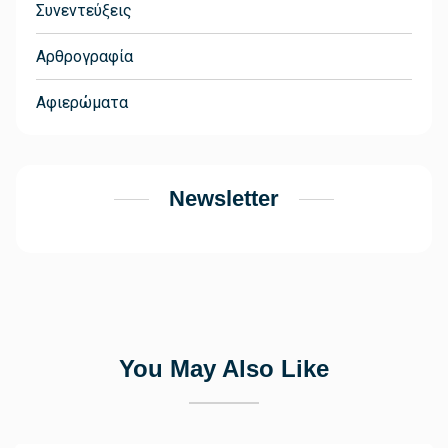
Συνεντεύξεις
Αρθρογραφία
Αφιερώματα
Newsletter
You May Also Like