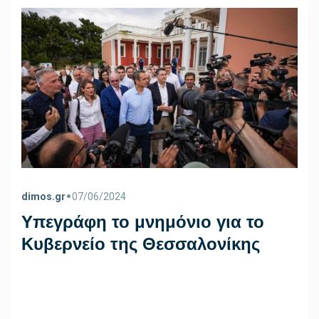
•
dimos.gr
07/06/2024
Υπεγράφη το μνημόνιο για το
Κυβερνείο της Θεσσαλονίκης