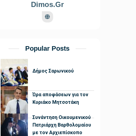
Dimos.gr
Popular Posts
Δήμος Σαρωνικού
Ώρα αποφάσεων για τον
Κυριάκο Μητσοτάκη
Συνάντηση Οικουμενικού
Πατριάρχη Βαρθολομαίου
με τον Αρχιεπίσκοπο