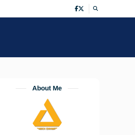
About Me