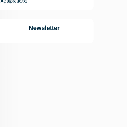
Αφιερώματα
Newsletter