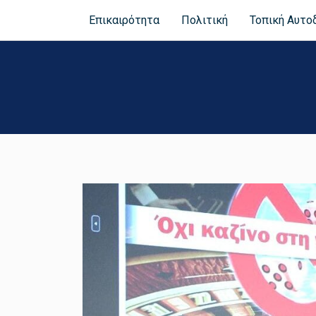
Επικαιρότητα
Πολιτική
Τοπική Αυτο