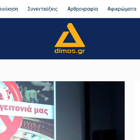
διοίκηση
Συνεντεύξεις
Αρθρογραφία
Αφιερώματα