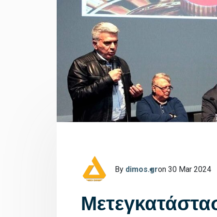
By
dimos.gr
on 30 Mar 2024
Μετεγκατάστασ