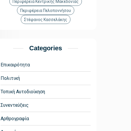
Περιφέρεια Κεντρικής Μακεδονίας
Περιφέρεια Πελοποννήσου
Στέφανος Κασσελάκης
Categories
Επικαιρότητα
Πολιτική
Τοπική Αυτοδιοίκηση
Συνεντεύξεις
Αρθρογραφία