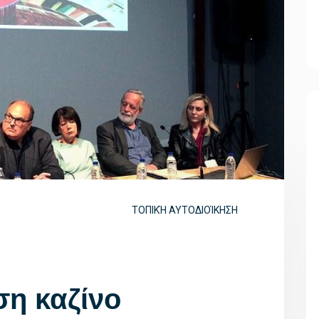
ΤΟΠΙΚΉ ΑΥΤΟΔΙΟΊΚΗΣΗ
η καζίνο