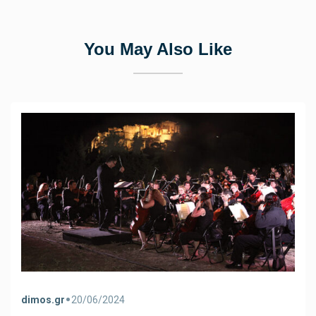
You May Also Like
•
dimos.gr
20/06/2024