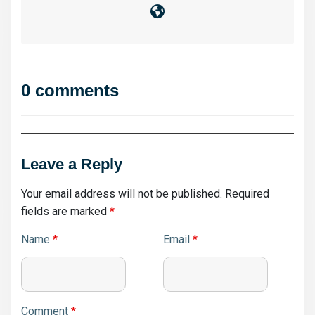
0 comments
Leave a Reply
Your email address will not be published.
Required
fields are marked
*
Name
*
Email
*
Comment
*