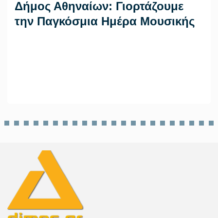
Δήμος Αθηναίων: Γιορτάζουμε
την Παγκόσμια Ημέρα Μουσικής