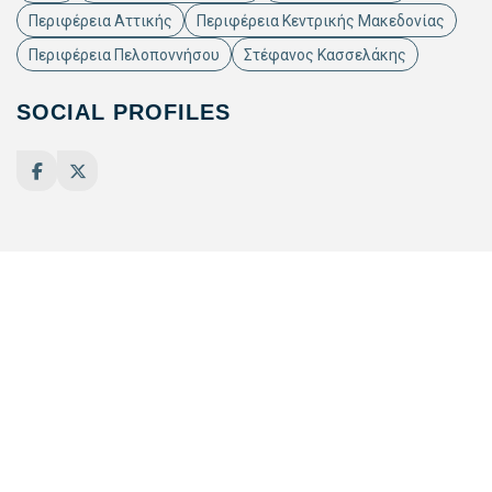
Περιφέρεια Αττικής
Περιφέρεια Κεντρικής Μακεδονίας
Περιφέρεια Πελοποννήσου
Στέφανος Κασσελάκης
SOCIAL PROFILES