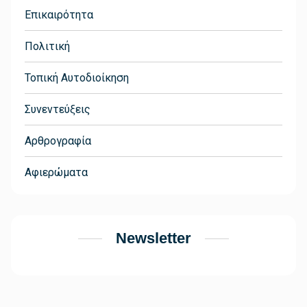
Επικαιρότητα
Πολιτική
Τοπική Αυτοδιοίκηση
Συνεντεύξεις
Αρθρογραφία
Αφιερώματα
Newsletter