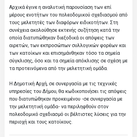
Αρχικά έγινε η αναλυτική παρουσίαση των επί
μέρους ενοτήτων του πολεοδομικού σχεδιασμού από
τους μελετητές των διαφόρων ειδικοτήτων. Στη
συνέχεια ακολούθησε εκτενής συζήτηση κατά την
οποία διατυπώθηκαν διεξοδικά οι απόψεις των
αιρετών, των εκπροσώπων συλλογικών φορέων και
των κατοίκων και επισημάνθηκαν τόσο τα σημεία
σύγκλισης, όσο και τα σημεία απόκλισης σε σχέση με
τα προτεινόμενα από την μελετητική ομάδα.
Η Δημοτική Αρχή, σε συνεργασία με τις τεχνικές
υπηρεσίες του Δήμου, θα κωδικοποιήσει τις απόψεις
που διατυπώθηκαν προκειμένου -σε συνεργασία με
την μελετητική ομάδα- να περιληφθούν στον
πολεοδομικό σχεδιασμό οι βέλτιστες λύσεις για την
περιοχή και τους κατοίκους.