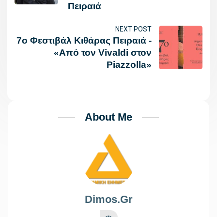
Πειραιά
NEXT POST
7ο Φεστιβάλ Κιθάρας Πειραιά -
«Από τον Vivaldi στον
Piazzolla»
About Me
Dimos.gr