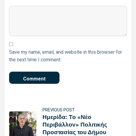
Save my name, email, and website in this browser for
the next time I comment.
PREVIOUS POST
Ημερίδα: Το «Νέο
Περιβάλλον» Πολιτικής
Προστασίας του Δήμου