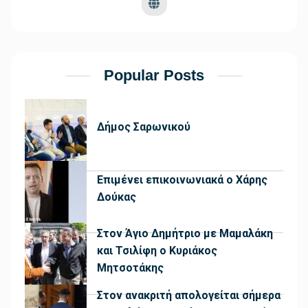
Popular Posts
Δήμος Σαρωνικού
Επιμένει επικοινωνιακά ο Χάρης
Δούκας
Στον Άγιο Δημήτριο με Μαμαλάκη
και Τσιλίφη ο Κυριάκος
Μητσοτάκης
Στον ανακριτή απολογείται σήμερα