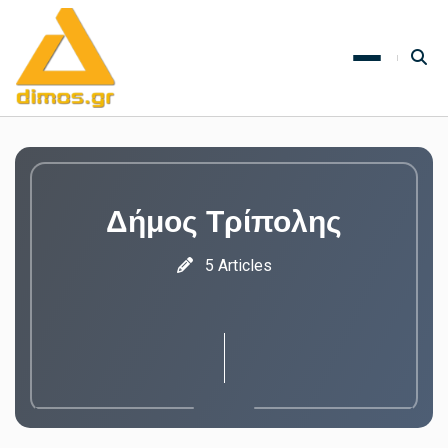
Δήμος Τρίπολης
5 Articles