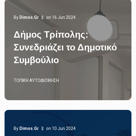
By
Dimos.gr
||
on 16 Jun 2024
Δήμος Τρίπολης:
Συνεδριάζει το Δημοτικό
Συμβούλιο
ΤΟΠΙΚΉ ΑΥΤΟΔΙΟΊΚΗΣΗ
By
Dimos.gr
||
on 10 Jun 2024