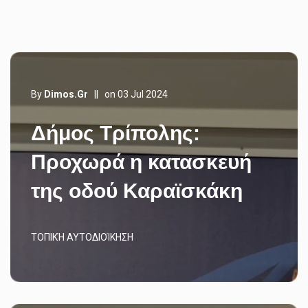
By
Dimos.gr
||
on 03 Jul 2024
Δήμος Τρίπολης:
Προχωρά η κατασκευή
της οδού Καραϊσκάκη
ΤΟΠΙΚΉ ΑΥΤΟΔΙΟΊΚΗΣΗ