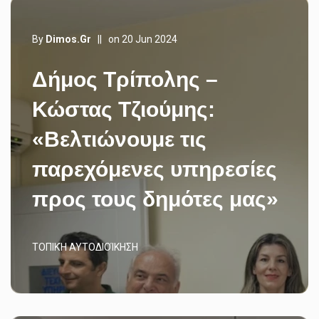
By
Dimos.gr
||
on 20 Jun 2024
Δήμος Τρίπολης –
Κώστας Τζιούμης:
«Βελτιώνουμε τις
παρεχόμενες υπηρεσίες
προς τους δημότες μας»
ΤΟΠΙΚΉ ΑΥΤΟΔΙΟΊΚΗΣΗ