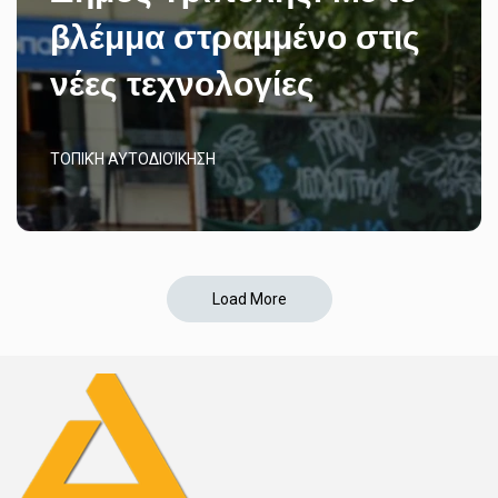
βλέμμα στραμμένο στις
νέες τεχνολογίες
ΤΟΠΙΚΉ ΑΥΤΟΔΙΟΊΚΗΣΗ
Load More