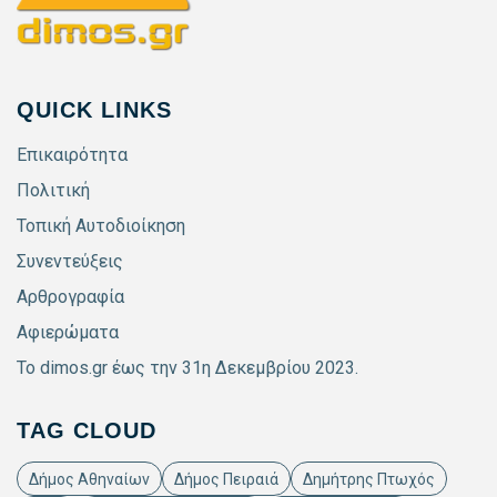
QUICK LINKS
Επικαιρότητα
Πολιτική
Τοπική Αυτοδιοίκηση
Συνεντεύξεις
Αρθρογραφία
Αφιερώματα
Το dimos.gr έως την 31η Δεκεμβρίου 2023.
TAG CLOUD
Δήμος Αθηναίων
Δήμος Πειραιά
Δημήτρης Πτωχός