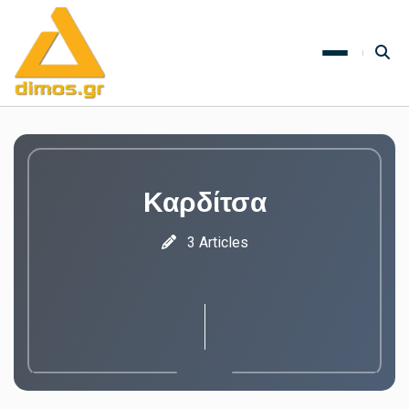
Καρδίτσα
3 Articles