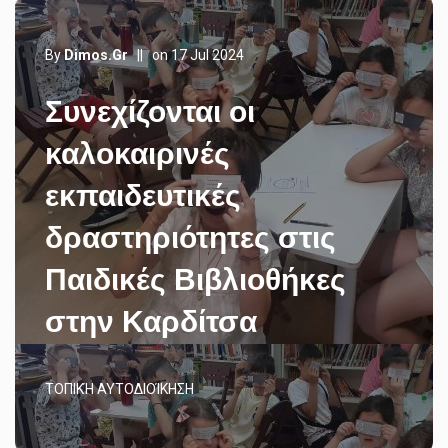
By
Dimos.gr
||
on 17 Jul 2024
Συνεχίζονται οι
καλοκαιρινές
εκπαιδευτικές
δραστηριότητες στις
Παιδικές Βιβλιοθήκες
στην Καρδίτσα
ΤΟΠΙΚΉ ΑΥΤΟΔΙΟΊΚΗΣΗ