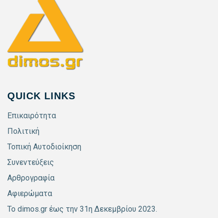
QUICK LINKS
Επικαιρότητα
Πολιτική
Τοπική Αυτοδιοίκηση
Συνεντεύξεις
Αρθρογραφία
Αφιερώματα
Το dimos.gr έως την 31η Δεκεμβρίου 2023.