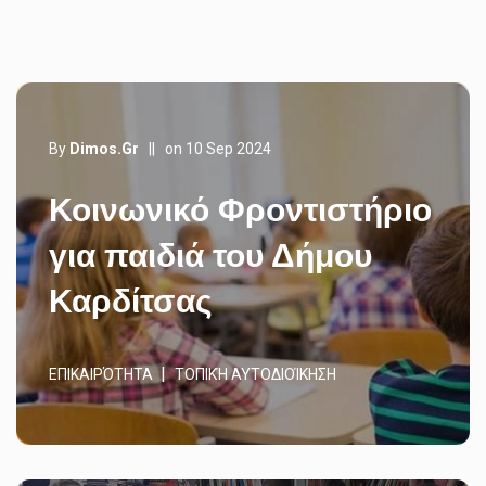
By
Dimos.gr
||
on 10 Sep 2024
Κοινωνικό Φροντιστήριο
για παιδιά του Δήμου
Καρδίτσας
ΕΠΙΚΑΙΡΌΤΗΤΑ
ΤΟΠΙΚΉ ΑΥΤΟΔΙΟΊΚΗΣΗ